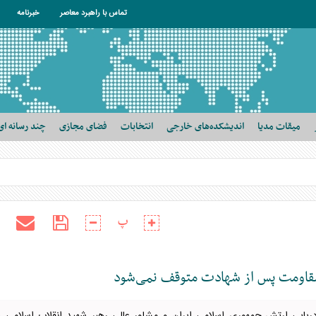
تماس با راهبرد معاصر
خبرنامه
میقات مدیا
اندیشکده‌های خارجی
انتخابات
فضای مجازی
چند رسانه ای
پ
مقاومت پس از شهادت متوقف نمی‌شود