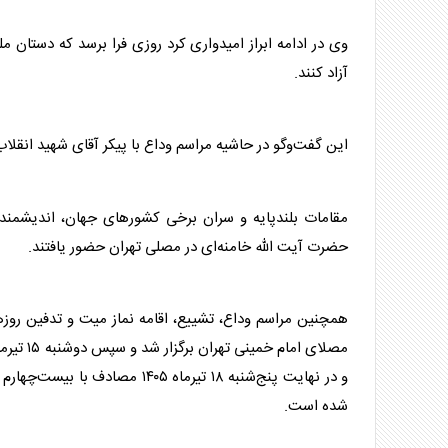
وی در ادامه ابراز امیدواری کرد روزی فرا برسد که دستان مل
آزاد کنند.
این گفت‌وگو در حاشیه مراسم وداع با پیکر آقای شهید انقلاب
حضرت آیت الله خامنه‌ای در مصلی تهران حضور یافتند.
و در نهایت پنج‌شنبه ۱۸ تیرماه 
شده است.