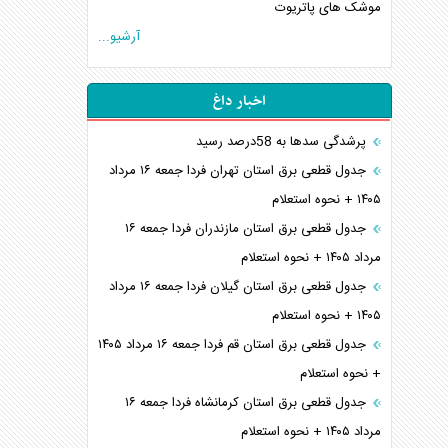
موشک های پاتریوت
آرشیو...
اخبار داغ
پرشدگی سدها به 58درصد رسید
جدول قطعی برق استان تهران فردا جمعه ۱۶ مرداد
۱۴۰۵ + نحوه استعلام
جدول قطعی برق استان مازندران فردا جمعه ۱۶
مرداد ۱۴۰۵ + نحوه استعلام
جدول قطعی برق استان گیلان فردا جمعه ۱۶ مرداد
۱۴۰۵ + نحوه استعلام
جدول قطعی برق استان قم فردا جمعه ۱۶ مرداد ۱۴۰۵
+ نحوه استعلام
جدول قطعی برق استان کرمانشاه فردا جمعه ۱۶
مرداد ۱۴۰۵ + نحوه استعلام