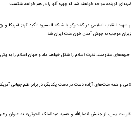
و ضربه‌ای کوبنده مواجه خواهند شد که چهره آنها را در هم خواهد شکست.
هید انقلاب اسلامی در گفت‌وگو با شبکه المسیره تأکید کرد: آمریکا و رژ
عزیزان موجب به جوش آمدن خون ملت ایران شد.
جبهه‌های مقاومت، قدرت اسلام را شکل خواهد داد و جهان اسلام را به یکی 
می و همه ملت‌های آزاده دست در دست یکدیگر، در برابر ظلم جهانی آمریکا
قاومت یمن، از جنبش انصارالله و «سید عبدالملک الحوثی» به عنوان رهبر