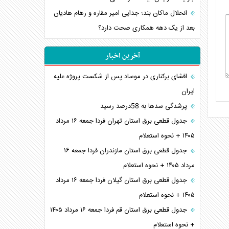
انحلال ماکان بند؛ جدایی امیر مقاره و رهام هادیان
بعد از یک دهه همکاری صحت دارد؟
آخرین اخبار
افشای برکناری در موساد پس از شکست پروژه علیه
ایران
پرشدگی سدها به 58درصد رسید
جدول قطعی برق استان تهران فردا جمعه ۱۶ مرداد
۱۴۰۵ + نحوه استعلام
جدول قطعی برق استان مازندران فردا جمعه ۱۶
مرداد ۱۴۰۵ + نحوه استعلام
جدول قطعی برق استان گیلان فردا جمعه ۱۶ مرداد
۱۴۰۵ + نحوه استعلام
جدول قطعی برق استان قم فردا جمعه ۱۶ مرداد ۱۴۰۵
+ نحوه استعلام