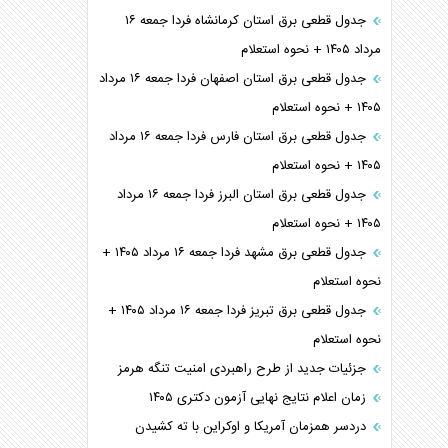
جدول قطعی برق استان کرمانشاه فردا جمعه ۱۶
مرداد ۱۴۰۵ + نحوه استعلام
جدول قطعی برق استان اصفهان فردا جمعه ۱۶ مرداد
۱۴۰۵ + نحوه استعلام
جدول قطعی برق استان فارس فردا جمعه ۱۶ مرداد
۱۴۰۵ + نحوه استعلام
جدول قطعی برق استان البرز فردا جمعه ۱۶ مرداد
۱۴۰۵ + نحوه استعلام
جدول قطعی برق مشهد فردا جمعه ۱۶ مرداد ۱۴۰۵ +
نحوه استعلام
جدول قطعی برق تبریز فردا جمعه ۱۶ مرداد ۱۴۰۵ +
نحوه استعلام
جزئیات جدید از طرح راهبردی امنیت تنگه هرمز
زمان اعلام نتایج نهایی آزمون دکتری ۱۴۰۵
دردسر همزمان آمریکا و اوکراین با ته کشیدن