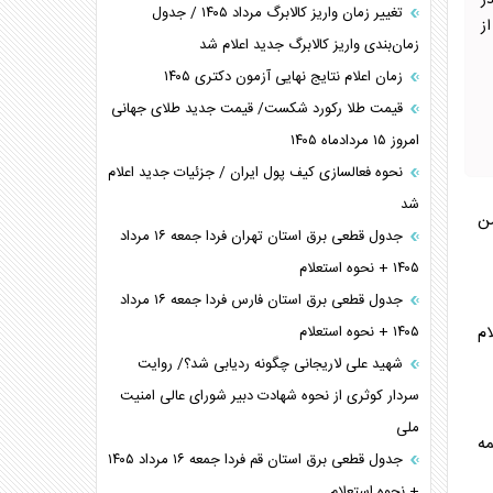
ر
تغییر زمان واریز کالابرگ مرداد ۱۴۰۵ / جدول
ز
زمان‌بندی واریز کالابرگ جدید اعلام شد
زمان اعلام نتایج نهایی آزمون دکتری ۱۴۰۵
قیمت طلا رکورد شکست/ قیمت جدید طلای جهانی
امروز ۱۵ مردادماه ۱۴۰۵
نحوه فعالسازی کیف پول ایران / جزئیات جدید اعلام
شد
من
جدول قطعی برق استان تهران فردا جمعه ۱۶ مرداد
۱۴۰۵ + نحوه استعلام
جدول قطعی برق استان فارس فردا جمعه ۱۶ مرداد
ام
۱۴۰۵ + نحوه استعلام
شهید علی لاریجانی چگونه ردیابی شد؟/ روایت
سردار کوثری از نحوه شهادت دبیر شورای عالی امنیت
ملی
ه
جدول قطعی برق استان قم فردا جمعه ۱۶ مرداد ۱۴۰۵
+ نحوه استعلام