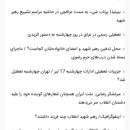
ببینید| پرتاب شیء به سمت عراقچی در حاشیه مراسم تشییع رهبر
شهید
تعطیلی رسمی در عراق در روز چهارشنبه به دستور الزیدی
محل تدفین رهبر شهید و اعضای خانواده‌شان کجاست؟ / ماجرای
بسته شدن درب‌های حرم رضوی
جزییات تعطیلی ادارات چهارشنبه 17 تیر / تهران چهارشنبه تعطیل
شد؟
سرلشکر رضایی: ملت ایران همچنان شعار‌های کوبنده خود را علیه
دشمنان انقلاب سر می‌دهند
اینفوگرافیک/ رهبر شهید انقلاب چند فرزند داشتند؟