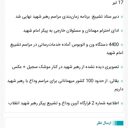
17 تیر
دبیر ستاد تشییع: برنامه زمان‌بندی مراسم رهبر شهید نهایی شد
ادای احترام مهمانان و مسئولان خارجی به پیکر امام شهید
4400 دستگاه ون و اتوبوس آماده خدمات‌رسانی در مراسم تشییع
امام شهید
تصویری دیده نشده از رهبر شهید در کنار موشک سجیل + عکس
بقائی: از حدود 100 کشور میهمانانی برای مراسم وداع با رهبر شهید
داریم
اطلاعیه شماره 2 قرارگاه آیین وداع و تشییع پیکر رهبر شهید انقلاب
ارسال نظر