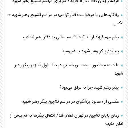
عرضه رایگان CNG در ۱۱ جایگاه قم برای مراسم تشییع رهبر شهید
پلاکارد‌هایی با درخواست قتل ترامپ در مراسم تشییع رهبر شهید +
عکس
پیام مهم فرزند ارشد آیت‌الله سیستانی به دفتر رهبر انقلاب
ببینید/ پیکر رهبر شهید به قم رسید
علت عدم حضور سیدحسن خمینی در صف اول نماز بر پیکر رهبر
شهید
پیکر رهبر شهید چرا به عراق می‌رود؟
عکسی از مسعود پزشکیان در مراسم تشییع پیکر رهبر شهید
زمان پایان تشییع در تهران اعلام شد/ انتقال پیکر‌ها به قم پیش از
اذان مغرب