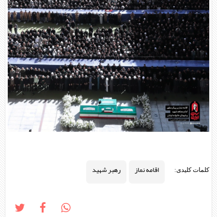
اقامه نماز
رهبر شهید
کلمات کلیدی: