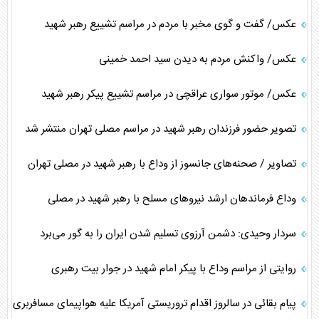
عکس/ گفت و گوی مخبر با مردم در مراسم تشییع رهبر شهید
عکس/ واکنش مردم به دیدن سید احمد خمینی
عکس/ موتور سواری عراقچی در مراسم تشییع پیکر رهبر شهید
تصویر حضور فرزندان رهبر شهید در مراسم مصلی تهران منتشر شد
تصاویر / صحنه‌های جانسوز از وداع با رهبر شهید در مصلی تهران
وداع فرماندهان ارشد نیروهای مسلح با رهبر شهید در مصلی
سردار وحیدی: دشمن آرزوی تسلیم شدن ایران را به گور می‌برد
روایتی از مراسم وداع با پیکر امام شهید در جوار بیت رهبری
پیام بقائی در سالروز اقدام تروریستی آمریکا علیه هواپیمای مسافربری