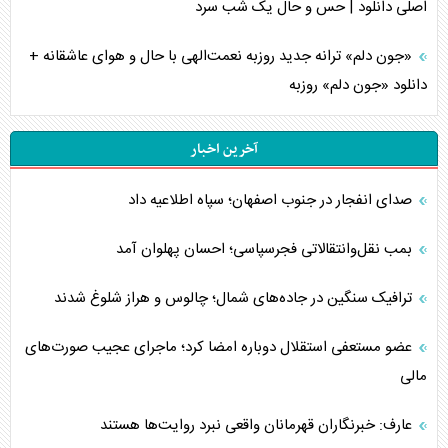
اصلی دانلود | حس و حال یک شب سرد
«جون دلم» ترانه جدید روزبه نعمت‌الهی با حال و هوای عاشقانه +
دانلود «جون دلم» روزبه
آخرین اخبار
صدای انفجار در جنوب اصفهان؛ سپاه اطلاعیه داد
بمب نقل‌وانتقالاتی فجرسپاسی؛ احسان پهلوان آمد
ترافیک سنگین در جاده‌های شمال؛ چالوس و هراز شلوغ شدند
عضو مستعفی استقلال دوباره امضا کرد؛ ماجرای عجیب صورت‌های
مالی
عارف: خبرنگاران قهرمانان واقعی نبرد روایت‌ها هستند