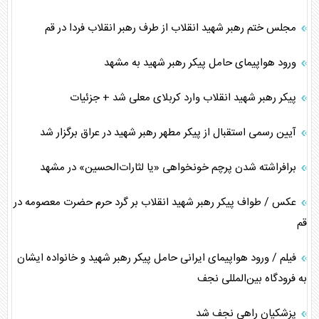
مجلس ختم رهبر شهید انقلاب از طرف رهبر انقلاب فردا در قم
ورود هواپیمای حامل پیکر رهبر شهید به مشهد
پیکر رهبر شهید انقلاب وارد کربلای معلی شد + جزئیات
آیین رسمی استقبال از پیکر مطهر رهبر شهید در عراق برگزار شد
برافراشته شدن پرچم خونخواهی «یا لثارات‌الحسین» در مشهد
عکس / طواف پیکر رهبر شهید انقلاب بر گرد حرم حضرت معصومه در
قم
فیلم / ورود هواپیمای ایرانی حامل پیکر رهبر شهید و خانواده ایشان
به فرودگاه بین‌المللی نجف
پزشکیان راهی نجف شد