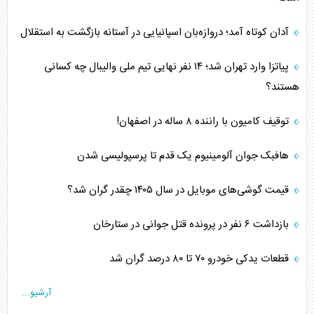
آدان کوتاه آمد؛ دروازه‌بان اسپانیایی در آستانه بازگشت به استقلال
پیاتزا وارد تهران شد؛ ۱۴ نفر نهایی تیم ملی والیبال چه کسانی
هستند؟
توقیف کامیون با راننده ۸ ساله در اصفهان!
هافبک جوان آلومینیوم یک قدم تا پرسپولیسی شدن
قیمت گوشی‌های موبایل در سال ۱۴۰۵ چقدر گران شد؟
بازداشت ۶ نفر در پرونده قتل جوانی در ستارخان
قطعات یدکی خودرو ۷۰ تا ۸۰ درصد گران شد
آرشیو...