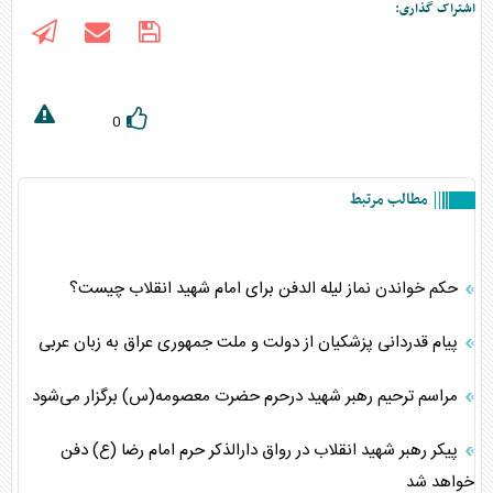
اشتراک گذاری:
0
مطالب مرتبط
حکم خواندن نماز لیله الدفن برای امام شهید انقلاب چیست؟
پیام قدردانی پزشکیان از دولت و ملت جمهوری عراق به زبان عربی
مراسم ترحیم رهبر شهید درحرم حضرت معصومه(س) برگزار می‌شود
پیکر رهبر شهید انقلاب در رواق دارالذکر حرم امام رضا (ع) دفن
خواهد شد