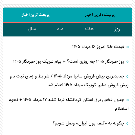
پربیننده ترین اخبار
پربحث ترین اخبار
روز
هفته
ماه
سال
قیمت طلا امروز ۱۶ مرداد ۱۴۰۵
روز خبرنگار ۱۴۰۵ چه روزی است؟ + پیام تبریک روز خبرنگار ۱۴۰۵
جدیدترین پیش فروش سایپا مرداد ۱۴۰۵ / شرایط و زمان ثبت نام
پیش فروش سایپا کوییک مرداد ۱۴۰۵ اعلام شد
جدول قطعی برق استان کرمانشاه فردا شنبه ۱۷ مرداد ۱۴۰۵ + نحوه
استعلام
چگونه به «کیف پول ایران» وصل شویم؟