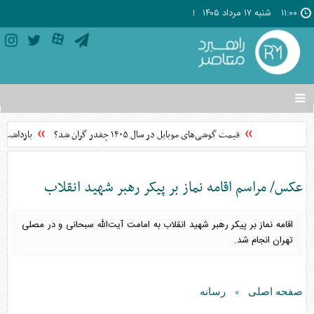
۱۱:۰۰
شنبه ۱۷ مرداد ۱۴۰۵
تغییر
وضعیت
منوی
قیمت گوشی‌های موبایل در سال ۱۴۰۵ چقدر گران شد؟
بازداشت ۶ نفر در پرونده قتل جوانی در ستارخان
سرویس
ها
عکس/ مراسم اقامه نماز بر پیکر رهبر شهید انقلاب
اقامه نماز بر پیکر رهبر شهید انقلاب به امامت آیت‌الله سبحانی و در مصلی
تهران انجام شد.
صفحه اصلی
رسانه
»