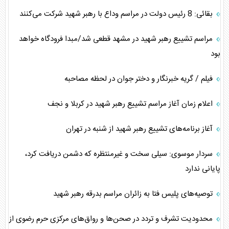
بقائی: 8 رئیس دولت در مراسم وداع با رهبر شهید شرکت می‌کنند
مراسم تشییع رهبر شهید در مشهد ‌قطعی شد/مبدا فرودگاه خواهد
بود
فیلم / گریه خبرنگار و دختر جوان در لحظه مصاحبه
اعلام زمان آغاز مراسم تشییع رهبر شهید در کربلا و نجف
آغاز برنامه‌های تشییع رهبر شهید از شنبه در تهران
سردار موسوی: سیلی سخت و غیرمنتظره که دشمن دریافت کرد،
پایانی ندارد
توصیه‌های پلیس فتا به زائران مراسم بدرقه رهبر شهید
محدودیت‌ تشرف و تردد در صحن‌ها و رواق‌های مرکزی حرم رضوی از