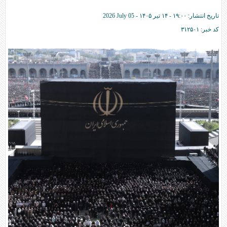
تاریخ انتشار:
۱۹:۰۰ - ۱۴ تير ۱۴۰۵ -
2026 July 05
کد خبر:
۳۱۲۵۰۱