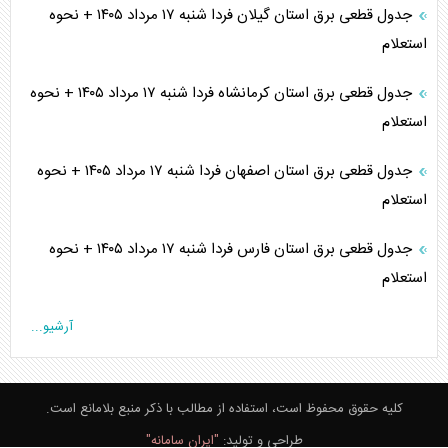
جدول قطعی برق استان گیلان فردا شنبه ۱۷ مرداد ۱۴۰۵ + نحوه
استعلام
جدول قطعی برق استان کرمانشاه فردا شنبه ۱۷ مرداد ۱۴۰۵ + نحوه
استعلام
جدول قطعی برق استان اصفهان فردا شنبه ۱۷ مرداد ۱۴۰۵ + نحوه
استعلام
جدول قطعی برق استان فارس فردا شنبه ۱۷ مرداد ۱۴۰۵ + نحوه
استعلام
آرشیو...
کلیه حقوق محفوظ است، استفاده از مطالب با ذکر منبع بلامانع است.
طراحی و تولید:
"ایران سامانه"