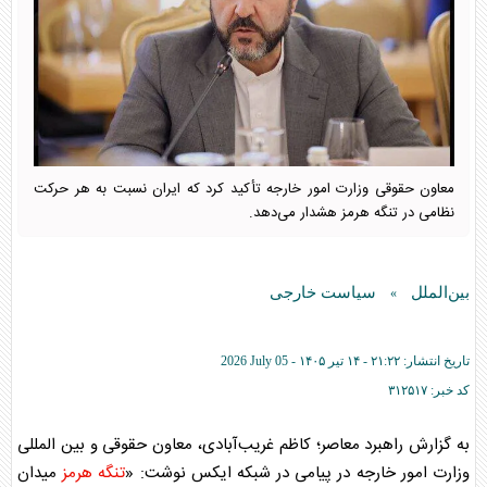
معاون حقوقی وزارت امور خارجه تأکید کرد که ایران نسبت به هر حرکت
نظامی در تنگه هرمز هشدار می‌دهد.
بین‌الملل
سیاست خارجی
»
تاریخ انتشار:
۲۱:۲۲ - ۱۴ تير ۱۴۰۵ -
2026 July 05
کد خبر:
۳۱۲۵۱۷
به گزارش راهبرد معاصر؛ کاظم غریب‌آبادی، معاون حقوقی و بین المللی
وزارت امور خارجه در پیامی در شبکه ایکس نوشت: «
تنگه هرمز
میدان