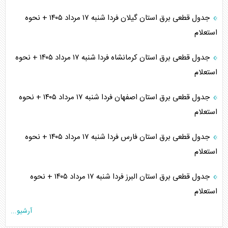
جدول قطعی برق استان گیلان فردا شنبه ۱۷ مرداد ۱۴۰۵ + نحوه
استعلام
جدول قطعی برق استان کرمانشاه فردا شنبه ۱۷ مرداد ۱۴۰۵ + نحوه
استعلام
جدول قطعی برق استان اصفهان فردا شنبه ۱۷ مرداد ۱۴۰۵ + نحوه
استعلام
جدول قطعی برق استان فارس فردا شنبه ۱۷ مرداد ۱۴۰۵ + نحوه
استعلام
جدول قطعی برق استان البرز فردا شنبه ۱۷ مرداد ۱۴۰۵ + نحوه
استعلام
آرشیو...