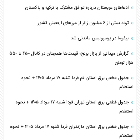
ادعاهای عربستان درباره توافق مشترک با ترکیه و پاکستان
تردد بیش از ۶ میلیون زائر از مرزهای اربعینی کشور
بیفوما در پرسپولیس ماندنی شد
گزارش میدانی از بازار برنج؛ قیمت‌ها همچنان در کانال ۴۵۰ تا ۵۵۰
هزار تومان
جدول قطعی برق استان قم فردا شنبه ۱۷ مرداد ۱۴۰۵ + نحوه
استعلام
جدول قطعی برق استان تهران فردا شنبه ۱۷ مرداد ۱۴۰۵ + نحوه
استعلام
جدول قطعی برق استان مازندران فردا شنبه ۱۷ مرداد ۱۴۰۵ + نحوه
استعلام