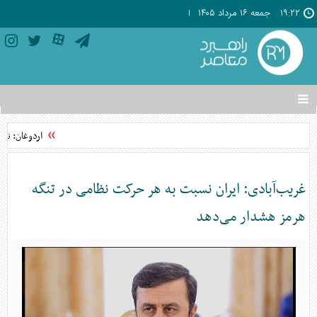
۱۹:۲۲
جمعه ۱۶ مرداد ۱۴۰۵
تغییر
وضعیت
منوی
اردوغان: تواف
سرویس
ها
غریب‌آبادی: ایران نسبت به هر حرکت نظامی در تنگه
هرمز هشدار می‌دهد