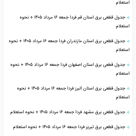
استعلام
جدول قطعی برق استان قم فردا جمعه ۱۶ مرداد ۱۴۰۵ + نحوه
استعلام
جدول قطعی برق استان مازندران فردا جمعه ۱۶ مرداد ۱۴۰۵ + نحوه
استعلام
جدول قطعی برق استان اصفهان فردا جمعه ۱۶ مرداد ۱۴۰۵ + نحوه
استعلام
جدول قطعی برق استان البرز فردا جمعه ۱۶ مرداد ۱۴۰۵ + نحوه
استعلام
جدول قطعی برق مشهد فردا جمعه ۱۶ مرداد ۱۴۰۵ + نحوه استعلام
جدول قطعی برق تبریز فردا جمعه ۱۶ مرداد ۱۴۰۵ + نحوه استعلام