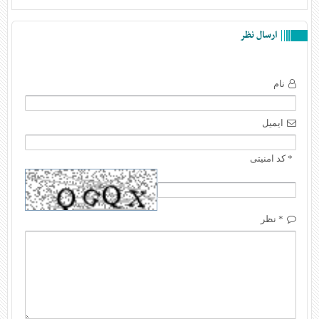
ارسال نظر
نام
ایمیل
* کد امنیتی
* نظر