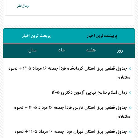
پربیننده ترین اخبار
پربحث ترین اخبار
روز
هفته
ماه
سال
جدول قطعی برق استان کرمانشاه فردا جمعه ۱۶ مرداد ۱۴۰۵ + نحوه
استعلام
زمان اعلام نتایج نهایی آزمون دکتری ۱۴۰۵
جدول قطعی برق استان فارس فردا جمعه ۱۶ مرداد ۱۴۰۵ + نحوه
استعلام
جدول قطعی برق استان تهران فردا جمعه ۱۶ مرداد ۱۴۰۵ + نحوه