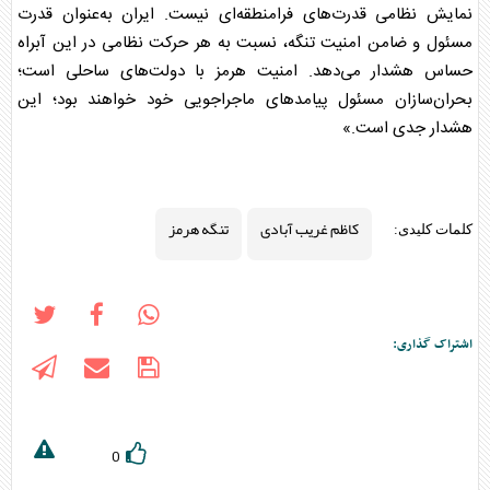
نمایش نظامی قدرت‌های فرامنطقه‌ای نیست. ایران به‌عنوان قدرت
مسئول و ضامن امنیت تنگه، نسبت به هر حرکت نظامی در این آبراه
حساس هشدار می‌دهد. امنیت هرمز با دولت‌های ساحلی است؛
بحران‌سازان مسئول پیامد‌های ماجراجویی خود خواهند بود؛ این
هشدار جدی است.»
کاظم غریب آبادی
تنگه هرمز
کلمات کلیدی:
اشتراک گذاری:
0