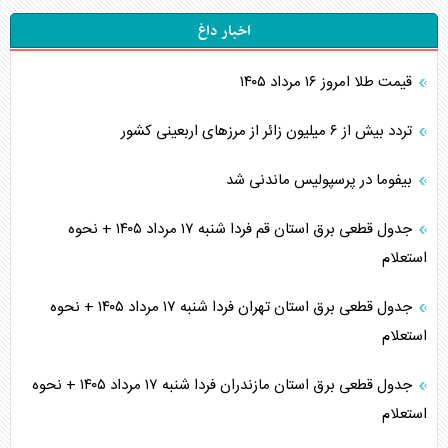
اخبار داغ
قیمت طلا امروز ۱۶ مرداد ۱۴۰۵
تردد بیش از ۶ میلیون زائر از مرزهای اربعینی کشور
بیفوما در پرسپولیس ماندنی شد
جدول قطعی برق استان قم فردا شنبه ۱۷ مرداد ۱۴۰۵ + نحوه
استعلام
جدول قطعی برق استان تهران فردا شنبه ۱۷ مرداد ۱۴۰۵ + نحوه
استعلام
جدول قطعی برق استان مازندران فردا شنبه ۱۷ مرداد ۱۴۰۵ + نحوه
استعلام