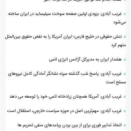
غریب آبادی: بزودی اولین صفحه سوخت سیلیساید در ایران ساخته
می‌شود
تنش حقوقی در خلیج فارس؛ ایران آمریکا را به نقض حقوق بین‌الملل
متهم کرد
هشدار ایران به مدیرکل آژانس انرژی اتمی
غریب آبادی: پاسخ شب گذشته سپاه نشانگر آمادگی کامل نیروهای
مسلح است
غریب آبادی: آمریکا همچنان زرادخانه اتمی خود را توسعه می دهد
غریب آبادی: مهم‌ترین اصل در حوزه سیاست خارجی، استقلال است
اتخاذ تدابیر فوری برای از بین بردن پیامدهای منفی تحریم‌ ها