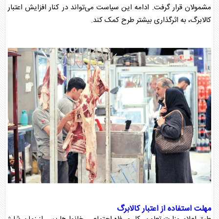
مشمولان قرار گرفت. ادامه این سیاست می‌تواند در کنار
افزایش اعتبار
کالابرگ
، به اثرگذاری بیشتر طرح کمک کند.
مهلت استفاده از اعتبار
کالابرگ