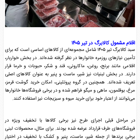
اقلام مشمول
کالابرگ
در تیر ۱۴۰۵
سبد
کالابرگ تیر ۱۴۰۵
شامل مجموعه‌ای از کالاهای اساسی است که برای
تأمین نیازهای روزمره خانوارها در نظر گرفته شده‌اند. در بخش خواربار،
اقلامی مانند برنج، روغن، ماکارونی، قند و شکر، حبوبات و خرما قرار
دارند. در بخش لبنیات نیز شیر، ماست و پنیر به عنوان کالاهای اصلی
تعریف شده‌اند. همچنین در گروه پروتئینی، امکان خرید گوشت قرمز،
مرغ، بوقلمون، ماهی و میگو فراهم شده و در برخی فروشگاه‌ها خانوارها
می‌توانند از اعتبار خود برای خرید میوه و سبزیجات نیز استفاده کنند.
در مراحل قبلی اجرای طرح نیز برخی کالاها با تخفیف ویژه در
فروشگاه‌های طرف قرارداد عرضه شده بودند. برای مثال، محصولات لبنی
برخی برندها از جمله شیر، ماست، پنیر و کشک با تخفیف در اختیار