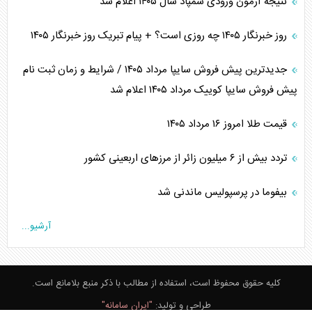
نتیجه آزمون ورودی سمپاد سال ۱۴۰۵ اعلام شد
روز خبرنگار ۱۴۰۵ چه روزی است؟ + پیام تبریک روز خبرنگار ۱۴۰۵
جدیدترین پیش فروش سایپا مرداد ۱۴۰۵ / شرایط و زمان ثبت نام
پیش فروش سایپا کوییک مرداد ۱۴۰۵ اعلام شد
قیمت طلا امروز ۱۶ مرداد ۱۴۰۵
تردد بیش از ۶ میلیون زائر از مرزهای اربعینی کشور
بیفوما در پرسپولیس ماندنی شد
آرشیو...
کلیه حقوق محفوظ است، استفاده از مطالب با ذکر منبع بلامانع است.
طراحی و تولید:
"ایران سامانه"