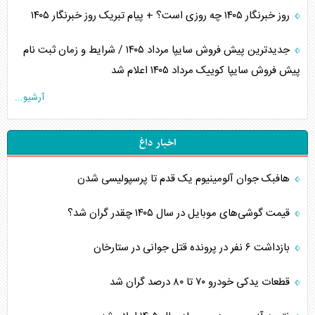
روز خبرنگار ۱۴۰۵ چه روزی است؟ + پیام تبریک روز خبرنگار ۱۴۰۵
جدیدترین پیش فروش سایپا مرداد ۱۴۰۵ / شرایط و زمان ثبت نام
پیش فروش سایپا کوییک مرداد ۱۴۰۵ اعلام شد
آرشیو...
اخبار داغ
هافبک جوان آلومینیوم یک قدم تا پرسپولیسی شدن
قیمت گوشی‌های موبایل در سال ۱۴۰۵ چقدر گران شد؟
بازداشت ۶ نفر در پرونده قتل جوانی در ستارخان
قطعات یدکی خودرو ۷۰ تا ۸۰ درصد گران شد