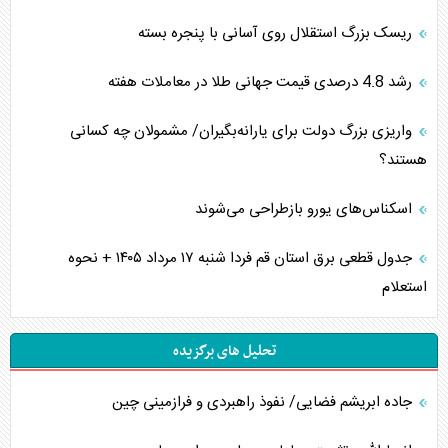
ریسک بزرگ استقلال روی آسانی با پنجره بسته
رشد 4.8 درصدی قیمت جهانی طلا در معاملات هفته
واریزی بزرگ دولت برای یارانه‌بگیران/ مشمولان چه کسانی
هستند؟
اسکناس‌های یورو بازطراحی می‌شوند
جدول قطعی برق استان قم فردا شنبه ۱۷ مرداد ۱۴۰۵ + نحوه
استعلام
تحلیل های برگزیده
جاده ابریشم فضایی/ نفوذ راهبردی و فرازمینی چین