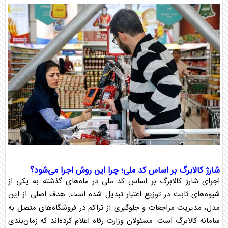
شارژ کالابرگ بر اساس کد ملی
؛ چرا این روش اجرا می‌شود؟
اجرای
شارژ کالابرگ بر اساس کد ملی
در ماه‌های گذشته به یکی از
شیوه‌های ثابت در توزیع اعتبار تبدیل شده است. هدف اصلی از این
مدل، مدیریت مراجعات و جلوگیری از تراکم در فروشگاه‌های متصل به
سامانه
کالابرگ
است. مسئولان وزارت رفاه اعلام کرده‌اند که
زمان‌بندی