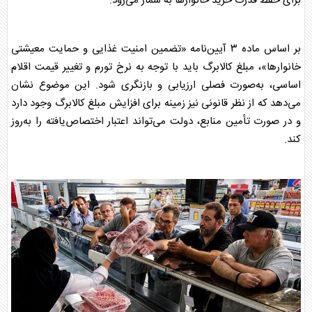
برای حفظ قدرت خرید خانوارها به شمار می‌رود.
بر اساس ماده ۳ آیین‌نامه «تضمین امنیت غذایی و حمایت معیشتی
خانوارها»، مبلغ
کالابرگ
باید با توجه به نرخ تورم و تغییر قیمت اقلام
اساسی، به‌صورت فصلی ارزیابی و بازنگری شود. این موضوع نشان
می‌دهد که از نظر قانونی نیز زمینه برای
افزایش مبلغ کالابرگ
وجود دارد
و در صورت تأمین منابع، دولت می‌تواند اعتبار اختصاص‌یافته را به‌روز
کند.