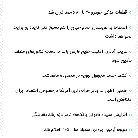
قطعات یدکی خودرو ۷۰ تا ۸۰ درصد گران شد
المشاط به عربستان: تمام جهان را هم بسیج کنی فایده‌ای برایت
نخواهد داشت
غریب آبادی: امنیت خلیج فارس باید به دست کشورهای منطقه
تأمین شود
کشف جسد مجهول‌الهویه در محدوده ماهدشت
همتی: اظهارات وزیر خزانه‌داری آمریکا درخصوص اقتصاد ایران
متناقض است
افزایش سپرده قانونی بانک‌ها؛ ترمز تازه رشد نقدینگی
نتیجه آزمون ورودی سمپاد سال ۱۴۰۵ اعلام شد