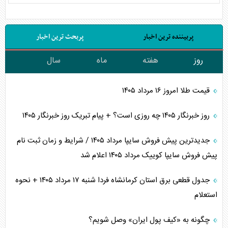
پربیننده ترین اخبار
پربحث ترین اخبار
روز
هفته
ماه
سال
قیمت طلا امروز ۱۶ مرداد ۱۴۰۵
روز خبرنگار ۱۴۰۵ چه روزی است؟ + پیام تبریک روز خبرنگار ۱۴۰۵
جدیدترین پیش فروش سایپا مرداد ۱۴۰۵ / شرایط و زمان ثبت نام
پیش فروش سایپا کوییک مرداد ۱۴۰۵ اعلام شد
جدول قطعی برق استان کرمانشاه فردا شنبه ۱۷ مرداد ۱۴۰۵ + نحوه
استعلام
چگونه به «کیف پول ایران» وصل شویم؟