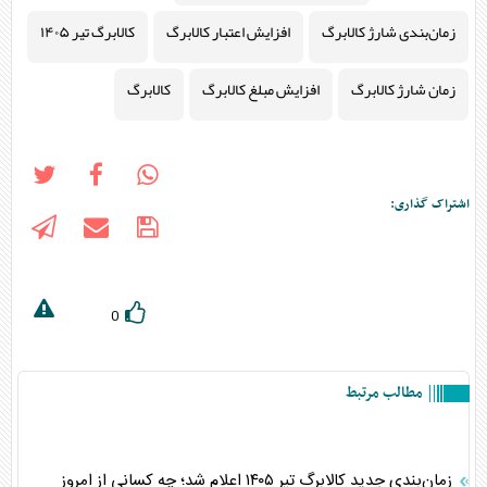
زمان‌بندی شارژ کالابرگ
افزایش اعتبار کالابرگ
کالابرگ تیر ۱۴۰۵
زمان شارژ کالابرگ
افزایش مبلغ کالابرگ
کالابرگ
اشتراک گذاری:
0
مطالب مرتبط
زمان‌بندی جدید کالابرگ تیر ۱۴۰۵ اعلام شد؛ چه کسانی از امروز