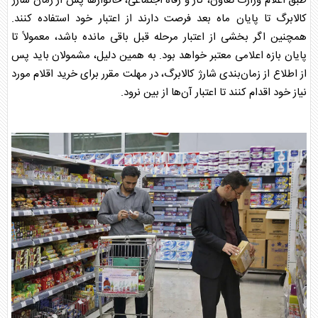
طبق اعلام وزارت تعاون، کار و رفاه اجتماعی، خانوارها پس از
زمان شارژ
کالابرگ
تا پایان ماه بعد فرصت دارند از اعتبار خود استفاده کنند.
همچنین اگر بخشی از اعتبار مرحله قبل باقی مانده باشد، معمولاً تا
پایان بازه اعلامی معتبر خواهد بود. به همین دلیل، مشمولان باید پس
از اطلاع از
زمان‌بندی شارژ کالابرگ
، در مهلت مقرر برای خرید اقلام مورد
نیاز خود اقدام کنند تا اعتبار آن‌ها از بین نرود.