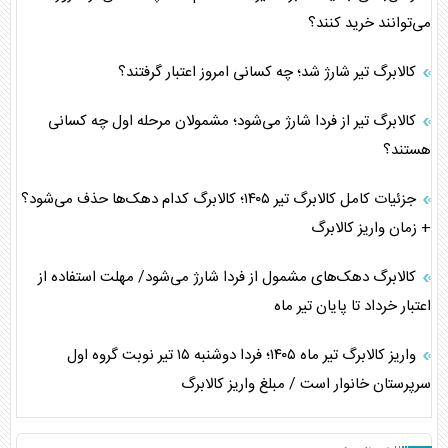
می‌توانند خرید کنند؟
کالابرگ تیر شارژ شد؛ چه کسانی امروز اعتبار گرفتند؟
کالابرگ تیر از فردا شارژ می‌شود؛ مشمولان مرحله اول چه کسانی
هستند؟
جزئیات کامل کالابرگ تیر ۱۴۰۵؛ کالابرگ کدام دهک‌ها حذف می‌شود؟
+ زمان واریز کالابرگ
کالابرگ دهک‌های مشمول از فردا شارژ می‌شود/ مهلت استفاده از
اعتبار خرداد تا پایان تیر ماه
واریز کالابرگ تیر ماه ۱۴۰۵؛ فردا دوشنبه ۱۵ تیر نوبت گروه اول
سرپرستان خانوار است / مبلغ واریز کالابرگ