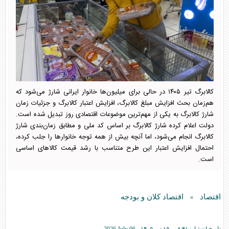
کالابرگ تیر ۱۴۰۵ در حالی برای میلیون‌ها خانوار ایرانی شارژ می‌شود که
هم‌زمان بحث افزایش مبلغ کالابرگ، افزایش اعتبار کالابرگ و جزئیات زمان
شارژ کالابرگ به یکی از مهم‌ترین موضوعات اقتصادی روز تبدیل شده است.
دولت اعلام کرده شارژ کالابرگ بر اساس کد ملی و مطابق زمان‌بندی شارژ
کالابرگ انجام می‌شود، اما آنچه بیش از همه توجه خانوارها را جلب کرده،
احتمال افزایش اعتبار این طرح متناسب با رشد قیمت کالاهای اساسی
است.
اقتصاد
اقتصاد کلان و بودجه
»