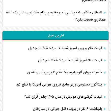
قیمت کارخانه‌ای
انحلال ماکان بند؛ جدایی امیر مقاره و رهام هادیان بعد از یک دهه
همکاری صحت دارد؟
آخرین اخبار
قیمت دلار و یورو امروز شنبه ۱۷ مرداد ۱۴۰۵ + جدول
قیمت طلا امروز شنبه ۱۷ مرداد ۱۴۰۵ + جدول
هافبک جوان آلومینیوم یک قدم تا پرسپولیسی شدن
پنتاگون دسترسی وزیر سابق نیروی هوایی آمریکا را قطع کرد
قیمت گوشی‌های موبایل در سال ۱۴۰۵ چقدر گران شد؟
بازداشت ۶ نفر در پرونده قتل جوانی در ستارخان