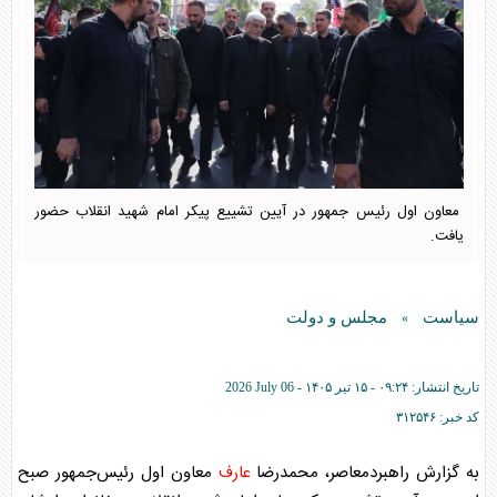
معاون اول رئیس جمهور در آیین تشییع پیکر امام شهید انقلاب حضور
یافت.
سیاست
مجلس و دولت
»
تاریخ انتشار:
۰۹:۲۴ - ۱۵ تير ۱۴۰۵ -
2026 July 06
کد خبر:
۳۱۲۵۴۶
به گزارش راهبردمعاصر، محمدرضا
عارف
معاون اول رئیس‌جمهور صبح