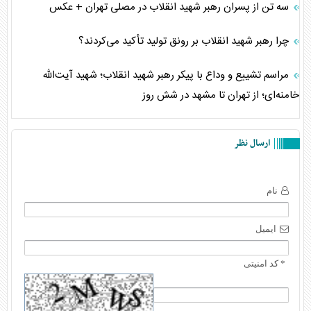
سه تن از پسران رهبر شهید انقلاب در مصلی تهران + عکس
چرا رهبر شهید انقلاب بر رونق تولید تأکید می‌کردند؟
مراسم تشییع و وداع با پیکر رهبر شهید انقلاب؛ شهید آیت‌الله
خامنه‌ای؛ از تهران تا مشهد در شش روز
ارسال نظر
نام
ایمیل
* کد امنیتی