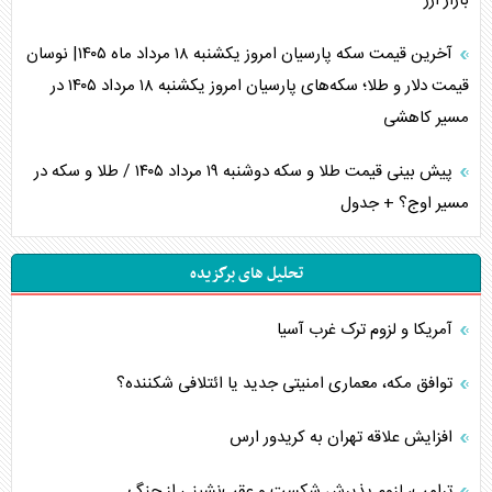
بازار ارز
آخرین قیمت سکه پارسیان امروز یکشنبه ۱۸ مرداد ماه ۱۴۰۵| نوسان
قیمت دلار و طلا؛ سکه‌های پارسیان امروز یکشنبه ۱۸ مرداد ۱۴۰۵ در
مسیر کاهشی
پیش بینی قیمت طلا و سکه دوشنبه ۱۹ مرداد ۱۴۰۵ / طلا و سکه در
مسیر اوج؟ + جدول
تحلیل های برگزیده
آمریکا و لزوم ترک غرب آسیا
توافق مکه، معماری امنیتی جدید یا ائتلافی شکننده؟
افزایش علاقه تهران به کریدور ارس
ترامپ، لزوم پذیرش شکست و عقب‌نشینی از جنگ