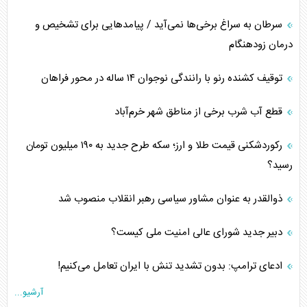
سرطان به سراغ برخی‌ها نمی‌آید / پیامد‌هایی برای تشخیص و
درمان زودهنگام
توقیف کشنده رنو با رانندگی نوجوان ۱۴ ساله در محور فراهان
قطع آب شرب برخی از مناطق شهر خرم‌آباد
رکوردشکنی قیمت طلا و ارز؛ سکه طرح جدید به ۱۹۰ میلیون تومان
رسید؟
ذوالقدر به عنوان مشاور سیاسی رهبر انقلاب منصوب شد
دبیر جدید شورای عالی امنیت ملی کیست؟
ادعای ترامپ: بدون تشدید تنش با ایران تعامل می‌کنیم!
آرشیو...