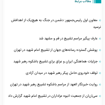
مطالب مرتبط
معاون اول رئیس‌جمهور: دشمن در جنگ به هیچ‌یک از اهدافش
نرسید
عارف پیگیر مراسم تشییع در قم و مشهد شد
پوشش گسترده رسانه‌های جهان از تشییع امام شهید در تهران
جزئیات هماهنگی ایران و عراق برای تشییع باشکوه رهبر شهید
توقف خودروی حامل پیکر رهبر شهید در میدان آزادی
روایت خبرنگار العهد از مراسم باشکوه تشییع رهبر شهید در تهران
سی‌ان‌ان از جمعیت انبوه عزاداران در تشییع امام شهید گزارش داد