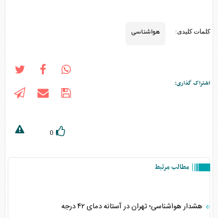
هواشناسی
کلمات کلیدی:
اشتراک گذاری:
0
مطالب مرتبط
هشدار هواشناسی؛ تهران در آستانه دمای ۴۲ درجه