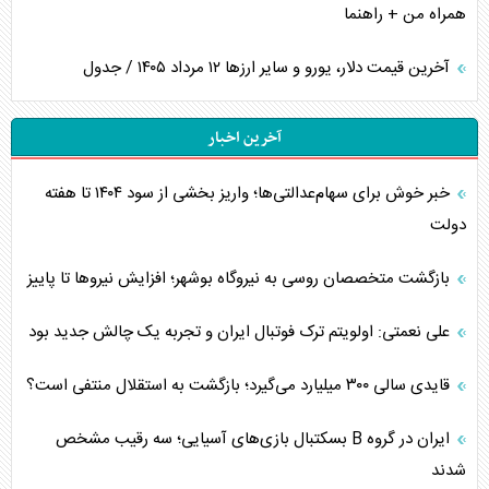
همراه من + راهنما
آخرین قیمت دلار، یورو و سایر ارز‌ها ۱۲ مرداد ۱۴۰۵ / جدول
آخرین اخبار
خبر خوش برای سهام‌عدالتی‌ها؛ واریز بخشی از سود ۱۴۰۴ تا هفته
دولت
بازگشت متخصصان روسی به نیروگاه بوشهر؛ افزایش نیروها تا پاییز
علی نعمتی: اولویتم ترک فوتبال ایران و تجربه یک چالش جدید بود
قایدی سالی ۳۰۰ میلیارد می‌گیرد؛ بازگشت به استقلال منتفی است؟
ایران در گروه B بسکتبال بازی‌های آسیایی؛ سه رقیب مشخص
شدند