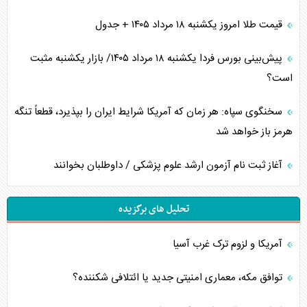
قیمت طلا امروز یکشنبه ۱۸ مرداد ۱۴۰۵ + جدول
پیش‌بینی بورس فردا یکشنبه ۱۸ مرداد ۱۴۰۵/ بازار یکشنبه مثبت
است؟
سخنگوی سپاه: هر زمان که آمریکا شرایط ایران را بپذیرد، قطعاً تنگه
هرمز باز خواهد شد
آغاز ثبت نام آزمون ارشد علوم پزشکی / داوطلبان بخوانند
تحلیل های برگزیده
آمریکا و لزوم ترک غرب آسیا
توافق مکه، معماری امنیتی جدید یا ائتلافی شکننده؟