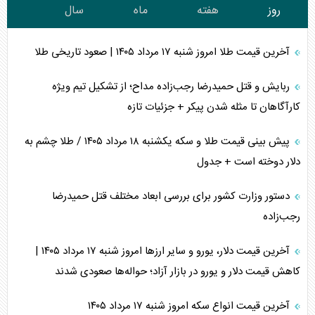
روز
هفته
ماه
سال
آخرین قیمت طلا امروز شنبه ۱۷ مرداد ۱۴۰۵ | صعود تاریخی طلا
ربایش و قتل حمیدرضا رجب‌زاده مداح؛ از تشکیل تیم ویژه
کارآگاهان تا مثله شدن پیکر + جزئیات تازه
پیش بینی قیمت طلا و سکه یکشنبه ۱۸ مرداد ۱۴۰۵ / طلا چشم به
دلار دوخته است + جدول
دستور وزارت کشور برای بررسی ابعاد مختلف قتل حمیدرضا
رجب‌زاده
آخرین قیمت دلار، یورو و سایر ارز‌ها امروز شنبه ۱۷ مرداد ۱۴۰۵ |
کاهش قیمت دلار و یورو در بازار آزاد؛ حواله‌ها صعودی شدند
آخرین قیمت انواع سکه امروز شنبه ۱۷ مرداد ۱۴۰۵