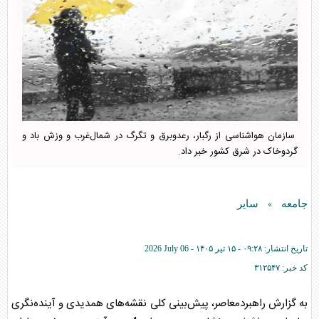
سازمان هواشناسی از رگبار، رعدوبرق و تگرگ در شمال‌غرب و وزش باد و
گردوخاک در شرق کشور خبر داد.
جامعه
سایر
»
تاریخ انتشار:
۰۹:۲۸ - ۱۵ تير ۱۴۰۵ -
2026 July 06
کد خبر:
۳۱۲۵۴۷
به گزارش راهبردمعاصر، پیش‌بینی کلی نقشه‌های همدیدی و آینده‌نگری