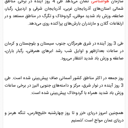
سازمان
هواشناسی
نشان می‌دهد طی 4 روز آینده در برخی مناطق
شمالی استان‌های آذربایجان غربی، آذربایجان شرقی و اردبیل، رگبار،‌
صاعقه، وزش باد شدید موقتی، گردوخاک و تگرگ در مناطق مستعد و در
ارتفاعات گلان و مازندران بار‌ش‌های پراکنده روی می‌دهد.
طی 3 روز آینده در شرق هرمزگان، جنوب سیستان و بلوچستان و کرمان
در ساعات بعدازظهر و اوایل شب رشد ابرهای همرفتی، رگبار باران،‌
صاعقه و وزش باد شدید انتظار می‌رود.
روز جمعه در اکثر مناطق کشور آسمانی صاف پیش‌بینی شده است. طی
3 روز آینده در نوار شرق، مرکز و دامنه‌های جنوبی البرز در برخی ساعات
وزش باد شدید همراه با گردوخاک پیش‌بینی شده است.
همچنین امروز دریای خزر و تا روز چهارشنبه خلیج‌فارس،‌ تنگه هرمز و
دریای عمان مواج است./تسنیم