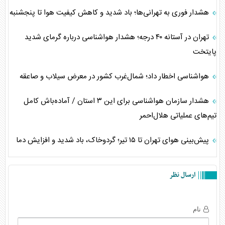
هشدار فوری به تهرانی‌ها؛ باد شدید و کاهش کیفیت هوا تا پنجشنبه
تهران در آستانه ۴۰ درجه؛ هشدار هواشناسی درباره گرمای شدید
پایتخت
هواشناسی اخطار داد؛ شمال‌غرب کشور در معرض سیلاب و صاعقه
هشدار سازمان هواشناسی برای این ۳ استان / آماده‌باش کامل
تیم‌های عملیاتی هلال‌احمر
پیش‌بینی هوای تهران تا ۱۵ تیر؛ گردوخاک، باد شدید و افزایش دما
ارسال نظر
نام