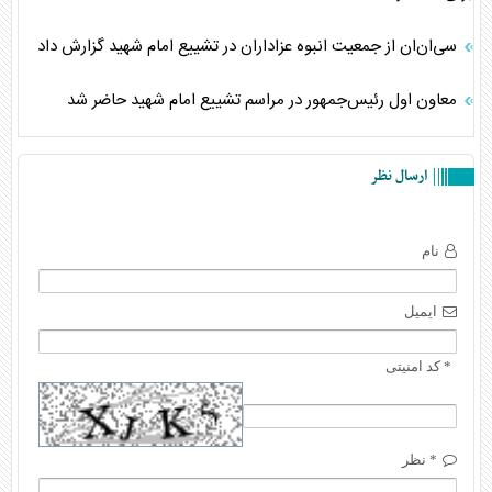
سی‌ان‌ان از جمعیت انبوه عزاداران در تشییع امام شهید گزارش داد
معاون اول رئیس‌جمهور در مراسم تشییع امام شهید حاضر شد
ارسال نظر
نام
ایمیل
* کد امنیتی
* نظر