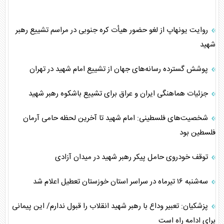
روایت یونهاپ از لغو حضور هیأت کره جنوبی در مراسم تشییع رهبر
شهید
پوشش گسترده رسانه‌های جهان از تشییع امام شهید در تهران
جزئیات هماهنگی ایران و عراق برای تشییع باشکوه رهبر شهید
شخصیت‌های فلسطینی: امام شهید تا آخرین لحظه حامی آرمان
فلسطین بود
توقف خودروی حامل پیکر رهبر شهید در میدان آزادی
سه‌شنبه ۱۶ تیرماه در سراسر استان خوزستان تعطیل اعلام شد
پزشکیان: تعبیر وداع با رهبر شهید انقلاب را قبول ندارم/ این پیمانی
برای ادامه راه است