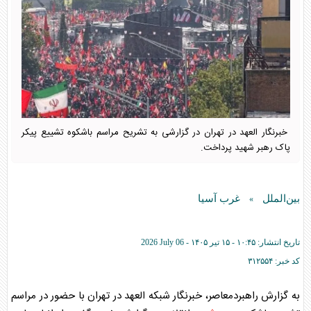
خبرنگار العهد در تهران در گزارشی به تشریح مراسم باشکوه تشییع پیکر
پاک رهبر شهید پرداخت.
بین‌الملل
غرب آسیا
»
تاریخ انتشار:
۱۰:۴۵ - ۱۵ تير ۱۴۰۵ -
2026 July 06
کد خبر:
۳۱۲۵۵۴
به گزارش راهبردمعاصر، خبرنگار شبکه العهد در تهران با حضور در مراسم