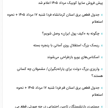
پیش فروش سایپا کوییک مرداد ۱۴۰۵ اعلام شد
جدول قطعی برق استان کرمانشاه فردا شنبه ۱۷ مرداد ۱۴۰۵ + نحوه
استعلام
چگونه به «کیف پول ایران» وصل شویم؟
ریسک بزرگ استقلال روی آسانی با پنجره بسته
اسکناس‌های یورو بازطراحی می‌شوند
واریزی بزرگ دولت برای یارانه‌بگیران/ مشمولان چه کسانی
هستند؟
جدول قطعی برق استان قم فردا شنبه ۱۷ مرداد ۱۴۰۵ + نحوه
استعلام
مستمری بازنشستگان تامین اجتماعی در چه صورتی قطع می