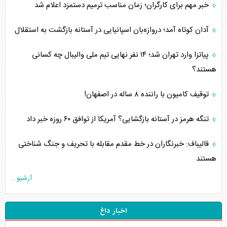
خبر مهم برای کارگران؛ زمان مناسب ترمیم دستمزد اعلام شد
آدان کوتاه آمد؛ دروازه‌بان اسپانیایی در آستانه بازگشت به استقلال
پیاتزا وارد تهران شد؛ ۱۴ نفر نهایی تیم ملی والیبال چه کسانی
هستند؟
توقیف کامیون با راننده ۸ ساله در اصفهان!
تنگه هرمز در آستانه بازگشایی؟ آمریکا از توافق ۶۰ روزه خبر داد
قالیباف: خبرنگاران در خط مقدم مقابله با تحریف و جنگ شناختی
هستند
آرشیو...
اخبار داغ