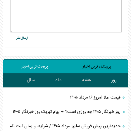
پربیننده ترین اخبار
پربحث ترین اخبار
روز
هفته
ماه
سال
قیمت طلا امروز ۱۶ مرداد ۱۴۰۵
روز خبرنگار ۱۴۰۵ چه روزی است؟ + پیام تبریک روز خبرنگار ۱۴۰۵
جدیدترین پیش فروش سایپا مرداد ۱۴۰۵ / شرایط و زمان ثبت نام