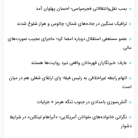
بمب نقل‌وانتقالاتی فجرسپاسی؛ احسان پهلوان آمد
ترافیک سنگین در جاده‌های شمال؛ چالوس و هراز شلوغ شدند
عضو مستعفی استقلال دوباره امضا کرد؛ ماجرای عجیب صورت‌های
مالی
عارف: خبرنگاران قهرمانان واقعی نبرد روایت‌ها هستند
اتهام رابطه غیراخلاقی به رئیس فیفا؛ پای ارتقای شغلی هم در میان
است
آتش‌سوزی بامدادی در جنوب تنگه هرمز + جزئیات
نگرانی خانواده‌های ملوانان آمریکایی؛ «آبراهام لینکلن» در شرایط
دشوار