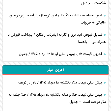
شکست + جدول
نحوه محاسبه مالیات بلاگر‌ها / این گروه از پردرآمد‌ها زیر ذره‌بین
مالیاتی + جزییات
تبدیل قبوض آب، برق و گاز به اینترنت رایگان / پرداخت قبوض با
همراه من + راهنما
آخرین قیمت دلار، یورو و سایر ارز‌ها ۱۲ مرداد ۱۴۰۵ / جدول
آخرین اخبار
پیش بینی قیمت دلار یکشنبه ۱۸ مرداد ۱۴۰۵ / دلار در توقف
پیش بینی قیمت طلا و سکه یکشنبه ۱۸ مرداد ۱۴۰۵ / طلا چشم به
دلار دوخته است + جدول