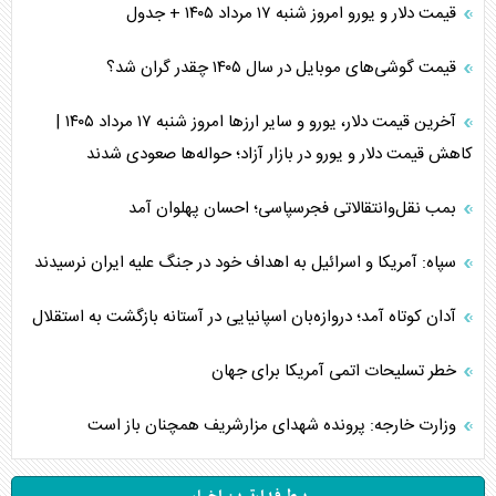
قیمت دلار و یورو امروز شنبه ۱۷ مرداد ۱۴۰۵ + جدول
قیمت گوشی‌های موبایل در سال ۱۴۰۵ چقدر گران شد؟
آخرین قیمت دلار، یورو و سایر ارز‌ها امروز شنبه ۱۷ مرداد ۱۴۰۵ |
کاهش قیمت دلار و یورو در بازار آزاد؛ حواله‌ها صعودی شدند
بمب نقل‌وانتقالاتی فجرسپاسی؛ احسان پهلوان آمد
سپاه: آمریکا و اسرائیل به اهداف خود در جنگ علیه ایران نرسیدند
آدان کوتاه آمد؛ دروازه‌بان اسپانیایی در آستانه بازگشت به استقلال
خطر تسلیحات اتمی آمریکا برای جهان
وزارت خارجه: پرونده شهدای مزارشریف همچنان باز است