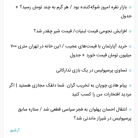
بازار نقره امروز شوکه‌کننده بود / هر گرم به چند تومان رسید؟ +
جدول
افزایش نجومی قیمت لبنیات/ قیمت شیر چقدر شد؟
خرید آپارتمان با قیمت‌های عجیب / این خانه در تهران متری ۷۰۰
میلیون تومان قیمت خورد + جدول
تساوی پرسپولیس در یک بازی تدارکاتی
پیام هادی چوپان به تخریب گران: شما دلقک مجازی هستید | اگر
مردید افتخارات من را کسب کنید
انتقال احسان پهلوان به فجر سپاسی قطعی شد / ستاره سابق
پرسپولیس در شیراز ماندنی شد؟
آرشیو...