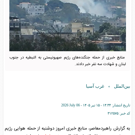
منابع خبری از حمله جنگنده‌های رژیم صهیونیستی به النبطیه در جنوب
لبنان و شهادت سه نفر خبر دادند.
بین‌الملل
غرب آسیا
»
تاریخ انتشار:
۱۴:۳۴ - ۱۵ تير ۱۴۰۵ -
2026 July 06
کد خبر:
۳۱۲۵۷۵
به گزارش راهبردمعاصر، منابع خبری امروز دوشنبه از حمله هوایی رژیم