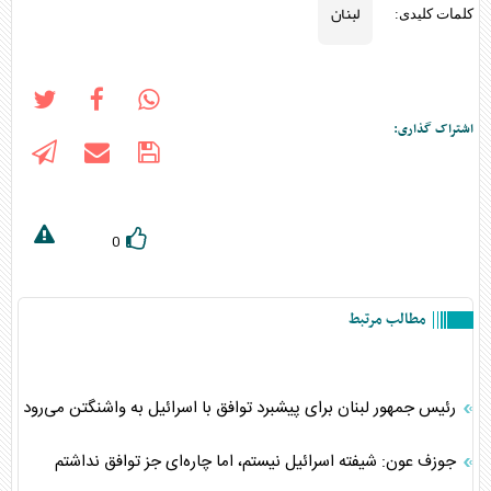
لبنان
کلمات کلیدی:
اشتراک گذاری:
0
مطالب مرتبط
رئیس جمهور لبنان برای پیشبرد توافق با اسرائیل به واشنگتن می‌رود
جوزف عون: شیفته اسرائیل نیستم، اما چاره‌ای جز توافق نداشتم