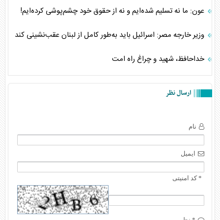
عون: ما نه تسلیم شده‌ایم و نه از حقوق خود چشم‌پوشی کرده‌ایم!
وزیر خارجه مصر: اسرائیل باید به‌طور کامل از لبنان عقب‌نشینی کند
خداحافظ، شهید و چراغ راه امت
ارسال نظر
نام
ایمیل
* کد امنیتی
* نظر