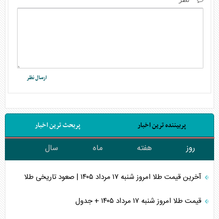
پربیننده ترین اخبار
پربحث ترین اخبار
روز
هفته
ماه
سال
آخرین قیمت طلا امروز شنبه ۱۷ مرداد ۱۴۰۵ | صعود تاریخی طلا
قیمت طلا امروز شنبه ۱۷ مرداد ۱۴۰۵ + جدول