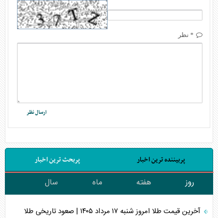
* نظر
پربیننده ترین اخبار
پربحث ترین اخبار
روز
هفته
ماه
سال
آخرین قیمت طلا امروز شنبه ۱۷ مرداد ۱۴۰۵ | صعود تاریخی طلا