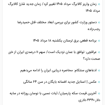
زمان واریز کالابرگ مرداد ۱۴۰۵ تغییر کرد/ زمان جدید شارژ کالابرگ
مرداد ۱۴۰۵
دستور وزارت کشور برای بررسی ابعاد مختلف قتل حمیدرضا
رجب‌زاده
برنامه قطعی برق لرستان یکشنبه ۱۸ مرداد ۱۴۰۵
عراقچی: توافق با عمان نزدیک است/ سهم ۱۱ درصدی ایران از خزر
صحت دارد؟
ادعا‌های سنتکام: محاصره دریایی ایران را ادامه می‌دهیم
عکس | استایل جدید افسانه بایگان در سن ۶۴ سالگی
آخرین قیمت سکه پارسیان/ ثبات نسبی با نوسان روزانه در سایه
دلار ۴۳۴۰ دلاری