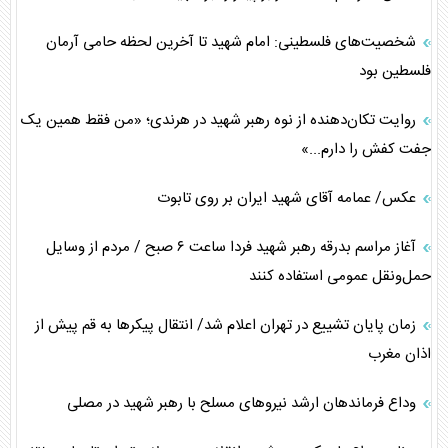
شخصیت‌های فلسطینی: امام شهید تا آخرین لحظه حامی آرمان
فلسطین بود
روایت تکان‌دهنده از نوه رهبر شهید در هرندی؛ «من فقط همین یک
جفت کفش را دارم...»
عکس/ عمامه آقای شهید ایران بر روی تابوت
آغاز مراسم بدرقه رهبر شهید فردا ساعت ۶ صبح / مردم از وسایل
حمل‌ونقل عمومی استفاده کنند
زمان پایان تشییع در تهران اعلام شد/ انتقال پیکر‌ها به قم پیش از
اذان مغرب
وداع فرماندهان ارشد نیروهای مسلح با رهبر شهید در مصلی