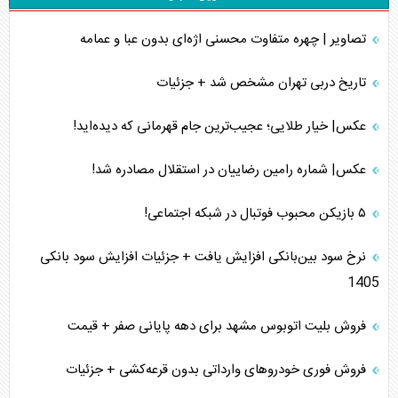
تصاویر | چهره متفاوت محسنی اژه‌ای بدون عبا و عمامه
تاریخ دربی تهران مشخص شد + جزئیات
عکس| خیار طلایی؛ عجیب‌ترین جام قهرمانی که دیده‌اید!
عکس| شماره رامین رضاییان در استقلال مصادره شد!
۵ بازیکن محبوب فوتبال در شبکه اجتماعی!
نرخ سود بین‌بانکی افزایش یافت + جزئیات افزایش سود بانکی
1405
فروش بلیت اتوبوس مشهد برای دهه پایانی صفر + قیمت
فروش فوری خودرو‌های وارداتی بدون قرعه‌کشی + جزئیات