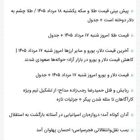
پیش بینی قیمت طلا و سکه یکشنبه ۱۸ مرداد ۱۴۰۵ / طلا چشم به
دلار دوخته است + جدول
قیمت طلا امروز شنبه ۱۷ مرداد ۱۴۰۵ + جدول
آخرین قیمت دلار، یورو و سایر ارز‌ها امروز شنبه ۱۷ مرداد ۱۴۰۵ |
کاهش قیمت دلار و یورو در بازار آزاد؛ حواله‌ها صعودی شدند
قیمت دلار و یورو امروز شنبه ۱۷ مرداد ۱۴۰۵ + جدول
ربایش و قتل حمیدرضا رجب‌زاده مداح؛ از تشکیل تیم ویژه
کارآگاهان تا مثله شدن پیکر + جزئیات تازه
آدان کوتاه آمد؛ دروازه‌بان اسپانیایی در آستانه بازگشت به استقلال
بمب نقل‌وانتقالاتی فجرسپاسی؛ احسان پهلوان آمد