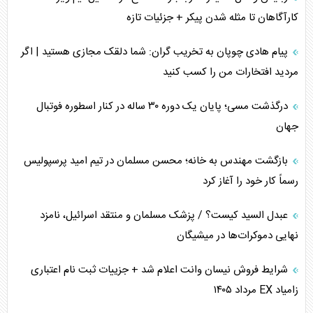
کارآگاهان تا مثله شدن پیکر + جزئیات تازه
پیام هادی چوپان به تخریب گران: شما دلقک مجازی هستید | اگر
مردید افتخارات من را کسب کنید
درگذشت مسی؛ پایان یک دوره ۳۰ ساله در کنار اسطوره فوتبال
جهان
بازگشت مهندس به خانه؛ محسن مسلمان در تیم امید پرسپولیس
رسماً کار خود را آغاز کرد
عبدل السید کیست؟ / پزشک مسلمان و منتقد اسرائیل، نامزد
نهایی دموکرات‌ها در میشیگان
شرایط فروش نیسان وانت اعلام شد + جزییات ثبت نام اعتباری
زامیاد EX مرداد ۱۴۰۵