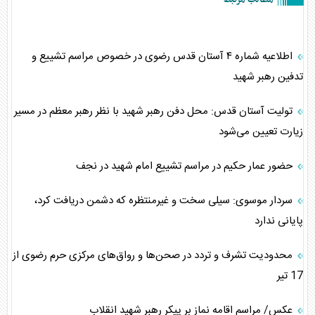
اطلاعیه شماره ۴ آستان قدس رضوی در خصوص مراسم تشییع و
تدفین رهبر شهید
تولیت آستان قدس: محل دفن رهبر شهید با نظر رهبر معظم در مسیر
زیارت تعیین می‌شود
حضور عمار حکیم در مراسم تشییع امام شهید در نجف
سردار موسوی: سیلی سخت و غیرمنتظره که دشمن دریافت کرد،
پایانی ندارد
محدودیت‌ تشرف و تردد در صحن‌ها و رواق‌های مرکزی حرم رضوی از
17 تیر
عکس/ مراسم اقامه نماز بر پیکر رهبر شهید انقلاب