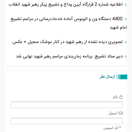
اطلاعیه شماره 2 قرارگاه آیین وداع و تشییع پیکر رهبر شهید انقلاب
4400 دستگاه ون و اتوبوس آماده خدمات‌رسانی در مراسم تشییع
امام شهید
تصویری دیده نشده از رهبر شهید در کنار موشک سجیل + عکس
دبیر ستاد تشییع: برنامه زمان‌بندی مراسم رهبر شهید نهایی شد
ارسال نظر
نام
ایمیل
* کد امنیتی