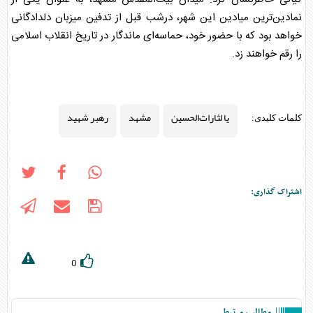
نمادین‌ترین میادین این شهر، درشب قبل از تدفین میزبان دلدادگانی
خواهد بود که با حضور خود، حماسه‌ای ماندگار در تاریخ انقلاب اسلامی
را رقم خواهند زد.
یا لثارات‌الحسین
مشهد
رهبر شهید
کلمات کلیدی:
اشتراک گذاری:
0
مطالب مرتبط