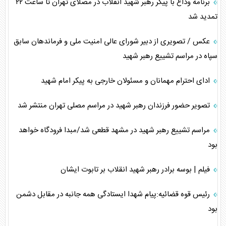
برنامه وداع با پیکر رهبر شهید انقلاب در مصلای تهران تا ساعت ۲۲
تمدید شد
عکس / تصویری از دبیر شورای عالی امنیت ملی و فرماندهان سابق
سپاه در مراسم تشییع رهبر شهید
ادای احترام مهمانان و مسئولان خارجی به پیکر امام شهید
تصویر حضور فرزندان رهبر شهید در مراسم مصلی تهران منتشر شد
مراسم تشییع رهبر شهید در مشهد ‌قطعی شد/مبدا فرودگاه خواهد
بود
فیلم | بوسه برادر رهبر شهید انقلاب بر تابوت ایشان
رئیس قوه قضائیه:پیام شهدا ایستادگی همه جانبه در مقابل دشمن
بود