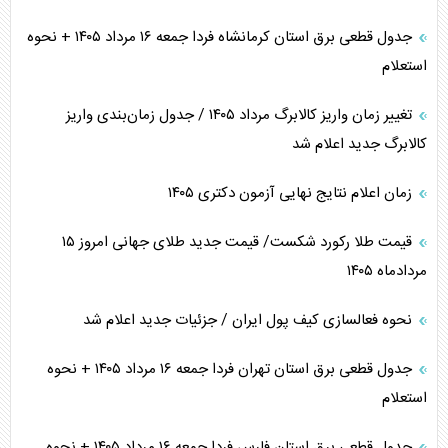
جدول قطعی برق استان کرمانشاه فردا جمعه ۱۶ مرداد ۱۴۰۵ + نحوه
استعلام
تغییر زمان واریز کالابرگ مرداد ۱۴۰۵ / جدول زمان‌بندی واریز
کالابرگ جدید اعلام شد
زمان اعلام نتایج نهایی آزمون دکتری ۱۴۰۵
قیمت طلا رکورد شکست/ قیمت جدید طلای جهانی امروز ۱۵
مردادماه ۱۴۰۵
نحوه فعالسازی کیف پول ایران / جزئیات جدید اعلام شد
جدول قطعی برق استان تهران فردا جمعه ۱۶ مرداد ۱۴۰۵ + نحوه
استعلام
جدول قطعی برق استان فارس فردا جمعه ۱۶ مرداد ۱۴۰۵ + نحوه