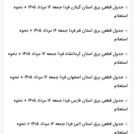
جدول قطعی برق استان گیلان فردا جمعه ۱۶ مرداد ۱۴۰۵ + نحوه
استعلام
جدول قطعی برق استان قم فردا جمعه ۱۶ مرداد ۱۴۰۵ + نحوه
استعلام
جدول قطعی برق استان کرمانشاه فردا جمعه ۱۶ مرداد ۱۴۰۵ + نحوه
استعلام
جدول قطعی برق استان اصفهان فردا جمعه ۱۶ مرداد ۱۴۰۵ + نحوه
استعلام
جدول قطعی برق استان فارس فردا جمعه ۱۶ مرداد ۱۴۰۵ + نحوه
استعلام
جدول قطعی برق استان البرز فردا جمعه ۱۶ مرداد ۱۴۰۵ + نحوه
استعلام