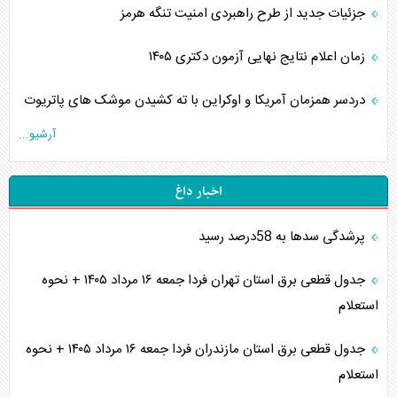
جزئیات جدید از طرح راهبردی امنیت تنگه هرمز
زمان اعلام نتایج نهایی آزمون دکتری ۱۴۰۵
دردسر همزمان آمریکا و اوکراین با ته کشیدن موشک های پاتریوت
آرشیو...
اخبار داغ
پرشدگی سدها به 58درصد رسید
جدول قطعی برق استان تهران فردا جمعه ۱۶ مرداد ۱۴۰۵ + نحوه
استعلام
جدول قطعی برق استان مازندران فردا جمعه ۱۶ مرداد ۱۴۰۵ + نحوه
استعلام