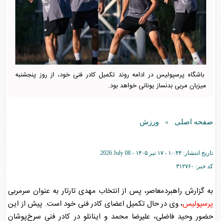
باشگاه پرسپولیس در ادامه روند تکمیل کادر فنی خود، از روز پنجشنبه
میزبان مربی بدنساز یونانی خواهد بود.
صفحه اصلی
ورزش
»
تاریخ انتشار:
۱۰:۴۴ - ۱۷ تير ۱۴۰۵ -
2026 July 08
کد خبر:
۳۱۲۷۶۰
به گزارش راهبردمعاصر، پس از انتخاب مهدی تارتار به عنوان سرمربی
پرسپولیس
، وی در حال تکمیل اعضای کادر فنی خود است. پیش از این
حضور وحید فاضلی، علیرضا محمد و اینانلو در کادر فنی سرخ‌پوشان