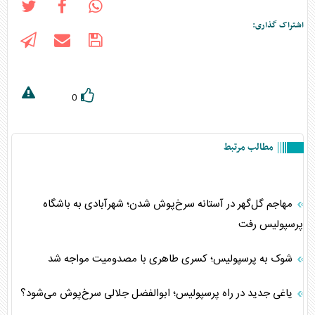
اشتراک گذاری:
0
مطالب مرتبط
مهاجم گل‌گهر در آستانه سرخ‌پوش شدن؛ شهرآبادی به باشگاه
پرسپولیس رفت
شوک به پرسپولیس؛ کسری طاهری با مصدومیت مواجه شد
یاغی جدید در راه پرسپولیس؛ ابوالفضل جلالی سرخ‌پوش می‌شود؟