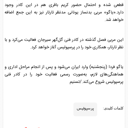
قطعی شده و احتمال حضور کریم باقری هم در این کادر وجود
دارد.«یاگو» مربی بدنساز یونانی مدنظر تارتار نیز به این جمع اضافه
خواهد شد.
این مربی فصل گذشته در کادر فنی گل‌گهر سیرجان فعالیت می‌کرد و با
نظر تارتار، همکاری خود را در
پرسپولیس
آغاز خواهد کرد.
یاگو فردا (پنجشنبه) وارد ایران می‌شود و پس از انجام مراحل اداری و
هماهنگی‌های لازم، به‌صورت رسمی فعالیت خود را در کادر فنی
پرسپولیس
شروع می‌کند./تسنیم
پرسپولیس
کلمات کلیدی: