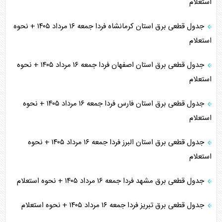
استعلام
جدول قطعی برق استان کرمانشاه فردا جمعه ۱۶ مرداد ۱۴۰۵ + نحوه
استعلام
جدول قطعی برق استان اصفهان فردا جمعه ۱۶ مرداد ۱۴۰۵ + نحوه
استعلام
جدول قطعی برق استان فارس فردا جمعه ۱۶ مرداد ۱۴۰۵ + نحوه
استعلام
جدول قطعی برق استان البرز فردا جمعه ۱۶ مرداد ۱۴۰۵ + نحوه
استعلام
جدول قطعی برق مشهد فردا جمعه ۱۶ مرداد ۱۴۰۵ + نحوه استعلام
جدول قطعی برق تبریز فردا جمعه ۱۶ مرداد ۱۴۰۵ + نحوه استعلام