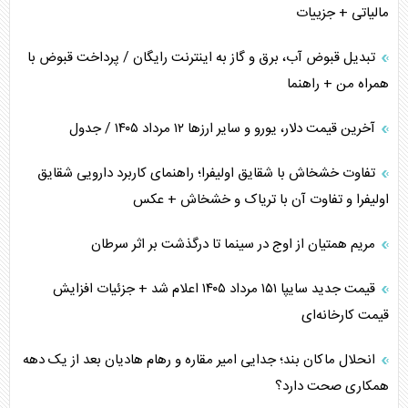
مالیاتی + جزییات
تبدیل قبوض آب، برق و گاز به اینترنت رایگان / پرداخت قبوض با
همراه من + راهنما
آخرین قیمت دلار، یورو و سایر ارز‌ها ۱۲ مرداد ۱۴۰۵ / جدول
تفاوت خشخاش با شقایق اولیفرا؛ راهنمای کاربرد دارویی شقایق
اولیفرا و تفاوت آن با تریاک و خشخاش + عکس
مریم همتیان از اوج در سینما تا درگذشت بر اثر سرطان
قیمت جدید سایپا ۱۵۱ مرداد ۱۴۰۵ اعلام شد + جزئیات افزایش
قیمت کارخانه‌ای
انحلال ماکان بند؛ جدایی امیر مقاره و رهام هادیان بعد از یک دهه
همکاری صحت دارد؟