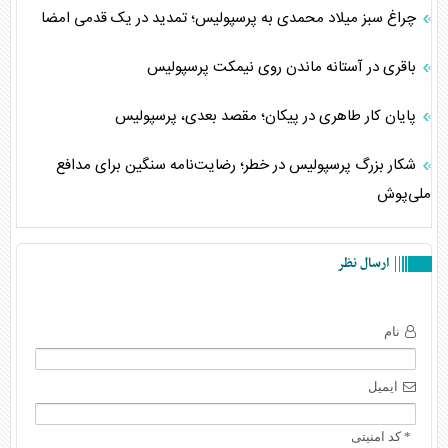
چراغ سبز میلاد محمدی به پرسپولیس؛ تمدید در یک قدمی امضا
باقری در آستانه ماندن روی نیمکت پرسپولیس
پایان کار طاهری در پیکان؛ مقصد بعدی، پرسپولیس
شکار بزرگ پرسپولیس در خطر؛ رضایت‌نامه سنگین برای مدافع
ملی‌پوش
ارسال نظر
نام
ایمیل
* کد امنیتی