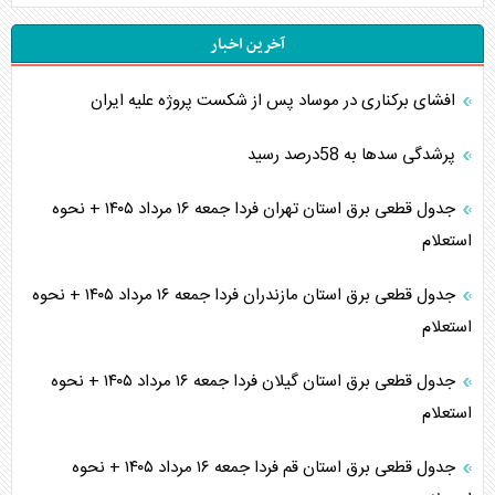
آخرین اخبار
افشای برکناری در موساد پس از شکست پروژه علیه ایران
پرشدگی سدها به 58درصد رسید
جدول قطعی برق استان تهران فردا جمعه ۱۶ مرداد ۱۴۰۵ + نحوه
استعلام
جدول قطعی برق استان مازندران فردا جمعه ۱۶ مرداد ۱۴۰۵ + نحوه
استعلام
جدول قطعی برق استان گیلان فردا جمعه ۱۶ مرداد ۱۴۰۵ + نحوه
استعلام
جدول قطعی برق استان قم فردا جمعه ۱۶ مرداد ۱۴۰۵ + نحوه