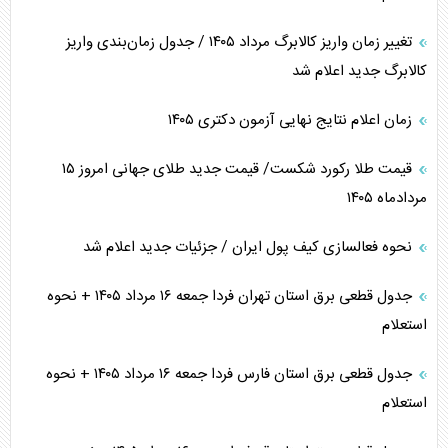
تغییر زمان واریز کالابرگ مرداد ۱۴۰۵ / جدول زمان‌بندی واریز
کالابرگ جدید اعلام شد
زمان اعلام نتایج نهایی آزمون دکتری ۱۴۰۵
قیمت طلا رکورد شکست/ قیمت جدید طلای جهانی امروز ۱۵
مردادماه ۱۴۰۵
نحوه فعالسازی کیف پول ایران / جزئیات جدید اعلام شد
جدول قطعی برق استان تهران فردا جمعه ۱۶ مرداد ۱۴۰۵ + نحوه
استعلام
جدول قطعی برق استان فارس فردا جمعه ۱۶ مرداد ۱۴۰۵ + نحوه
استعلام