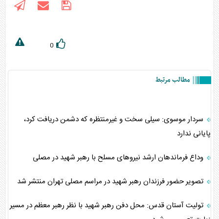
0
مطالب مرتبط
سردار موسوی: سیلی سخت و غیرمنتظره که دشمن دریافت کرد،
پایانی ندارد
وداع فرماندهان ارشد نیروهای مسلح با رهبر شهید در مصلی
تصویر حضور فرزندان رهبر شهید در مراسم مصلی تهران منتشر شد
تولیت آستان قدس: محل دفن رهبر شهید با نظر رهبر معظم در مسیر