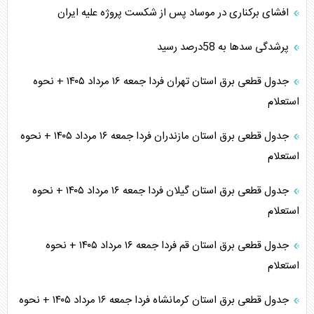
افشای برکناری در موساد پس از شکست پروژه علیه ایران
پرشدگی سدها به 58درصد رسید
جدول قطعی برق استان تهران فردا جمعه ۱۶ مرداد ۱۴۰۵ + نحوه
استعلام
جدول قطعی برق استان مازندران فردا جمعه ۱۶ مرداد ۱۴۰۵ + نحوه
استعلام
جدول قطعی برق استان گیلان فردا جمعه ۱۶ مرداد ۱۴۰۵ + نحوه
استعلام
جدول قطعی برق استان قم فردا جمعه ۱۶ مرداد ۱۴۰۵ + نحوه
استعلام
جدول قطعی برق استان کرمانشاه فردا جمعه ۱۶ مرداد ۱۴۰۵ + نحوه