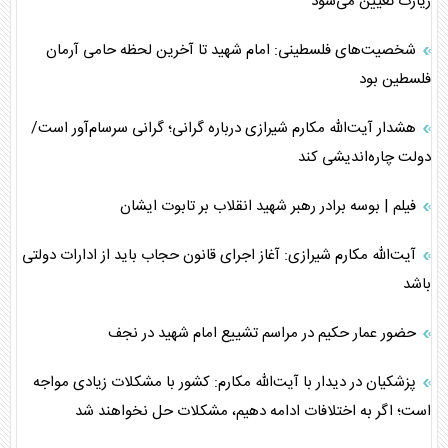
زیارت تعیین می‌شود
شخصیت‌های فلسطینی: امام شهید تا آخرین لحظه حامی آرمان
فلسطین بود
هشدار آیت‌الله مکارم شیرازی درباره گرانی؛ گرانی سرسام‌آور است/
دولت چاره‌اندیشی کند
فیلم | بوسه برادر رهبر شهید انقلاب بر تابوت ایشان
آیت‌الله مکارم شیرازی: آغاز اجرای قانون حجاب باید از ادارات دولتی
باشد
حضور عمار حکیم در مراسم تشییع امام شهید در نجف
پزشکیان در دیدار با آیت‌الله مکارم: کشور با مشکلات زیادی مواجه
است؛ اگر به اختلافات ادامه دهیم، مشکلات حل نخواهند شد