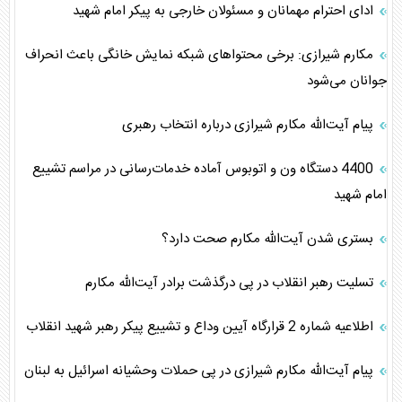
ادای احترام مهمانان و مسئولان خارجی به پیکر امام شهید
مکارم شیرازی: برخی محتوا‌های شبکه نمایش خانگی باعث انحراف
جوانان می‌شود
پیام آیت‌الله مکارم‌ شیرازی درباره انتخاب رهبری
4400 دستگاه ون و اتوبوس آماده خدمات‌رسانی در مراسم تشییع
امام شهید
بستری شدن آیت‌الله مکارم صحت دارد؟
تسلیت رهبر انقلاب در پی درگذشت برادر آیت‌الله مکارم
اطلاعیه شماره 2 قرارگاه آیین وداع و تشییع پیکر رهبر شهید انقلاب
پیام آیت‌الله مکارم شیرازی در پی حملات وحشیانه اسرائیل به لبنان