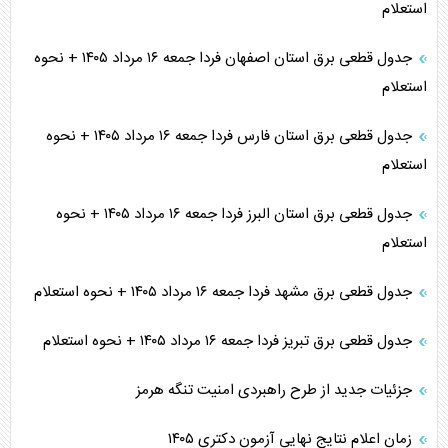
استعلام
جدول قطعی برق استان اصفهان فردا جمعه ۱۶ مرداد ۱۴۰۵ + نحوه
استعلام
جدول قطعی برق استان فارس فردا جمعه ۱۶ مرداد ۱۴۰۵ + نحوه
استعلام
جدول قطعی برق استان البرز فردا جمعه ۱۶ مرداد ۱۴۰۵ + نحوه
استعلام
جدول قطعی برق مشهد فردا جمعه ۱۶ مرداد ۱۴۰۵ + نحوه استعلام
جدول قطعی برق تبریز فردا جمعه ۱۶ مرداد ۱۴۰۵ + نحوه استعلام
جزئیات جدید از طرح راهبردی امنیت تنگه هرمز
زمان اعلام نتایج نهایی آزمون دکتری ۱۴۰۵