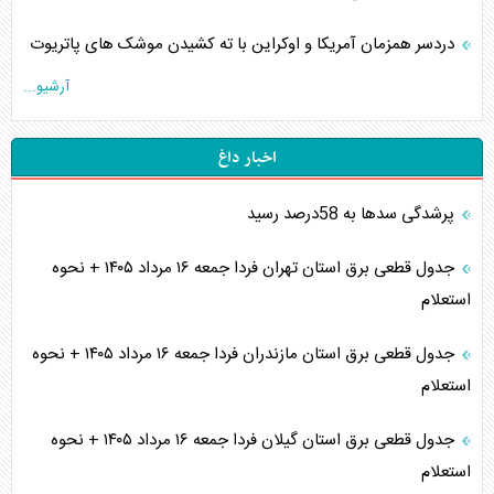
دردسر همزمان آمریکا و اوکراین با ته کشیدن موشک های پاتریوت
آرشیو...
اخبار داغ
پرشدگی سدها به 58درصد رسید
جدول قطعی برق استان تهران فردا جمعه ۱۶ مرداد ۱۴۰۵ + نحوه
استعلام
جدول قطعی برق استان مازندران فردا جمعه ۱۶ مرداد ۱۴۰۵ + نحوه
استعلام
جدول قطعی برق استان گیلان فردا جمعه ۱۶ مرداد ۱۴۰۵ + نحوه
استعلام