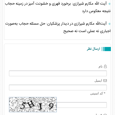
آیت الله مکارم شیرازی: برخورد قهری و خشونت آمیز در زمینه حجاب
نتیجه معکوس دارد
آیت‌الله مکارم شیرازی در دیدار پزشکیان: حل مسئله حجاب به‌صورت
اجباری نه عملی است نه صحیح
ارسال نظر
نام
ایمیل
* کد امنیتی