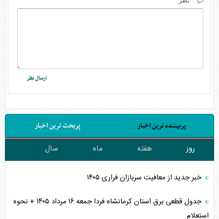
* نظر
پربیننده ترین اخبار
پربحث ترین اخبار
روز
هفته
ماه
سال
خبر جدید از معافیت سربازان فراری ۱۴۰۵
جدول قطعی برق استان کرمانشاه فردا جمعه ۱۶ مرداد ۱۴۰۵ + نحوه
استعلام