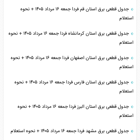
جدول قطعی برق استان قم فردا جمعه ۱۶ مرداد ۱۴۰۵ + نحوه
استعلام
جدول قطعی برق استان کرمانشاه فردا جمعه ۱۶ مرداد ۱۴۰۵ + نحوه
استعلام
جدول قطعی برق استان اصفهان فردا جمعه ۱۶ مرداد ۱۴۰۵ + نحوه
استعلام
جدول قطعی برق استان فارس فردا جمعه ۱۶ مرداد ۱۴۰۵ + نحوه
استعلام
جدول قطعی برق استان البرز فردا جمعه ۱۶ مرداد ۱۴۰۵ + نحوه
استعلام
جدول قطعی برق مشهد فردا جمعه ۱۶ مرداد ۱۴۰۵ + نحوه استعلام