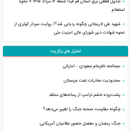
جدول قطعی برق استان قم فردا جمعه ۱۶ مرداد ۱۴۰۵ + نحوه
استعلام
شهید علی لاریجانی چگونه ردیابی شد؟/ روایت سردار کوثری از
نحوه شهادت دبیر شورای عالی امنیت ملی
تحلیل های برگزیده
مصالحه نافرجام سعودی – اماراتی
محدودیت صادرات نفت عربستان
پشت‌پرده خشم ترامپ از رسانه‌های منتقد
چگونه مقاومت صحنه جنگ را تغییر می‌دهد؟
جنگ رمضان و معضل حضور نظامیان آمریکایی