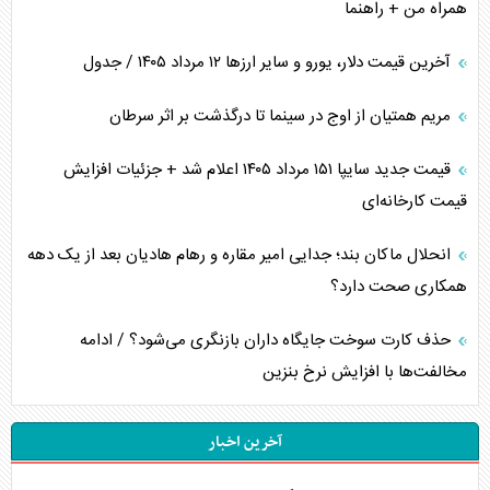
همراه من + راهنما
آخرین قیمت دلار، یورو و سایر ارز‌ها ۱۲ مرداد ۱۴۰۵ / جدول
مریم همتیان از اوج در سینما تا درگذشت بر اثر سرطان
قیمت جدید سایپا ۱۵۱ مرداد ۱۴۰۵ اعلام شد + جزئیات افزایش
قیمت کارخانه‌ای
انحلال ماکان بند؛ جدایی امیر مقاره و رهام هادیان بعد از یک دهه
همکاری صحت دارد؟
حذف کارت سوخت جایگاه داران بازنگری می‌شود؟ / ادامه
مخالفت‌ها با افزایش نرخ بنزین
آخرین اخبار