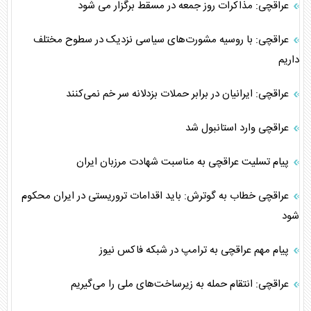
عراقچی: مذاکرات روز جمعه در مسقط برگزار می شود
عراقچی: با روسیه مشورت‌های سیاسی نزدیک در سطوح مختلف
داریم
عراقچی: ایرانیان در برابر حملات بزدلانه سر خم نمی‌کنند
عراقچی وارد استانبول شد
پیام تسلیت عراقچی به مناسبت شهادت مرزبان ایران
عراقچی خطاب به گوترش: باید اقدامات تروریستی در ایران محکوم
شود
پیام مهم عراقچی به ترامپ در شبکه فاکس نیوز
عراقچی: انتقام حمله به زیرساخت‌های ملی را می‌گیریم