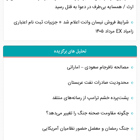
ارث / همسایه بی‌طرف در دعوا به قتل رسید
شرایط فروش نیسان وانت اعلام شد + جزییات ثبت نام اعتباری
زامیاد EX مرداد ۱۴۰۵
تحلیل های برگزیده
مصالحه نافرجام سعودی – اماراتی
محدودیت صادرات نفت عربستان
پشت‌پرده خشم ترامپ از رسانه‌های منتقد
چگونه مقاومت صحنه جنگ را تغییر می‌دهد؟
جنگ رمضان و معضل حضور نظامیان آمریکایی