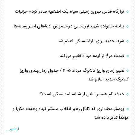
قرارگاه قدس نیروی زمینی سپاه یک اطلاعیه صادر کرد+ جزئیات
بیانیه خانواده شهید لاریجانی در خصوص ادعاهای اخیر رسانه‌ها
شرط جدید برای بازنشستگی اعلام شد
قیمت مرغ از نیمه مرداد تغییر می‌کند
تغییر زمان واریز کالابرگ مرداد ۱۴۰۵ / جدول زمان‌بندی واریز
کالابرگ جدید اعلام شد
حذف نام همسر سابق از شناسنامه ممکن است؟
پوستر معناداری که کانال رهبر انقلاب منتشر کرد/ وحدت مکرّراً و
مؤکّداً تذکر داده شد
آرشیو...