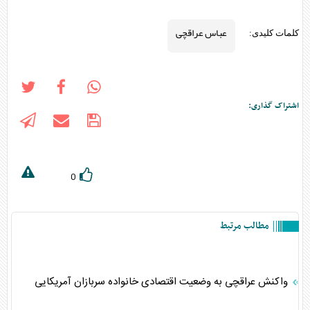
عباس عراقچی
کلمات کلیدی:
اشتراک گذاری:
0
مطالب مرتبط
واکنش عراقچی به وضعیت اقتصادی خانواده سربازان آمریکایی