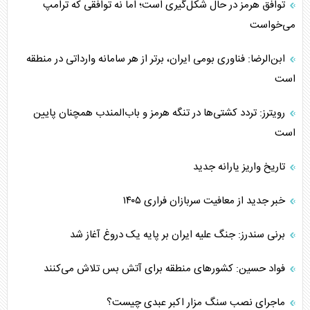
توافق هرمز در حال شکل‌گیری است؛ اما نه توافقی که ترامپ
می‌خواست
ابن‌الرضا: فناوری بومی ایران، برتر از هر سامانه وارداتی در منطقه
است
رویترز: تردد کشتی‌ها در تنگه هرمز و باب‌المندب همچنان پایین
است
تاریخ واریز یارانه جدید
خبر جدید از معافیت سربازان فراری ۱۴۰۵
برنی سندرز: جنگ علیه ایران بر پایه یک دروغ آغاز شد
فواد حسین: کشورهای منطقه برای آتش بس تلاش می‌کنند
ماجرای نصب سنگ مزار اکبر عبدی چیست؟