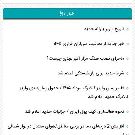
اخبار داغ
تاریخ واریز یارانه جدید
خبر جدید از معافیت سربازان فراری ۱۴۰۵
ماجرای نصب سنگ مزار اکبر عبدی چیست؟
شرط جدید برای بازنشستگی اعلام شد
تغییر زمان واریز کالابرگ مرداد ۱۴۰۵ / جدول زمان‌بندی واریز
کالابرگ جدید اعلام شد
نحوه فعالسازی کیف پول ایران / جزئیات جدید اعلام شد
افزایش 2 درجه‌ای دما در برخی مناطق/هوای معتدل در نوار شمالی