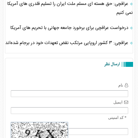
عراقچی: حق هسته ای مسلم ملت ایران را تسلیم قلدری های آمریکا
نمی کنیم
درخواست عراقچی برای برخورد جامعه جهانی با تحریم های آمریکا
عراقچی: ۳ کشور اروپایی مرتکب نقض تعهدات خود در برجام شده‌‌اند
ارسال نظر
نام
ایمیل
* کد امنیتی