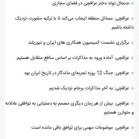
جنجال تولد دختر عراقچی در فضای مجازی
عراقچی: مسائل منطقه ایجاب می‌کند تا با ترکیه مشورت نزدیک
داشته باشیم
برگزاری نشست کمیسیون همکاری های ایران و نیوزیلند
عراقچی: آماده ورود به مذاکرات بر اساس منافع متقابل هستیم
عراقچی: جنگ 12 روزه تجربه‌ای ماندگار در تاریخ ایران بود
عراقچی: به آخر مذاکرات برجام نزدیک شدیم
عراقچی: بیش از هر زمان دیگری مصمم به دستیابی به توافقی عادلانه
و متوازن هستیم
عراقچی: موضوعات مهمی برای توافق باقی مانده است