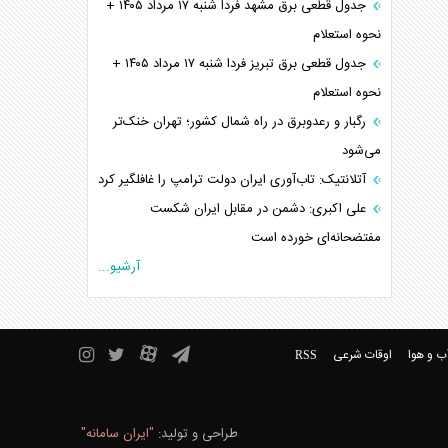
جدول قطعی برق مشهد فردا شنبه ۱۷ مرداد ۱۴۰۵ +
نحوه استعلام
جدول قطعی برق تبریز فردا شنبه ۱۷ مرداد ۱۴۰۵ +
نحوه استعلام
رگبار و رعدوبرق در راه شمال کشور؛ تهران خنک‌تر
می‌شود
آتلانتیک: تاب‌آوری ایران دولت ترامپ را غافلگیر کرد
علی اکبری: دشمن در مقابل ایران شکست
مفتضحانه‌ای خورده است
آرشیو...
ب و هوا
اوقات شرعی
RSS
طراحی و تولید:
"ایران سامانه"