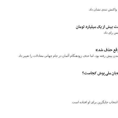
 واکنش تندی نشان داد.
ت بیش از یک میلیارد تومان
س رای داد.
دموقع حذف شد»
شدن پیش رفته بود، اما حذف زودهنگام آلمان در جام جهانی معادلات را تغییر داد.
ه‌بان ملی‌پوش کجاست؟
انتخاب جایگزین برای او افتاده است.