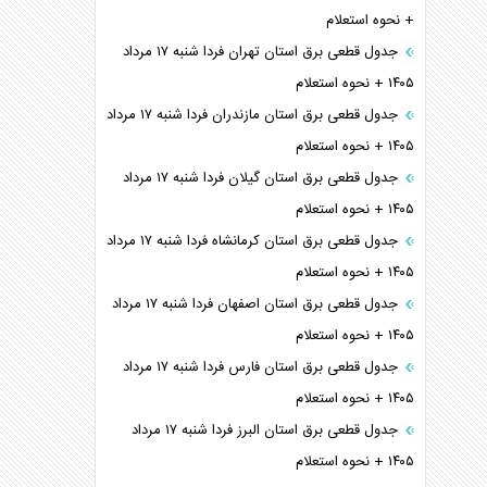
+ نحوه استعلام
جدول قطعی برق استان تهران فردا شنبه ۱۷ مرداد
۱۴۰۵ + نحوه استعلام
جدول قطعی برق استان مازندران فردا شنبه ۱۷ مرداد
۱۴۰۵ + نحوه استعلام
جدول قطعی برق استان گیلان فردا شنبه ۱۷ مرداد
۱۴۰۵ + نحوه استعلام
جدول قطعی برق استان کرمانشاه فردا شنبه ۱۷ مرداد
۱۴۰۵ + نحوه استعلام
جدول قطعی برق استان اصفهان فردا شنبه ۱۷ مرداد
۱۴۰۵ + نحوه استعلام
جدول قطعی برق استان فارس فردا شنبه ۱۷ مرداد
۱۴۰۵ + نحوه استعلام
جدول قطعی برق استان البرز فردا شنبه ۱۷ مرداد
۱۴۰۵ + نحوه استعلام