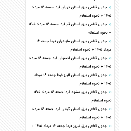
جدول قطعی برق استان تهران فردا جمعه ۱۶ مرداد
۱۴۰۵ + نحوه استعلام
جدول قطعی برق استان قم فردا جمعه ۱۶ مرداد ۱۴۰۵
+ نحوه استعلام
جدول قطعی برق استان مازندران فردا جمعه ۱۶
مرداد ۱۴۰۵ + نحوه استعلام
جدول قطعی برق استان اصفهان فردا جمعه ۱۶ مرداد
۱۴۰۵ + نحوه استعلام
جدول قطعی برق استان البرز فردا جمعه ۱۶ مرداد
۱۴۰۵ + نحوه استعلام
جدول قطعی برق مشهد فردا جمعه ۱۶ مرداد ۱۴۰۵ +
نحوه استعلام
جدول قطعی برق استان گیلان فردا جمعه ۱۶ مرداد
۱۴۰۵ + نحوه استعلام
جدول قطعی برق تبریز فردا جمعه ۱۶ مرداد ۱۴۰۵ +