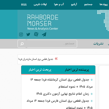
پیوندها
جستجو
آرشیو
آب و هوا
اوقات شرعی
RSS
نشریات
جدول قطعی برق استان مازندران فردا شنبه ۱۷ مرداد ۱۴۰۵ + نحوه استعلام
پربیننده ترین اخبار
پربحث ترین اخبار
جدول قطعی برق استان کرمانشاه فردا جمعه ۱۶
مرداد ۱۴۰۵ + نحوه استعلام
زمان اعلام نتایج نهایی آزمون دکتری ۱۴۰۵
جدول قطعی برق استان فارس فردا جمعه ۱۶ مرداد
۱۴۰۵ + نحوه استعلام