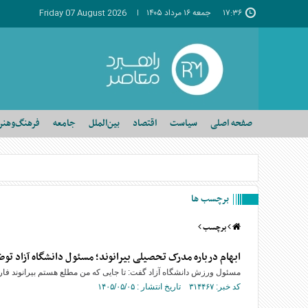
۱۷:۳۶
جمعه ۱۶ مرداد ۱۴۰۵
Friday 07 August 2026
صفحه اصلی
سیاست
اقتصاد
بین‌الملل
جامعه
فرهنگ‌وهنر
برچسب ها
برچسب
ابهام درباره مدرک تحصیلی بیرانوند؛ مسئول دانشگاه آزاد توض
مسئول ورزش دانشگاه آزاد گفت: تا جایی که من مطلع هستم بیرانوند فار
کد خبر: ۳۱۴۴۶۷ تاریخ انتشار : ۱۴۰۵/۰۵/۰۵