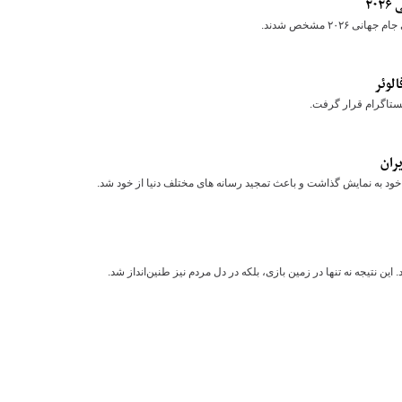
۲
۲ مشخص شدند.
ران
از خود به نمایش گذاشت و باعث تمجید رسانه های مختلف دنیا از خود شد.
ین نتیجه نه تنها در زمین بازی، بلکه در دل مردم نیز طنین‌انداز شد.