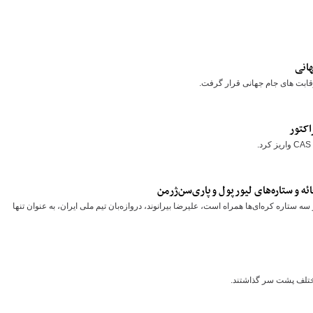
ه و ستاره‌های لیورپول و پاری‌سن‌ژرمن
و حضور سه ستاره کره‌ای‌ها همراه است، علیرضا بیرانوند، دروازه‌بان تیم ملی ایران، به عنوان تنها
مختلف پشت سر گذاشتند.