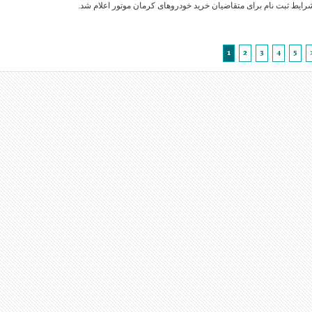
1
2
3
4
5