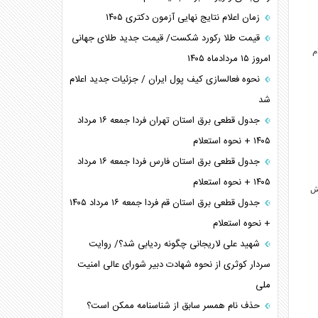
زمان اعلام نتایج نهایی آزمون دکتری ۱۴۰۵
قیمت طلا رکورد شکست/ قیمت جدید طلای جهانی
ام
امروز ۱۵ مردادماه ۱۴۰۵
نحوه فعالسازی کیف پول ایران / جزئیات جدید اعلام
شد
جدول قطعی برق استان تهران فردا جمعه ۱۶ مرداد
۱۴۰۵ + نحوه استعلام
جدول قطعی برق استان فارس فردا جمعه ۱۶ مرداد
۱۴۰۵ + نحوه استعلام
روش
جدول قطعی برق استان قم فردا جمعه ۱۶ مرداد ۱۴۰۵
+ نحوه استعلام
شهید علی لاریجانی چگونه ردیابی شد؟/ روایت
سردار کوثری از نحوه شهادت دبیر شورای عالی امنیت
ملی
حذف نام همسر سابق از شناسنامه ممکن است؟