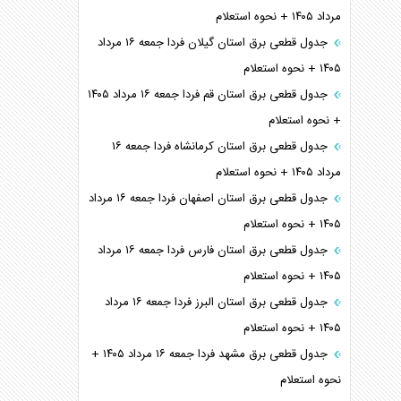
مرداد ۱۴۰۵ + نحوه استعلام
جدول قطعی برق استان گیلان فردا جمعه ۱۶ مرداد
۱۴۰۵ + نحوه استعلام
جدول قطعی برق استان قم فردا جمعه ۱۶ مرداد ۱۴۰۵
+ نحوه استعلام
جدول قطعی برق استان کرمانشاه فردا جمعه ۱۶
مرداد ۱۴۰۵ + نحوه استعلام
جدول قطعی برق استان اصفهان فردا جمعه ۱۶ مرداد
۱۴۰۵ + نحوه استعلام
جدول قطعی برق استان فارس فردا جمعه ۱۶ مرداد
۱۴۰۵ + نحوه استعلام
جدول قطعی برق استان البرز فردا جمعه ۱۶ مرداد
۱۴۰۵ + نحوه استعلام
جدول قطعی برق مشهد فردا جمعه ۱۶ مرداد ۱۴۰۵ +
نحوه استعلام