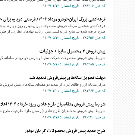
کد خبر: ۲۸۸۲۰۶ تاریخ انتشار : ۱۴۰۴/۰۶/۱۲
قرعه‌کشی بزرگ ایران‌خودرو مرداد ۱۴۰۴/ فرصتی دوباره برای خرید ۱۱ خودرو محبوب
طرح عرضه شده‌اند. نتایج قرعه‌کشی پس از تأیید نهادهای نظارتی از طری
کد خبر: ۲۸۵۴۵۴ تاریخ انتشار : ۱۴۰۴/۰۵/۱۲
پیش فروش ۳ محصول سایپا + جزئیات
شرایط پیش فروش محصولات شرکت سایپا و پارس خودرو در سامانه گروه
کد خبر: ۲۸۵۲۸۵ تاریخ انتشار : ۱۴۰۴/۰۵/۱۱
مهلت تحویل سکه‌های پیش‌فروش تمدید شد
مرکز مبادله ارز و طلای ایران از تمدید دو هفته‌ای سکه‌های پیش فروش شده با سررسید ۳۱ خر
کد خبر: ۲۸۱۴۶۳ تاریخ انتشار : ۱۴۰۴/۰۴/۰۱
شرایط پیش فروش متقاضیان طرح عادی ویژه خرداد ۱۴۰۴ اعلام شد
شرایط پیش فروش متقاضیان طرح عادی (از محل مازاد ظرفیت طرح حمایت از خانوا
کد خبر: ۲۸۰۲۴۰ تاریخ انتشار : ۱۴۰۴/۰۳/۱۸
طرح جدید پیش فروش محصولات کرمان موتور