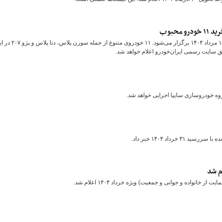
قرعه‌کشی هفتمین مرحله فروش محصولات ایران‌خودرو روز چهارشنبه ۱۵ مرداد ۱۴۰۴ برگزار می‌شود. ۱۱ خودروی متنوع از 
ق سایت رسمی ایران‌خودرو اعلام خواهد شد.
 خودروسازی سایپا اجرایی خواهد شد.
داد ۱۴۰۴ خبر داد.
ده و جوانی و جمعیت) ویژه خرداد ۱۴۰۴ اعلام شد.