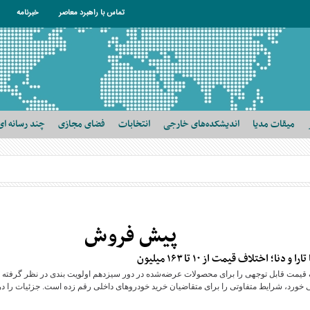
تماس با راهبرد معاصر
خبرنامه
میقات مدیا
اندیشکده‌های خارجی
انتخابات
فضای مجازی
چند رسانه ای
پیش فروش
ف قیمت قابل توجهی را برای محصولات عرضه‌شده در دور سیزدهم اولویت بندی در نظر گرفته
خورد، شرایط متفاوتی را برای متقاضیان خرید خودرو‌های داخلی رقم زده است. جزئیات را در