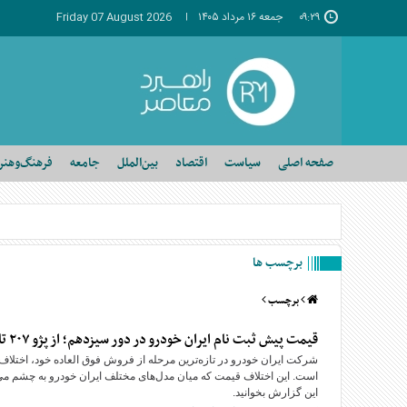
۰۹:۲۹
جمعه ۱۶ مرداد ۱۴۰۵
Friday 07 August 2026
صفحه اصلی
سیاست
اقتصاد
بین‌الملل
جامعه
فرهنگ‌وهنر
برچسب ها
برچسب
قیمت پیش ثبت نام ایران خودرو در دور سیزدهم؛ از پژو ۲۰۷ تا تارا و دنا؛ اختلاف قیمت از ۱۰ تا ۱۶۳ میلیون
شرکت ایران خودرو در تازه‌ترین مرحله از فروش فوق العاده خود، اختلا
است. این اختلاف قیمت که میان مدل‌های مختلف ایران خودرو به چشم می 
این گزارش بخوانید.