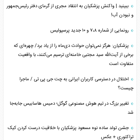
ببینید | واکنش پزشکیان به انتقاد مجری از گرمای دفتر رئیس‌جمهور
و نبودن آب!
رونمایی از شماره ۷،۸ و ۱۰ جدید پرسپولیس
پزشکیان: هرگز نمی‌توان حوادث دی‌ماه را از یاد برد/ چهره‌ای که
برخی از آیت‌الله سید مجتبی خامنه‌ای ترسیم می‌کنند، با واقعیت
متفاوت است
اختلال در دسترسی کاربران ایرانی به چت جی پی تی / ماجرا
چیست؟
تغییر بزرگ در تیم هوش مصنوعی گوگل؛ دمیس هاسابیس جابه‌جا
شد
جشن تولد ساده نوه مسعود پزشکیان با خلاقیت درست کردن کیک
تراکتوری + عکس