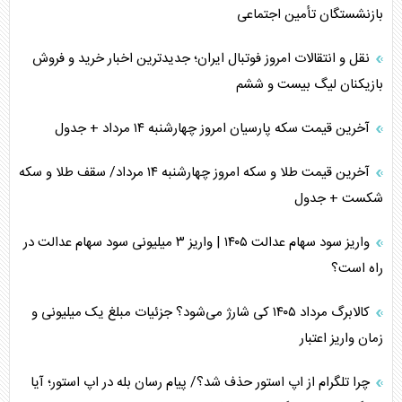
بازنشستگان تأمین اجتماعی
نقل و انتقالات امروز فوتبال ایران؛ جدیدترین اخبار خرید و فروش
بازیکنان لیگ بیست و ششم
آخرین قیمت سکه پارسیان امروز چهارشنبه ۱۴ مرداد + جدول
آخرین قیمت طلا و سکه امروز چهارشنبه ۱۴ مرداد/ سقف طلا و سکه
شکست + جدول
واریز سود سهام عدالت ۱۴۰۵ | واریز ۳ میلیونی سود سهام عدالت در
راه است؟
کالابرگ مرداد ۱۴۰۵ کی شارژ می‌شود؟ جزئیات مبلغ یک میلیونی و
زمان واریز اعتبار
چرا تلگرام از اپ استور حذف شد؟/ پیام رسان بله در اپ استور؛ آیا