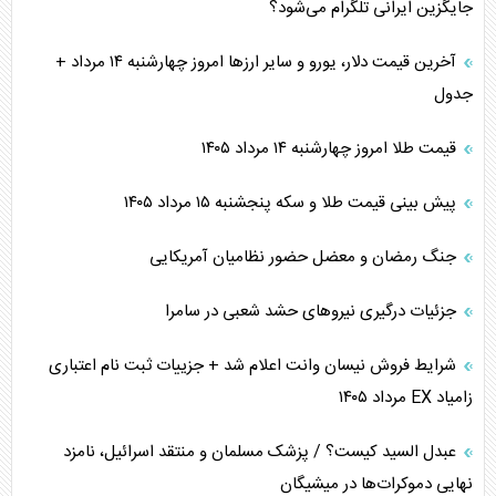
جایگزین ایرانی تلگرام می‌شود؟
آخرین قیمت دلار، یورو و سایر ارز‌ها امروز چهارشنبه ۱۴ مرداد +
جدول
قیمت طلا امروز چهارشنبه ۱۴ مرداد ۱۴۰۵
پیش بینی قیمت طلا و سکه پنجشنبه ۱۵ مرداد ۱۴۰۵
جنگ رمضان و معضل حضور نظامیان آمریکایی
جزئیات درگیری نیرو‌های حشد شعبی در سامرا
شرایط فروش نیسان وانت اعلام شد + جزییات ثبت نام اعتباری
زامیاد EX مرداد ۱۴۰۵
عبدل السید کیست؟ / پزشک مسلمان و منتقد اسرائیل، نامزد
نهایی دموکرات‌ها در میشیگان