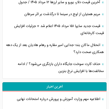
آخرین قیمت دلار، یورو و سایر ارز‌ها ۱۲ مرداد ۱۴۰۵ / جدول
مریم همتیان از اوج در سینما تا درگذشت بر اثر سرطان
قیمت جدید سایپا ۱۵۱ مرداد ۱۴۰۵ اعلام شد + جزئیات افزایش
قیمت کارخانه‌ای
انحلال ماکان بند؛ جدایی امیر مقاره و رهام هادیان بعد از یک دهه
همکاری صحت دارد؟
حذف کارت سوخت جایگاه داران بازنگری می‌شود؟ / ادامه
مخالفت‌ها با افزایش نرخ بنزین
آخرین اخبار
اطلاعیه مهم وزارت آموزش و پرورش درباره امتحانات نهایی