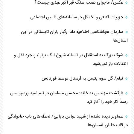
عکس/ ماجرای نصب سنگ قبر اکبر عبدی چیست؟
جزییات قطعی و اختلال در سامانه‌های تامین اجتماعی
سازمان هواشناسی اطلاعیه داد: رگبار باران تابستانی در این
استان‌ها
شوک بزرگ به استقلال در آستانه شروع لیگ برتر / پنجره نقل و
انتقالات باز نمی‌شود
فیلم/ گل سوم بتیس به آرسنال توسط فورنالس
بازگشت مهندس به خانه؛ محسن مسلمان در تیم امید پرسپولیس
رسماً کار خود را آغاز کرد
تصاویر دیده نشده از شهید عباس بابایی/ لحظه‌های ناب خانوادگی
در قاب خلبان آسمان‌ها