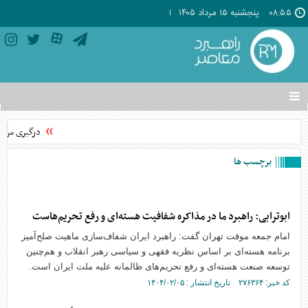
۰۸:۵۵
پنجشنبه ۱۵ مرداد ۱۴۰۵
تغییر
وضعیت
منوی
درگیری مرگبار
سرویس
ها
برچسب ها
ابوترابی: راهبرد ما در مذاکره شفافیت هسته‌ای و رفع تحریم‌هاست
امام جمعه موقت تهران گفت: راهبرد ایران شفاف‌سازی ماهیت صلح‌آمیز
برنامه هسته‌ای بر اساس نظریه فقهی و سیاسی رهبر انقلاب و هم‌چنین
توسعه صنعت هسته‌ای و رفع تحریم‌های ظالمانه علیه ملت ایران است.
کد خبر: ۲۷۶۳۶۴ تاریخ انتشار : ۱۴۰۴/۰۲/۰۵