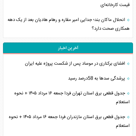
قیمت کارخانه‌ای
انحلال ماکان بند؛ جدایی امیر مقاره و رهام هادیان بعد از یک دهه
همکاری صحت دارد؟
آخرین اخبار
افشای برکناری در موساد پس از شکست پروژه علیه ایران
پرشدگی سدها به 58درصد رسید
جدول قطعی برق استان تهران فردا جمعه ۱۶ مرداد ۱۴۰۵ + نحوه
استعلام
جدول قطعی برق استان مازندران فردا جمعه ۱۶ مرداد ۱۴۰۵ + نحوه
استعلام