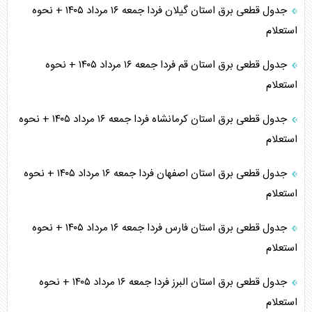
جدول قطعی برق استان گیلان فردا جمعه ۱۶ مرداد ۱۴۰۵ + نحوه
استعلام
جدول قطعی برق استان قم فردا جمعه ۱۶ مرداد ۱۴۰۵ + نحوه
استعلام
جدول قطعی برق استان کرمانشاه فردا جمعه ۱۶ مرداد ۱۴۰۵ + نحوه
استعلام
جدول قطعی برق استان اصفهان فردا جمعه ۱۶ مرداد ۱۴۰۵ + نحوه
استعلام
جدول قطعی برق استان فارس فردا جمعه ۱۶ مرداد ۱۴۰۵ + نحوه
استعلام
جدول قطعی برق استان البرز فردا جمعه ۱۶ مرداد ۱۴۰۵ + نحوه
استعلام