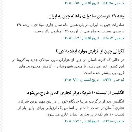
کد خبر: ۱۶۶۹۹۸ تاریخ انتشار : ۱۴۰۱/۱۰/۱۵
رشد ۳۹ درصدی صادرات ماهانه چین به ایران
صادرات چین به ایران در یازدهمین ماه سال جاری میلادی با رشد ۳۹
درصدی نسبت به ماه قبل از آن به ۹۳۵ میلیون دلار رسید.
کد خبر: ۱۶۵۰۱۴ تاریخ انتشار : ۱۴۰۱/۱۰/۰۲
نگرانی چین از افزایش موارد ابتلا به کرونا
در حالی که کارشناسان در چین از هزاران مورد مبتلای جدید به کرونا در
این کشور خبر می‌دهند، ناامیدی شهروندان از کاهش محدودیت‌های
کرونایی بیشتر شده است.
کد خبر: ۱۶۳۲۷۰ تاریخ انتشار : ۱۴۰۱/۰۹/۲۰
انگلیس از لیست ۱۰ شریک برتر تجاری آلمان خارج می‌شود
انگلیس بعد از برگزیت مرتبا جایگاه خود را در بین مهم ترین شرکای
تجاری آلمان از دست داده و بر اساس یک ارزیابی برای اولین بار از
لیست ۱۰ شریک برتر تجاری آلمان خارج می‌شود.
کد خبر: ۱۶۲۲۶۸ تاریخ انتشار : ۱۴۰۱/۰۹/۱۴