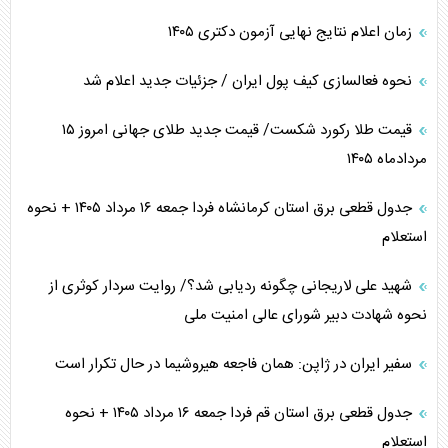
زمان اعلام نتایج نهایی آزمون دکتری ۱۴۰۵
نحوه فعالسازی کیف پول ایران / جزئیات جدید اعلام شد
قیمت طلا رکورد شکست/ قیمت جدید طلای جهانی امروز ۱۵
مردادماه ۱۴۰۵
جدول قطعی برق استان کرمانشاه فردا جمعه ۱۶ مرداد ۱۴۰۵ + نحوه
استعلام
شهید علی لاریجانی چگونه ردیابی شد؟/ روایت سردار کوثری از
نحوه شهادت دبیر شورای عالی امنیت ملی
سفیر ایران در ژاپن: همان فاجعه هیروشیما در حال تکرار است
جدول قطعی برق استان قم فردا جمعه ۱۶ مرداد ۱۴۰۵ + نحوه
استعلام