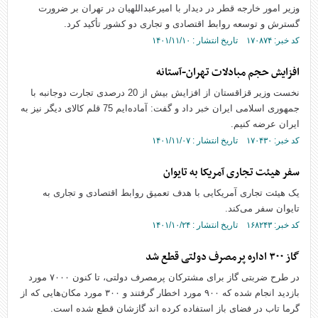
وزیر امور خارجه قطر در دیدار با امیرعبداللهیان در تهران بر ضرورت
گسترش و توسعه روابط اقتصادی و تجاری دو کشور تأکید کرد.
کد خبر: ۱۷۰۸۷۴ تاریخ انتشار : ۱۴۰۱/۱۱/۱۰
افزایش حجم مبادلات تهران-آستانه
نخست وزیر قزاقستان از افزایش بیش از 20 درصدی تجارت دوجانبه با
جمهوری اسلامی ایران خبر داد و گفت: آماده‌ایم 75 قلم کالای دیگر نیز به
ایران عرضه کنیم.
کد خبر: ۱۷۰۴۳۰ تاریخ انتشار : ۱۴۰۱/۱۱/۰۷
سفر هیئت تجاری آمریکا به تایوان
یک هیئت تجاری آمریکایی با هدف تعمیق روابط اقتصادی و تجاری به
تایوان سفر می‌کند.
کد خبر: ۱۶۸۲۴۳ تاریخ انتشار : ۱۴۰۱/۱۰/۲۴
گاز ۳۰۰ اداره پرمصرف دولتی قطع شد
در طرح ضربتی گاز برای مشترکان پرمصرف دولتی، تا کنون ۷۰۰۰ مورد
بازدید انجام شده که ۹۰۰ مورد اخطار گرفتند و ۳۰۰ مورد مکان‌هایی که از
گرما تاب در فضای باز استفاده کرده اند گازشان قطع شده است.