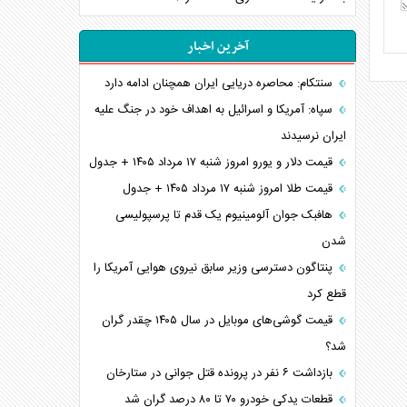
آخرین اخبار
سنتکام: محاصره دریایی ایران همچنان ادامه دارد
سپاه: آمریکا و اسرائیل به اهداف خود در جنگ علیه
ایران نرسیدند
قیمت دلار و یورو امروز شنبه ۱۷ مرداد ۱۴۰۵ + جدول
قیمت طلا امروز شنبه ۱۷ مرداد ۱۴۰۵ + جدول
هافبک جوان آلومینیوم یک قدم تا پرسپولیسی
شدن
پنتاگون دسترسی وزیر سابق نیروی هوایی آمریکا را
قطع کرد
قیمت گوشی‌های موبایل در سال ۱۴۰۵ چقدر گران
شد؟
بازداشت ۶ نفر در پرونده قتل جوانی در ستارخان
قطعات یدکی خودرو ۷۰ تا ۸۰ درصد گران شد