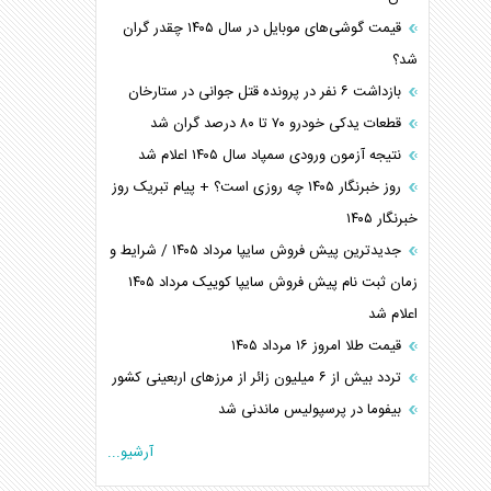
قیمت گوشی‌های موبایل در سال ۱۴۰۵ چقدر گران
شد؟
بازداشت ۶ نفر در پرونده قتل جوانی در ستارخان
قطعات یدکی خودرو ۷۰ تا ۸۰ درصد گران شد
نتیجه آزمون ورودی سمپاد سال ۱۴۰۵ اعلام شد
روز خبرنگار ۱۴۰۵ چه روزی است؟ + پیام تبریک روز
خبرنگار ۱۴۰۵
جدیدترین پیش فروش سایپا مرداد ۱۴۰۵ / شرایط و
زمان ثبت نام پیش فروش سایپا کوییک مرداد ۱۴۰۵
اعلام شد
قیمت طلا امروز ۱۶ مرداد ۱۴۰۵
تردد بیش از ۶ میلیون زائر از مرزهای اربعینی کشور
بیفوما در پرسپولیس ماندنی شد
آرشیو...