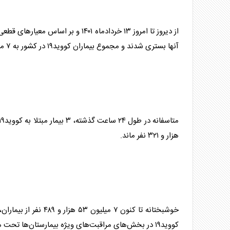
آنها بستری شدند و مجموع بیماران کووید۱۹ در کشور به ۷ میلیون و ۲۳۲ هزار و ۶۱۴ نفر رسید.
هزار و ۳۲۱ نفر ماند.
کووید۱۹ در بخش‌های مراقبت‌های ویژه بیمارستان‌ها تحت مراقبت قرار دارند.