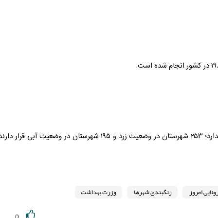
در حال حاضر هیچ شهرستانی در وضعیت قرمز نارنجی قرار ندارد؛ ۲۵۳ شهرستان در وضعیت زرد و ۱۹۵ شهرستان در وضعیت آبی قرار 
ونایی امروز
رنگبندی شهرها
وزرت بهداشت
0