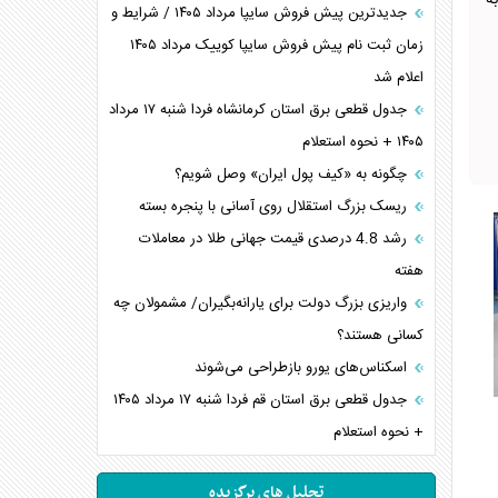
مبتلا به
جدیدترین پیش فروش سایپا مرداد ۱۴۰۵ / شرایط و
زمان ثبت نام پیش فروش سایپا کوییک مرداد ۱۴۰۵
اعلام شد
جدول قطعی برق استان کرمانشاه فردا شنبه ۱۷ مرداد
۱۴۰۵ + نحوه استعلام
چگونه به «کیف پول ایران» وصل شویم؟
ریسک بزرگ استقلال روی آسانی با پنجره بسته
رشد 4.8 درصدی قیمت جهانی طلا در معاملات
هفته
واریزی بزرگ دولت برای یارانه‌بگیران/ مشمولان چه
کسانی هستند؟
اسکناس‌های یورو بازطراحی می‌شوند
جدول قطعی برق استان قم فردا شنبه ۱۷ مرداد ۱۴۰۵
+ نحوه استعلام
تحلیل های برگزیده