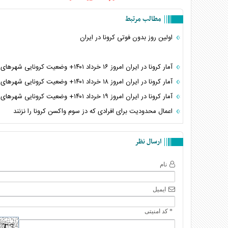
مطالب مرتبط
اولین روز بدون فوتی کرونا در ایران
آمار کرونا در ایران امروز ۱۶ خرداد ۱۴۰۱+ وضعیت کرونایی شهر‌های کشور
آمار کرونا در ایران امروز ۱۸ خرداد ۱۴۰۱+ وضعیت کرونایی شهر‌های کشور
آمار کرونا در ایران امروز ۱۹ خرداد ۱۴۰۱+ وضعیت کرونایی شهر‌های کشور
اعمال محدودیت برای افرادی که دز سوم واکسن کرونا را نزنند
ارسال نظر
نام
ایمیل
* کد امنیتی