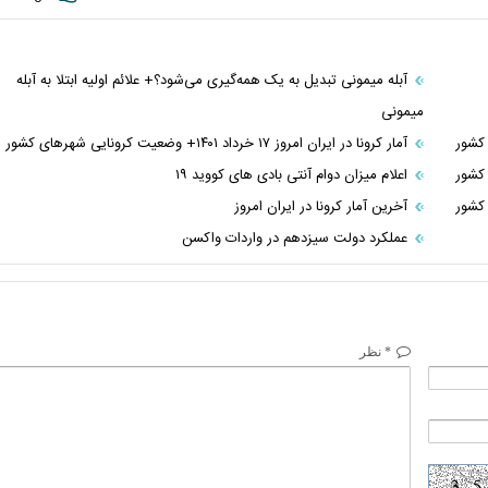
آبله میمونی تبدیل به یک‌ همه‌گیری می‌شود؟+ علائم اولیه ابتلا به آبله
میمونی
آمار کرونا در ایران امروز ۱۷ خرداد ۱۴۰۱+ وضعیت کرونایی شهر‌های کشور
اعلام میزان دوام آنتی بادی های کووید ۱۹
آخرین آمار کرونا در ایران امروز
عملکرد دولت سیزدهم در واردات واکسن
* نظر