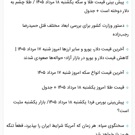
پیش بینی قیمت طلا و سکه یکشنبه ۱۸ مرداد ۱۴۰۵ / طلا چشم به
دلار دوخته است + جدول
دستور وزارت کشور برای بررسی ابعاد مختلف قتل حمیدرضا
رجب‌زاده
آخرین قیمت دلار، یورو و سایر ارز‌ها امروز شنبه ۱۷ مرداد ۱۴۰۵ |
کاهش قیمت دلار و یورو در بازار آزاد؛ حواله‌ها صعودی شدند
آخرین قیمت انواع سکه امروز شنبه ۱۷ مرداد ۱۴۰۵
قیمت طلا امروز یکشنبه ۱۸ مرداد ۱۴۰۵ + جدول
پیش‌بینی بورس فردا یکشنبه ۱۸ مرداد ۱۴۰۵/ بازار یکشنبه مثبت
است؟
سخنگوی سپاه: هر زمان که آمریکا شرایط ایران را بپذیرد، قطعاً تنگه
هرمز باز خواهد شد