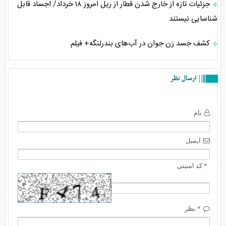
جزئیات تازه از خارج شدن قطار از ریل امروز ۱۸ خرداد/ اجساد قابل
شناسایی نیستند
کشف جسد زن جوان در آب‌های بندرلنگه+ فیلم
ارسال نظر
نام
ایمیل
* کد امنیتی
* نظر