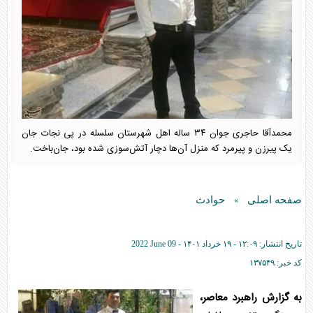
محمدآقا حاجری جوان ۳۴ ساله اهل شهرستان سلسله در پی نجات جان
یک پیرزن و پیرمرد که منزل آن‌ها دچار آتش‌سوزی شده بود، جان‌باخت.
صفحه اصلی
حوادث
»
تاریخ انتشار:
۱۲:۰۹ - ۱۹ خرداد ۱۴۰۱ -
2022 June 09
کد خبر:
۱۳۷۵۴۹
به گزارش راهبرد معاصر،