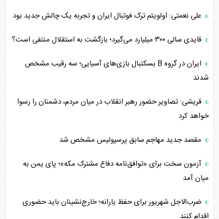
علی نعمتی: اولویتم ترک فوتبال ایران و تجربه یک چالش جدید بود
قایدی سالی ۳۰۰ میلیارد می‌گیرد؛ بازگشت به استقلال منتفی است؟
ایران در گروه B بسکتبال بازی‌های آسیایی؛ سه رقیب مشخص
شدند
قریشی: تصاویر حضور رهبر انقلاب در میان مردم، دشمنان را رسوا
خواهد کرد
مقصد جدید مهاجم سابق پرسپولیس مشخص شد
آزمون سخت برای «توافق‌نامه دفاع مشترک مکه»؛ پای یمن به
میان آمد
ضرب‌الاجل شهریور برای حفظ یارانه؛ خارج‌نشینان باید حضوری
اقدام کنند