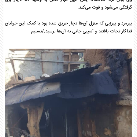
گرفتگی می‌شود و فوت می‌کند.
پیرمرد و پیرزنی که منزل آن‌ها دچار حریق شده بود با کمک این جوانان
فداکار نجات یافتند و آسیبی جانی به آن‌ها نرسید./تسنیم