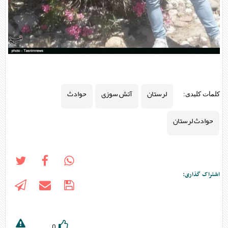
لرستان
آتش سوزی
حوادث
کلمات کلیدی:
حوادث لرستان
اشتراک گذاری:
0