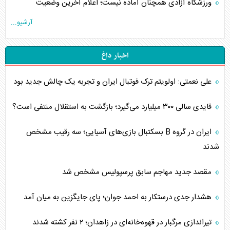
ورزشگاه آزادی همچنان آماده نیست؛ اعلام آخرین وضعیت
آرشیو...
اخبار داغ
علی نعمتی: اولویتم ترک فوتبال ایران و تجربه یک چالش جدید بود
قایدی سالی ۳۰۰ میلیارد می‌گیرد؛ بازگشت به استقلال منتفی است؟
ایران در گروه B بسکتبال بازی‌های آسیایی؛ سه رقیب مشخص
شدند
مقصد جدید مهاجم سابق پرسپولیس مشخص شد
هشدار جدی درستکار به احمد جوان؛ پای جایگزین به میان آمد
تیراندازی مرگبار در قهوه‌خانه‌ای در زاهدان؛ ۲ نفر کشته شدند