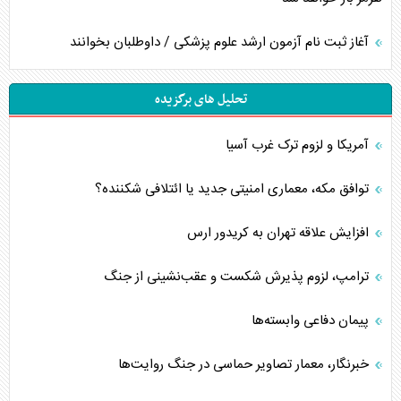
آغاز ثبت نام آزمون ارشد علوم پزشکی / داوطلبان بخوانند
تحلیل های برگزیده
آمریکا و لزوم ترک غرب آسیا
توافق مکه، معماری امنیتی جدید یا ائتلافی شکننده؟
افزایش علاقه تهران به کریدور ارس
ترامپ، لزوم پذیرش شکست و عقب‌نشینی از جنگ
پیمان دفاعی‌ وابسته‌ها
خبرنگار، معمار تصاویر حماسی در جنگ روایت‌ها