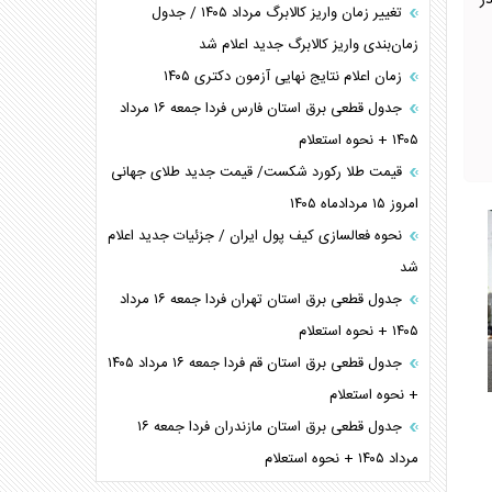
ر
تغییر زمان واریز کالابرگ مرداد ۱۴۰۵ / جدول
زمان‌بندی واریز کالابرگ جدید اعلام شد
زمان اعلام نتایج نهایی آزمون دکتری ۱۴۰۵
جدول قطعی برق استان فارس فردا جمعه ۱۶ مرداد
۱۴۰۵ + نحوه استعلام
قیمت طلا رکورد شکست/ قیمت جدید طلای جهانی
امروز ۱۵ مردادماه ۱۴۰۵
نحوه فعالسازی کیف پول ایران / جزئیات جدید اعلام
شد
جدول قطعی برق استان تهران فردا جمعه ۱۶ مرداد
۱۴۰۵ + نحوه استعلام
جدول قطعی برق استان قم فردا جمعه ۱۶ مرداد ۱۴۰۵
+ نحوه استعلام
جدول قطعی برق استان مازندران فردا جمعه ۱۶
مرداد ۱۴۰۵ + نحوه استعلام