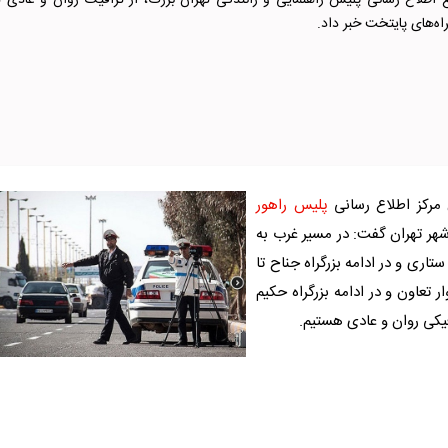
 اطلاع رسانی پلیس راهنمایی و رانندگی تهران بزرگ، از ترافیک روان و عادی د
گراه‌های پایتخت خبر داد.
مرکز اطلاع رسانی
پلیس
راهور
 شهر
تهران
گفت: در مسیر غرب به
ستاری و در ادامه بزرگراه جناح تا
ار تعاون و در ادامه بزرگراه حکیم
یک
ی روان و عادی هستیم.