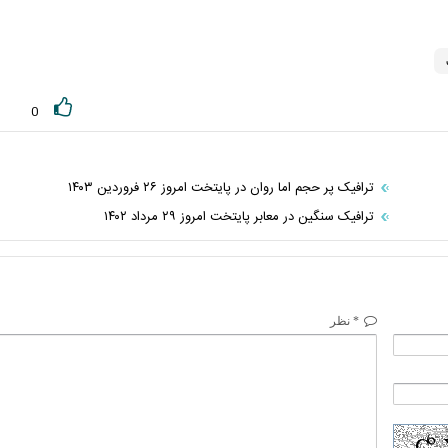
0
ترافیک پر حجم اما روان در پایتخت امروز ۲۶ فروردین ۱۴۰۳
ترافیک سنگین در معابر پایتخت امروز ۲۹ مرداد ۱۴۰۲
* نظر