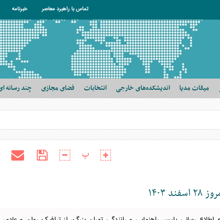
تماس با راهبرد معاصر
خبرنامه
میقات مدیا
اندیشکده‌های خارجی
انتخابات
فضای مجازی
چند رسانه ای
پ
 ۱۴۰۳