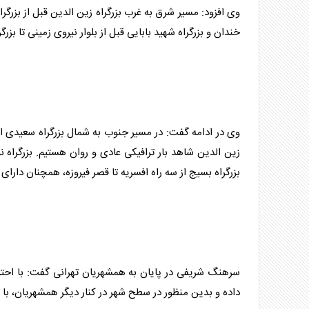
وی افزود: مسیر شرق به غرب بزرگراه زین الدین قبل از بزرگراه
خندان و بزرگراه شهید بابایی قبل از بلوار نیروی زمینی تا بزر
وی در ادامه گفت: در مسیر جنوب به شمال بزرگراه سعیدی از یا
زین الدین شاهد بار
ترافیک
ی عادی و روان هستیم. بزرگراه نو
بزرگراه بسیج از سه راه افسریه تا قصر فیروزه، همچنان دارای 
سرهنگ شریفی در پایان به همشهریان
تهران
ی گفت: با احتر
داده و بدین منظور در سطح شهر در کنار دیگر همشهریان، با 