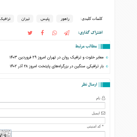
راهور
پلیس
تهران
ترافیک
کلمات کلیدی:
اشتراک گذاری:
مطالب مرتبط
معابر خلوت و ترافیک روان در تهران امروز ۲۹ فروردین ۱۴۰۳
بار ترافیکی سنگین در بزرگراه‌های پایتخت امروز ۲۸ آذر ۱۴۰۲
ارسال نظر
نام
ایمیل
* کد امنیتی