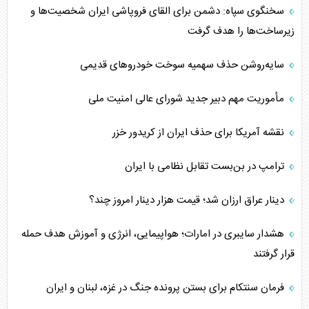
سخنگوی سپاه: دشمن برای القای فروپاشی ایران شخصیت‌ها و
زیرساخت‌ها را هدف گرفت
سایه‌روشن حذف سهمیه سوخت خودروهای قدیمی
مأموریت مهم دبیر جدید شورای عالی امنیت ملی
نقشه آمریکا برای حذف ایران از کریدور خزر
ترامپ در بن‌بست تقابل نظامی با ایران
دینار عراق ارزان شد؛ قیمت هزار دینار امروز چند؟
هشدار سایبری در امارات؛ هواپیمایی، انرژی و آموزش هدف حمله
قرار گرفتند
فرمان سنتکام برای بستن پرونده جنگ در غزه، لبنان و ایران