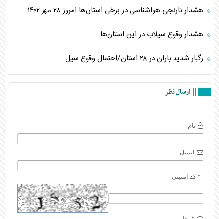
هشدار نارنجی هواشناسی در برخی استان‌ها امروز ۲۸ مهر ۱۴۰۲
هشدار وقوع سیلاب در این استان‌ها
رگبار شدید باران در ۲۸ استان/احتمال وقوع سیل
ارسال نظر
نام
ایمیل
* کد امنیتی
* نظر