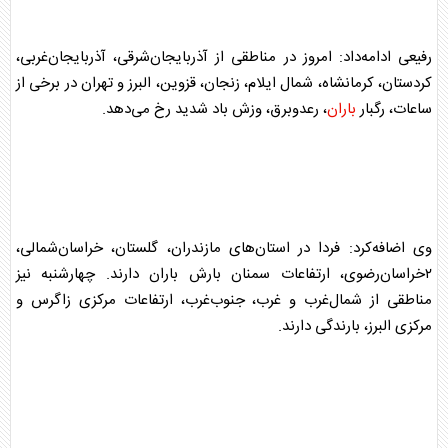
رفیعی ادامه‌داد: امروز در مناطقی از آذربایجان‌شرقی، آذربایجان‌غربی،
کردستان، کرمانشاه، شمال ایلام، زنجان، قزوین، البرز و تهران در برخی از
ساعات، رگبار
باران
، رعدوبرق، وزش باد شدید رخ می‌دهد.
وی اضافه‌کرد: فردا در استان‌های مازندران، گلستان، خراسان‌شمالی،
۲خراسان‌رضوی، ارتفاعات سمنان بارش
باران
دارند. چهارشنبه نیز
مناطقی از شمال‌غرب و غرب، جنوب‌غرب، ارتفاعات مرکزی زاگرس و
مرکزی البرز، بارندگی دارند.