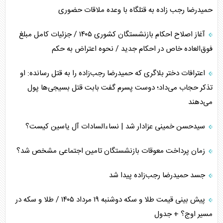
حمیدرضا رجب زاده به قتلگاه با وعده ملاقات حضوری
آغاز اصلاح احکام بازنشستگان کشوری ۱۴۰۵ / جزئیات کامل مبلغ
فوق‌العاده خاص در احکام جدید / نحوه اعتراض به حکم
اعترافات دختر بلاگری که حمیدرضا رجب‌زاده را به قتل رسانده: او
تذکر حجاب می‌داد؛ دوست پسرم گفت بابت قتل بسیجی‌ها پول
می‌دهند
سیدحسن خمینی عزادار شد | نساءالسادات آل یاسین کیست؟
زمان پرداخت معوقات بازنشستگان تامین اجتماعی مشخص شد؟
جسد حمیدرضا رجب‌زاده پیدا شد
پیش بینی قیمت طلا و سکه دوشنبه ۱۹ مرداد ۱۴۰۵ / طلا و سکه در
مسیر اوج؟ + جدول