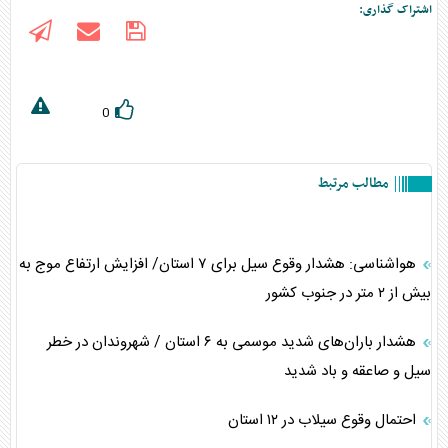
اشتراک گذاری:
0
مطالب مرتبط
هواشناسی: هشدار وقوع سیل برای ۷ استان/ افزایش ارتفاع موج به
بیش از ۲ متر در جنوب کشور
هشدار باران‌های شدید موسمی به ۶ استان / شهروندان در خطر
سیل و صاعقه و باد شدید
احتمال وقوع سیلاب در ۱۲ استان