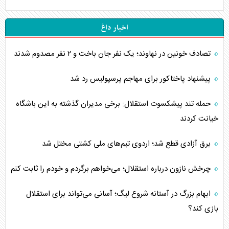
اخبار داغ
تصادف خونین در نهاوند؛ یک نفر جان باخت و ۲ نفر مصدوم شدند
پیشنهاد پاختاکور برای مهاجم پرسپولیس رد شد
حمله تند پیشکسوت استقلال: برخی مدیران گذشته به این باشگاه
خیانت کردند
برق آزادی قطع شد؛ اردوی تیم‌های ملی کشتی مختل شد
چرخش نازون درباره استقلال؛ می‌خواهم برگردم و خودم را ثابت کنم
ابهام بزرگ در آستانه شروع لیگ؛ آسانی می‌تواند برای استقلال
بازی کند؟