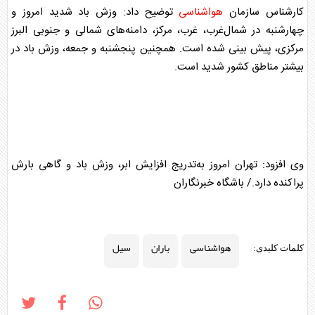
کارشناس سازمان
هواشناسی
توضیح داد: وزش باد شدید امروز و
چهارشنبه در شمال‌غرب، غرب، مرکز، دامنه‌های شمالی و جنوبی البرز
مرکزی، پیش بینی شده است. همچنین پنجشنبه و جمعه، وزش باد در
بیشتر مناطق کشور شدید است.
وی افزود: تهران امروز به‌تدریج افزایش ابر، وزش باد و گاهی بارش
پراکنده دارد./ باشگاه خبرنگاران
هواشناسی
باران
سیل
کلمات کلیدی: