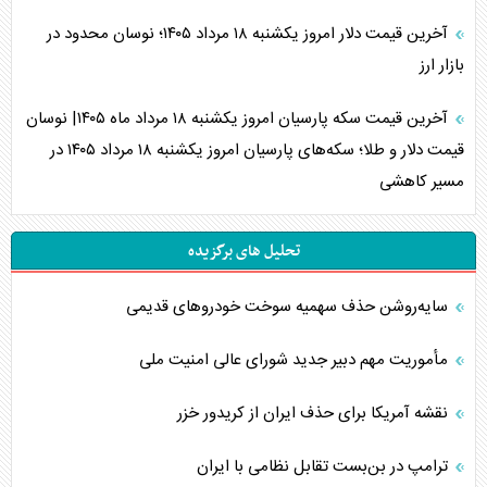
آخرین قیمت دلار امروز یکشنبه ۱۸ مرداد ۱۴۰۵؛ نوسان محدود در
بازار ارز
آخرین قیمت سکه پارسیان امروز یکشنبه ۱۸ مرداد ماه ۱۴۰۵| نوسان
قیمت دلار و طلا؛ سکه‌های پارسیان امروز یکشنبه ۱۸ مرداد ۱۴۰۵ در
مسیر کاهشی
تحلیل های برگزیده
سایه‌روشن حذف سهمیه سوخت خودروهای قدیمی
مأموریت مهم دبیر جدید شورای عالی امنیت ملی
نقشه آمریکا برای حذف ایران از کریدور خزر
ترامپ در بن‌بست تقابل نظامی با ایران