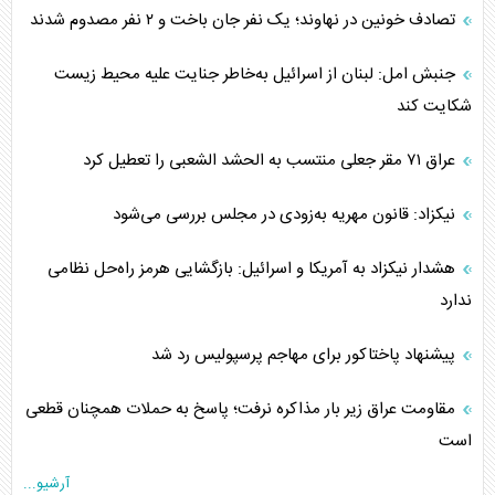
تصادف خونین در نهاوند؛ یک نفر جان باخت و ۲ نفر مصدوم شدند
جنبش امل: لبنان از اسرائیل به‌خاطر جنایت علیه محیط زیست
شکایت کند
عراق ۷۱ مقر جعلی منتسب به الحشد الشعبی را تعطیل کرد
نیکزاد: قانون مهریه به‌زودی در مجلس بررسی می‌شود
هشدار نیکزاد به آمریکا و اسرائیل: بازگشایی هرمز راه‌حل نظامی
ندارد
پیشنهاد پاختاکور برای مهاجم پرسپولیس رد شد
مقاومت عراق زیر بار مذاکره نرفت؛ پاسخ به حملات همچنان قطعی
است
آرشیو...