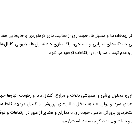
ستر رودخانه‌ها و مسیل‌ها، خودداری از فعالیت‌های کوه‌نوردی و جابجایی عشای
دستگاه‌های اجرایی و امدادی، پاک‌سازی دهانه پل‌ها، لایروبی کانال‌ها
 عدم تردد دامداران در ارتفاعات توصیه می‌شود.
ری، محلول پاشی و سمپاشی باغات و مزارع، کنترل دما و رطوبت انبارها ج
هوای سرد و روان آب به داخل سالن‌های پرورشی و کنترل دریچه گلخانه‌ها
خرهای پرورش ماهی، خودداری دامداران و عشایر از عبور در ارتفاعات و تو
و باغات و … از دیگر توصیه‌ها است./ مهر