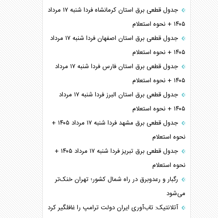
جدول قطعی برق استان کرمانشاه فردا شنبه ۱۷ مرداد
۱۴۰۵ + نحوه استعلام
جدول قطعی برق استان اصفهان فردا شنبه ۱۷ مرداد
۱۴۰۵ + نحوه استعلام
جدول قطعی برق استان فارس فردا شنبه ۱۷ مرداد
۱۴۰۵ + نحوه استعلام
جدول قطعی برق استان البرز فردا شنبه ۱۷ مرداد
۱۴۰۵ + نحوه استعلام
جدول قطعی برق مشهد فردا شنبه ۱۷ مرداد ۱۴۰۵ +
نحوه استعلام
جدول قطعی برق تبریز فردا شنبه ۱۷ مرداد ۱۴۰۵ +
نحوه استعلام
رگبار و رعدوبرق در راه شمال کشور؛ تهران خنک‌تر
می‌شود
آتلانتیک: تاب‌آوری ایران دولت ترامپ را غافلگیر کرد