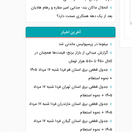
انحلال ماکان بند؛ جدایی امیر مقاره و رهام هادیان
بعد از یک دهه همکاری صحت دارد؟
آخرین اخبار
بیفوما در پرسپولیس ماندنی شد
گزارش میدانی از بازار برنج؛ قیمت‌ها همچنان در
کانال ۴۵۰ تا ۵۵۰ هزار تومان
جدول قطعی برق استان قم فردا شنبه ۱۷ مرداد ۱۴۰۵
+ نحوه استعلام
جدول قطعی برق استان تهران فردا شنبه ۱۷ مرداد
۱۴۰۵ + نحوه استعلام
جدول قطعی برق استان مازندران فردا شنبه ۱۷ مرداد
۱۴۰۵ + نحوه استعلام
جدول قطعی برق استان گیلان فردا شنبه ۱۷ مرداد
۱۴۰۵ + نحوه استعلام