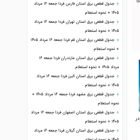
ی
جدول قطعی برق استان فارس فردا جمعه ۱۶ مرداد
۱۴۰۵ + نحوه استعلام
جدول قطعی برق استان تهران فردا جمعه ۱۶ مرداد
۱۴۰۵ + نحوه استعلام
جدول قطعی برق استان قم فردا جمعه ۱۶ مرداد ۱۴۰۵
+ نحوه استعلام
جدول قطعی برق استان مازندران فردا جمعه ۱۶
مرداد ۱۴۰۵ + نحوه استعلام
جدول قطعی برق استان البرز فردا جمعه ۱۶ مرداد
۱۴۰۵ + نحوه استعلام
جدول قطعی برق مشهد فردا جمعه ۱۶ مرداد ۱۴۰۵ +
نحوه استعلام
جدول قطعی برق استان اصفهان فردا جمعه ۱۶ مرداد
در
۱۴۰۵ + نحوه استعلام
جدول قطعی برق استان گیلان فردا جمعه ۱۶ مرداد
۱۴۰۵ + نحوه استعلام