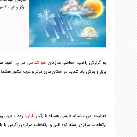
سازمان هواشناسی
مرکز و غرب کشو
به گزارش راهبرد معاصر، سازمان
هواشناسی
در پی نفوذ سام
برق و وزش باد شدید در استان‌های مرکز و غرب کشور هشدار 
فعالیت این سامانه بارشی همراه با رگبار
باران
، رعد و برق، 
ارتفاعات مرکزی رشته کوه البرز و ارتفاعات مرکزی زاگرس با 