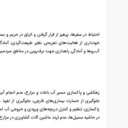
احتیاط در سفرها، پرهیز از قرار گرفتن و اتراق در حریم و ب
خودداری از فعالیت‌های تفریحی نظیر طبیعت‌گردی، آمادگی 
آب‌روها و آمادگی راهداری جهت برف‌روبی در مناطق سردسیر و
زهکشی و پاکسازی مسیر آب باغات و مزارع، عدم انجام آبیا
جلوگیری از خسارت بیماری‌های قارچی، جلوگیری از نفوذ 
پاکسازی، تنظیم و کنترل دریچه‌های ورودی و خروجی آب است
در حاشیه مسیل‌ها، عدم تردد ماشین‏ آلات کشاورزی در مزارع 