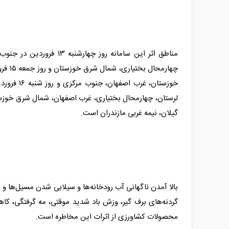
مناطق اثر این سامانه روز
چهارم
خوزستان، غ
لرستان، چهارمحال بختیاری، غرب اصفهان، شمال شرق خوزست
گیلان، نیمه غربی مازندران است.
بالا آمدن ناگهانی آب رودخانه‌ها و سیلابی شدن مسیل‌ها و آ
گردنه‌های برف گیر، وزش باد شدید موقتی، مه گرفتگی، کا
محصولات کشاورزی از اثرات این مخاطره است.