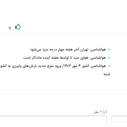
0
هواشناسی: تهران آخر هفته چهار درجه سرد می‌شود
هواشناسی: هوای سرد تا اواسط هفته آینده ماندگار است
هواشناسی کشور ۴ مهر ۱۴۰۳/ ورود موج جدید بارش‌های پاییزی به کشو
شنبه
* نظر