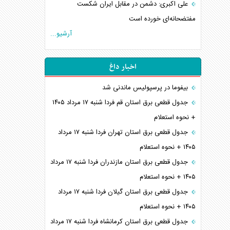
علی اکبری: دشمن در مقابل ایران شکست
مفتضحانه‌ای خورده است
آرشیو...
اخبار داغ
بیفوما در پرسپولیس ماندنی شد
جدول قطعی برق استان قم فردا شنبه ۱۷ مرداد ۱۴۰۵
+ نحوه استعلام
جدول قطعی برق استان تهران فردا شنبه ۱۷ مرداد
۱۴۰۵ + نحوه استعلام
جدول قطعی برق استان مازندران فردا شنبه ۱۷ مرداد
۱۴۰۵ + نحوه استعلام
جدول قطعی برق استان گیلان فردا شنبه ۱۷ مرداد
۱۴۰۵ + نحوه استعلام
جدول قطعی برق استان کرمانشاه فردا شنبه ۱۷ مرداد