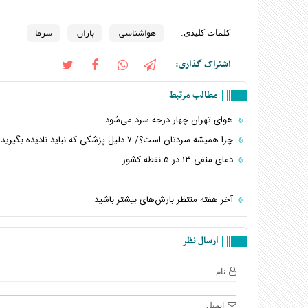
هواشناسی
باران
سرما
کلمات کلیدی:
اشتراک گذاری:
مطالب مرتبط
هوای تهران چهار درجه سرد می‌شود
چرا همیشه سردتان است؟/ ۷ دلیل پزشکی که نباید نادیده بگیرید
دمای منفی ۱۳ در ۵ نقطه کشور
آخر هفته منتظر بارش‌های بیشتر باشید
ارسال نظر
نام
ایمیل