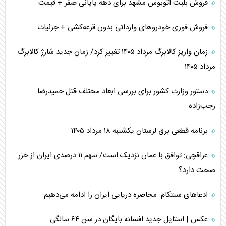
فروش بلیت اتوبوس مشهد برای دهه پایانی صفر + قیمت
فروش فوری خودرو‌های وارداتی بدون قرعه‌کشی + جزئیات
زمان واریز کالابرگ مرداد ۱۴۰۵ تغییر کرد/ زمان جدید شارژ کالابرگ
مرداد ۱۴۰۵
دستور وزارت کشور برای بررسی ابعاد مختلف قتل حمیدرضا
رجب‌زاده
برنامه قطعی برق لرستان یکشنبه ۱۸ مرداد ۱۴۰۵
عراقچی: توافق با عمان نزدیک است/ سهم ۱۱ درصدی ایران از خزر
صحت دارد؟
ادعا‌های سنتکام: محاصره دریایی ایران را ادامه می‌دهیم
عکس | استایل جدید افسانه بایگان در سن ۶۴ سالگی