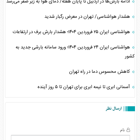
ادامه بارش‌ها در اردبیل تا پایان هفته/ دمای هوا به زیر صفر می‌رسد
هشدار هواشناسی/ تهران در معرض رگبار شدید
هواشناسی ایران ۲۵ فروردین ۱۴۰۴؛ هشدار بارش برف در ارتفاعات
هواشناسی ایران ۲۴ فروردین ۱۴۰۴؛ ورود سامانه بارشی جدید به
کشور
کاهش محسوس دما در راه تهران
آسمانی ابری تا نیمه ابری برای تهران تا ۵ روز آینده
ارسال نظر
نام