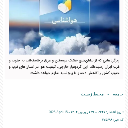
ریزگردهایی که از بیابان‌های خشک عربستان و عراق برخاسته‌اند، به جنوب و
غرب ایران رسیده‌اند. این گردوغبار خارجی، کیفیت هوا در استان‌های غرب و
جنوب کشور را کاهش داده و تا پنج‌شنبه تداوم خواهد داشت.
جامعه
محیط زیست
»
تاریخ انتشار:
۰۹:۴۱ - ۲۶ فروردين ۱۴۰۴ -
2025 April 15
کد خبر:
۲۷۵۶۹۸