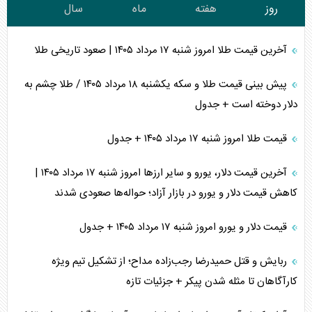
روز
هفته
ماه
سال
آخرین قیمت طلا امروز شنبه ۱۷ مرداد ۱۴۰۵ | صعود تاریخی طلا
پیش بینی قیمت طلا و سکه یکشنبه ۱۸ مرداد ۱۴۰۵ / طلا چشم به
دلار دوخته است + جدول
قیمت طلا امروز شنبه ۱۷ مرداد ۱۴۰۵ + جدول
آخرین قیمت دلار، یورو و سایر ارز‌ها امروز شنبه ۱۷ مرداد ۱۴۰۵ |
کاهش قیمت دلار و یورو در بازار آزاد؛ حواله‌ها صعودی شدند
قیمت دلار و یورو امروز شنبه ۱۷ مرداد ۱۴۰۵ + جدول
ربایش و قتل حمیدرضا رجب‌زاده مداح؛ از تشکیل تیم ویژه
کارآگاهان تا مثله شدن پیکر + جزئیات تازه