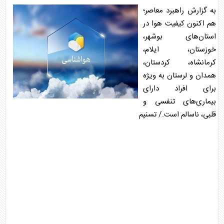
به گزارش راهبرد معاصر؛
هم اکنون کیفیت هوا در
استان‌های بوشهر،
خوزستان، ایلام،
کرمانشاه، کردستان،
همدان و لرستان به ویژه
برای افراد دارای
بیماری‌های تنفسی و
قلبی، ناسالم است./ تسنیم