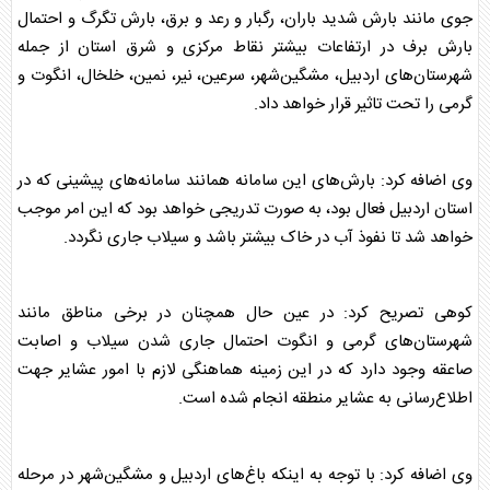
جوی مانند بارش شدید باران، رگبار و رعد و برق، بارش تگرگ و احتمال
بارش برف در ارتفاعات بیشتر نقاط مرکزی و شرق استان از جمله
شهرستان‌های اردبیل، مشگین‌شهر، سرعین، نیر، نمین، خلخال، انگوت و
گرمی را تحت تاثیر قرار خواهد داد.
وی اضافه کرد: بارش‌های این سامانه همانند سامانه‌های پیشینی که در
استان اردبیل فعال بود، به صورت تدریجی خواهد بود که این امر موجب
خواهد شد تا نفوذ آب در خاک بیشتر باشد و سیلاب جاری نگردد.
کوهی تصریح کرد: در عین حال همچنان در برخی مناطق مانند
شهرستان‌های گرمی و انگوت احتمال جاری شدن سیلاب و اصابت
صاعقه وجود دارد که در این زمینه هماهنگی لازم با امور عشایر جهت
اطلاع‌رسانی به عشایر منطقه انجام شده است.
وی اضافه کرد: با توجه به اینکه باغ‌های اردبیل و مشگین‌شهر در مرحله