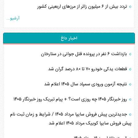
تردد بیش از ۶ میلیون زائر از مرزهای اربعینی کشور
آرشیو...
اخبار داغ
بازداشت ۶ نفر در پرونده قتل جوانی در ستارخان
قطعات یدکی خودرو ۷۰ تا ۸۰ درصد گران شد
نتیجه آزمون ورودی سمپاد سال ۱۴۰۵ اعلام شد
روز خبرنگار ۱۴۰۵ چه روزی است؟ + پیام تبریک روز خبرنگار ۱۴۰۵
جدیدترین پیش فروش سایپا مرداد ۱۴۰۵ / شرایط و زمان ثبت نام
پیش فروش سایپا کوییک مرداد ۱۴۰۵ اعلام شد