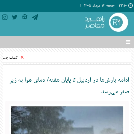
۲۲:۱۰
جمعه ۱۶ مرداد ۱۴۰۵
تغییر
وضعیت
منوی
کشف جسد مجه
سرویس
ها
ادامه بارش‌ها در اردبیل تا پایان هفته/ دمای هوا به زیر
صفر می‌رسد