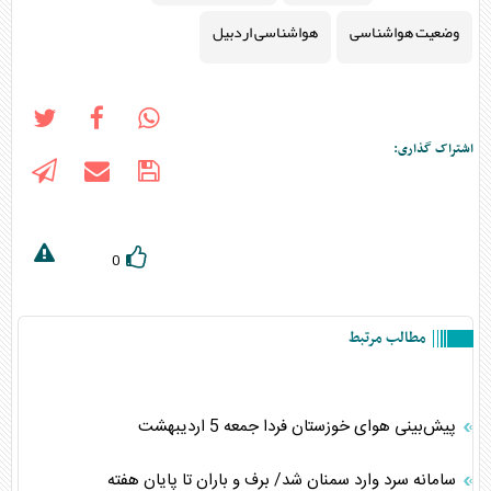
وضعیت هواشناسی
هواشناسی اردبیل
اشتراک گذاری:
0
مطالب مرتبط
پیش‌بینی هوای خوزستان فردا جمعه 5 اردیبهشت
سامانه سرد وارد سمنان شد/ برف و باران تا پایان هفته