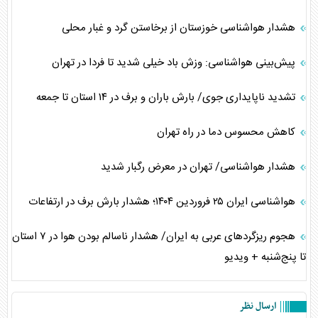
هشدار هواشناسی خوزستان از برخاستن گرد و غبار محلی
پیش‌بینی هواشناسی: وزش باد خیلی شدید تا فردا در تهران
تشدید ناپایداری جوی/ بارش باران و برف در ۱۴ استان تا جمعه
کاهش محسوس دما در راه تهران
هشدار هواشناسی/ تهران در معرض رگبار شدید
هواشناسی ایران ۲۵ فروردین ۱۴۰۴؛ هشدار بارش برف در ارتفاعات
هجوم ریزگردهای عربی به ایران/ هشدار ناسالم بودن هوا در ۷ استان
تا پنج‌شنبه + ویدیو
ارسال نظر