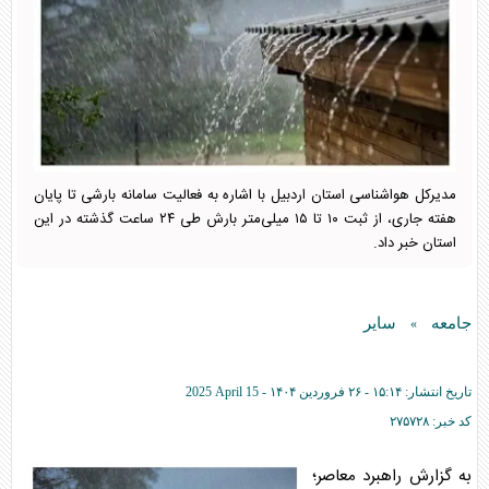
مدیرکل هواشناسی استان اردبیل با اشاره به فعالیت سامانه بارشی تا پایان
هفته جاری، از ثبت ۱۰ تا ۱۵ میلی‌متر بارش طی ۲۴ ساعت گذشته در این
استان خبر داد.
جامعه
سایر
»
تاریخ انتشار:
۱۵:۱۴ - ۲۶ فروردين ۱۴۰۴ -
2025 April 15
کد خبر:
۲۷۵۷۲۸
به گزارش راهبرد معاصر؛