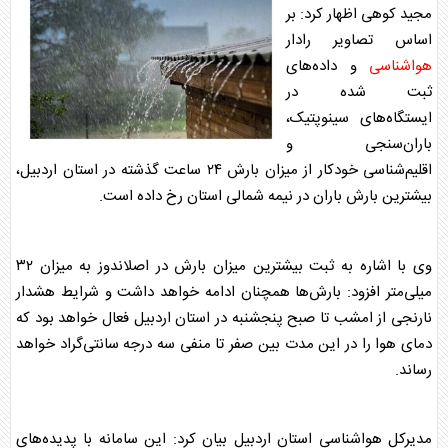
مجید کوهی اظهار کرد: بر
اساس تصاویر رادار
هواشناسی
و داده‌های
ثبت شده در
ایستگاه‌های سینوپتیک،
باران‌سنجی و
اقلیم‌شناسی خودکار از میزان بارش ۲۴ ساعت گذشته در استان اردبیل،
بیشترین بارش باران در نیمه شمالی استان رخ داده است.
وی با اشاره به ثبت بیشترین میزان بارش در اصلاندوز به میزان ۳۲
میلی‌متر افزود: بارش‌ها همچنان ادامه خواهد داشت و شرایط هشدار
نارنجی از امشب تا صبح پنجشنبه در استان اردبیل فعال خواهد بود که
دمای هوا را در این مدت بین صفر تا منفی سه درجه سانتی‌گراد خواهد
رساند.
مدیرکل
هواشناسی
استان اردبیل بیان کرد: این سامانه با پدیده‌های