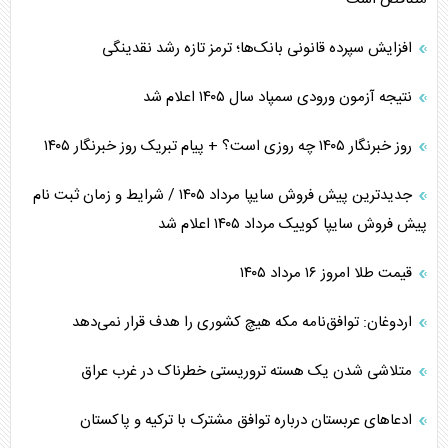
افزایش سپرده قانونی بانک‌ها؛ ترمز تازه رشد نقدینگی
نتیجه آزمون ورودی سمپاد سال ۱۴۰۵ اعلام شد
روز خبرنگار ۱۴۰۵ چه روزی است؟ + پیام تبریک روز خبرنگار ۱۴۰۵
جدیدترین پیش فروش سایپا مرداد ۱۴۰۵ / شرایط و زمان ثبت نام
پیش فروش سایپا کوییک مرداد ۱۴۰۵ اعلام شد
قیمت طلا امروز ۱۶ مرداد ۱۴۰۵
اردوغان: توافق‌نامه مکه هیچ کشوری را هدف قرار نمی‌دهد
متلاشی شدن یک هسته تروریستی خطرناک در غرب عراق
ادعاهای عربستان درباره توافق مشترک با ترکیه و پاکستان