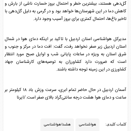
گل‌دهی هستند، بیشترین خطر و احتمال بروز خسارت ناشی از بارش و
کاهش دما در این شهرستان‌ها خواهد بود و در گرمی به دلیل گل‌دهی با
تاخیر باغ‌ها، احتمال کمتری برای بروز آسیب وجود دارد.
مدیرکل
هواشناسی
استان اردبیل با تاکید بر اینکه دمای هوا در شمال
استان اردبیل زیر صفر نخواهد رفت، گفت: افت دما در مرکز و جنوب و
شرق استان به ویژه در ساعات پایانی شب و اوایل صبح مورد انتظار
است که ضرورت دارد کشاورزان به توصیه‌های کارشناسان جهاد
کشاورزی در این زمینه توجه داشته باشند.
آسمان اردبیل در حال حاضر تمام ابری، سرعت وزش باد ۱۸ کیلومتر بر
ساعت و دمای هوا هشت درجه سانتی‌گراد بالای صفر است./ایرنا
هواشناسی
هشدا هواشناسی
کلمات کلیدی: