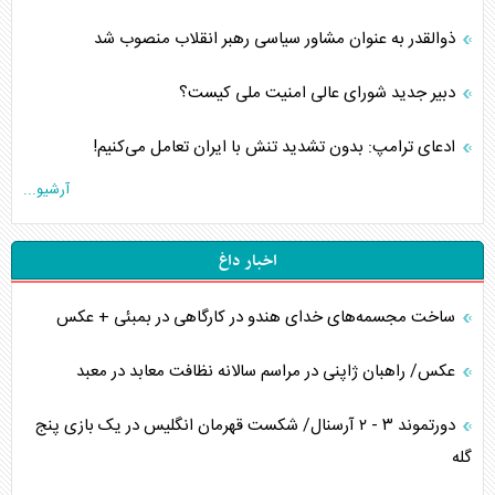
ذوالقدر به عنوان مشاور سیاسی رهبر انقلاب منصوب شد
دبیر جدید شورای عالی امنیت ملی کیست؟
ادعای ترامپ: بدون تشدید تنش با ایران تعامل می‌کنیم!
آرشیو...
اخبار داغ
ساخت مجسمه‌های خدای هندو در کارگاهی در بمبئی + عکس
عکس/ راهبان ژاپنی در مراسم سالانه نظافت معابد در معبد
دورتموند ۳ - ۲ آرسنال/ شکست قهرمان انگلیس در یک بازی پنج
گله