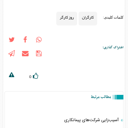
کارگران
روز کارگر
کلمات کلیدی:
اشتراک گذاری:
0
مطالب مرتبط
آسیب‌زایی شرکت‌های پیمانکاری