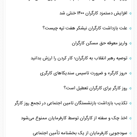
افزایش دستمزد کارگران ۱۴۰۰ خنثی شد
علت بازداشت کارگران نیشکر هفت تپه چیست؟
واریز معوقه حق مسکن کارگران
توصیه رهبر انقلاب به کارگران؛ کار کردن را ارزش بدانید
«روز کارگر» و ضرورت تاسیس سندیکاهای کارگری
روز کارگر برای کارگران تعطیل است؟
تکذیب بازداشت بازنشستگان تامین اجتماعی در تجمع روز کارگر
اخذ چک و سفته از کارگران توسط کارفرمایان ممنوع می‌شود
سودجویی کارفرمایان از یک بخشنامه تأمین اجتماعی