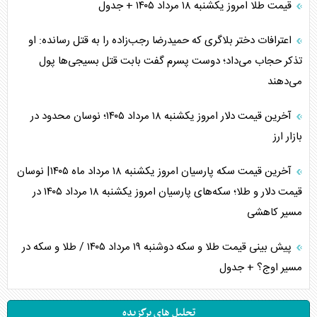
قیمت طلا امروز یکشنبه ۱۸ مرداد ۱۴۰۵ + جدول
اعترافات دختر بلاگری که حمیدرضا رجب‌زاده را به قتل رسانده: او
تذکر حجاب می‌داد؛ دوست پسرم گفت بابت قتل بسیجی‌ها پول
می‌دهند
آخرین قیمت دلار امروز یکشنبه ۱۸ مرداد ۱۴۰۵؛ نوسان محدود در
بازار ارز
آخرین قیمت سکه پارسیان امروز یکشنبه ۱۸ مرداد ماه ۱۴۰۵| نوسان
قیمت دلار و طلا؛ سکه‌های پارسیان امروز یکشنبه ۱۸ مرداد ۱۴۰۵ در
مسیر کاهشی
پیش بینی قیمت طلا و سکه دوشنبه ۱۹ مرداد ۱۴۰۵ / طلا و سکه در
مسیر اوج؟ + جدول
تحلیل های برگزیده