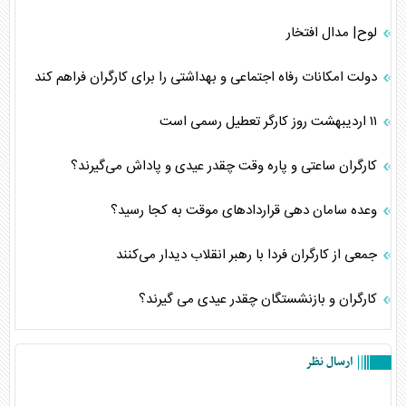
لوح| مدال افتخار
دولت امکانات رفاه اجتماعی و بهداشتی را برای کارگران فراهم کند
١١ اردیبهشت روز کارگر تعطیل رسمی است
کارگران ساعتی و پاره وقت چقدر عیدی و پاداش می‌گیرند؟
وعده سامان دهی قراردادهای موقت به کجا رسید؟
جمعی از کارگران فردا با رهبر انقلاب دیدار می‌کنند
کارگران و بازنشستگان چقدر عیدی می گیرند؟
ارسال نظر