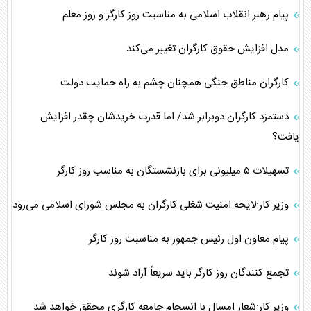
پیام رهبر انقلاب اسلامی به مناسبت روز کارگر و روز معلم
مدل افزایش حقوق کارگران تغییر می‌کند
کارگران مناطق جنگی همچنان چشم به راه حمایت دولت
دستمزد کارگران دوبرابر شد/ اما قدرت خریدشان چقدر افزایش
یافت؟
تسهیلات ۵ میلیونی برای بازنشستگان به مناسب روز کارگر
وزیر کار:لایحه امنیت شغلی کارگران به مجلس شورای اسلامی می‌رود
پیام معاون اول رئیس جمهور به مناسبت روز کارگر
تجمع کنندگان روز کارگر باید سریعاً آزاد شوند
وزیر کار:شعار امسال با انسجام جامعه کارگری محقق خواهد شد