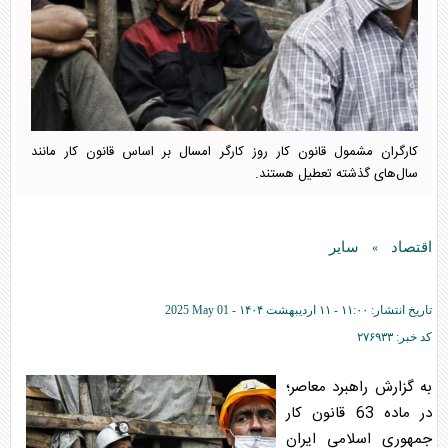
کارگران مشمول قانون کار روز کارگر امسال بر اساس قانون کار مانند
سال‌های گذشته تعطیل هستند.
اقتصاد
سایر
»
تاریخ انتشار:
۱۱:۰۰ - ۱۱ ارديبهشت ۱۴۰۴ -
2025 May 01
کد خبر:
۲۷۶۹۳۳
به گزارش راهبرد معاصر؛
در ماده 63 قانون کار
جمهوری اسلامی ایران