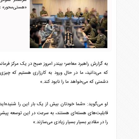
سرلشکر شلومی 
«هستی‌محور» عل
به گزارش راهبرد معاصر؛ بیندر امروز صبح در یک مرکز فرما
که می‌دانید، ما در حال ورود به کارزاری هستیم که چیز
دشمنی که می‌خواهد ما را نابود کند.»
او می‌گوید: «شما خودتان بیش از یک بار این را شنیده‌اید
قابلیت‌های هسته‌ای هستند، به سرعت در این توسعه پیشر
را در مقادیر بسیار بسیار زیادی می‌سازند.»