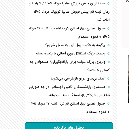
ی
جدیدترین پیش فروش سایپا مرداد ۱۴۰۵ / شرایط و
زمان ثبت نام پیش فروش سایپا کوییک مرداد ۱۴۰۵
اعلام شد
جدول قطعی برق استان کرمانشاه فردا شنبه ۱۷ مرداد
۱۴۰۵ + نحوه استعلام
چگونه به «کیف پول ایران» وصل شویم؟
ریسک بزرگ استقلال روی آسانی با پنجره بسته
واریزی بزرگ دولت برای یارانه‌بگیران/ مشمولان چه
کسانی هستند؟
اسکناس‌های یورو بازطراحی می‌شوند
مستمری بازنشستگان تامین اجتماعی در چه صورتی
قطع می شود؟/ بازنشستگان حتما بخوانند
جدول قطعی برق استان قم فردا شنبه ۱۷ مرداد ۱۴۰۵
+ نحوه استعلام
تحلیل های برگزیده