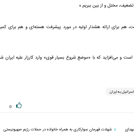
تضعیف، مختل و از بین ببریم.»
ت، هم برای ارائه هشدار اولیه در مورد پیشرفت هسته‌ای و هم برای کمی
است و می‌افزاید که با «موضع شروع بسیار قوی» وارد کارزار علیه ایران ش
سرائیل به ایران
0
هدای
شهادت قهرمان سوارکاری به‌ همراه خانواده در حملات رژیم صهیونیستی