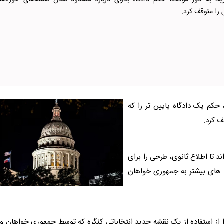
ریکا به طور موقت، حکم دادگاه بدوی درباره مسدود شدن نقشه‌های حوزه‌ها
 را متوقف کرد.
کم یک دادگاه پایین تر را که
ف کرد.
 تا اطلاع ثانوی، طرحی را برای
ی های بیشتر به جمهوری خواهان
 از استفاده از یک نقشه جدید انتخاباتی کنگره که توسط جمهوری خواهان و 