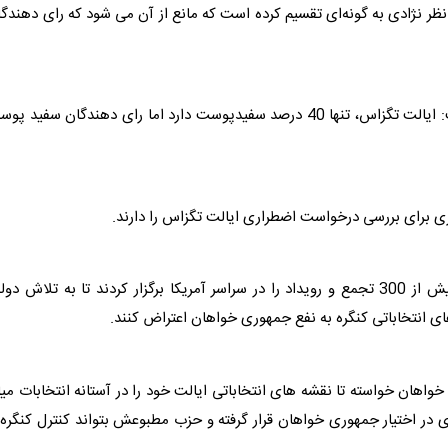
ظر نژادی به گونه‌ای تقسیم کرده است که مانع از آن می شود که رای دهندگ
رئیس و مدیر عامل انجمن ملی پیشرفت سیاه پوستان گفت: ایالت تگزاس، تنها 40 درصد سفیدپوست دارد اما رای دهندگان سفید 
 برای بررسی درخواست اضطراری ایالت تگزاس را دارند.
 در سراسر
آمریکا
برگزار کردند تا به تلاش دو
ی انتخاباتی کنگره به نفع جمهوری ‌خواهان اعتراض کنند.
واهان خواسته تا نقشه های انتخاباتی ایالت خود را در آستانه انتخابات می
ی در اختیار جمهوری خواهان قرار گرفته و حزب مطبوعش بتواند کنترل کنگره 