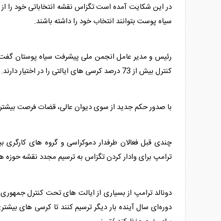
در این شکایت آمده است تگزاس نقشه انتخاباتی خود را از ن
سیاه پوست بتوانند انتخاب خود را داشته باشند.
کنترل بیش از 73 درصد کرسی های ایالتی را در اختیار دارند.
با صدور حکم جدید از سوی دیوان عالی، قضات فرصت بیشتری
چندی قبل فعالان طرفدار دموکراسی و گروه ‌های کارگری بیش از 300 تجمع و رویداد را
ترامپ برای وادار کردن تگزاس به ترسیم مجدد نقشه حوزه‌ ها
دونالد ترامپ از بسیاری از ایالت های تحت کنترل جمهوری خ
دوره‌ای سال آینده بار دیگر ترسیم کنند تا کرسی های بیشتر