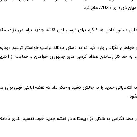
 2026، منع کرد.
دلیل دستور دادن به کنگره برای ترسیم این نقشه جدید براساس نژاد، مق
اهان تگزاس وارد کرد که به دستور دونالد ترامپ خواستار ترسیم دوباره 
ور به حداکثر رساندن تعداد کرسی های جمهوری خواهان و حمایت از اکثری
انتخاباتی جدید را به چالش کشید و حکم داد که نقشه ایالتی قبلی برای س
دهد تگزاس به شکلی نژادپرستانه در نقشه جدید خود، تقسیم بندی ناعادلا