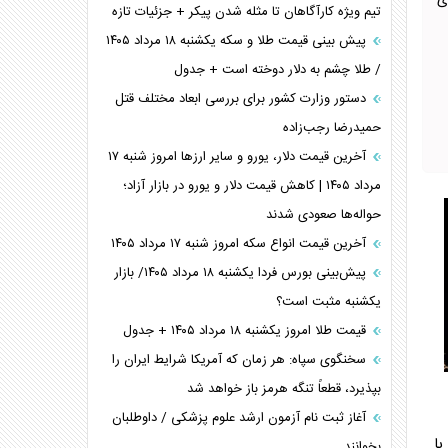
ی
تیم ویژه کارآگاهان تا مثله شدن پیکر + جزئیات تازه
پیش بینی قیمت طلا و سکه یکشنبه ۱۸ مرداد ۱۴۰۵
/ طلا چشم به دلار دوخته است + جدول
دستور وزارت کشور برای بررسی ابعاد مختلف قتل
حمیدرضا رجب‌زاده
آخرین قیمت دلار، یورو و سایر ارز‌ها امروز شنبه ۱۷
مرداد ۱۴۰۵ | کاهش قیمت دلار و یورو در بازار آزاد؛
حواله‌ها صعودی شدند
آخرین قیمت انواع سکه امروز شنبه ۱۷ مرداد ۱۴۰۵
پیش‌بینی بورس فردا یکشنبه ۱۸ مرداد ۱۴۰۵/ بازار
یکشنبه مثبت است؟
قیمت طلا امروز یکشنبه ۱۸ مرداد ۱۴۰۵ + جدول
سخنگوی سپاه: هر زمان که آمریکا شرایط ایران را
بپذیرد، قطعاً تنگه هرمز باز خواهد شد
آغاز ثبت نام آزمون ارشد علوم پزشکی / داوطلبان
با
بخوانند