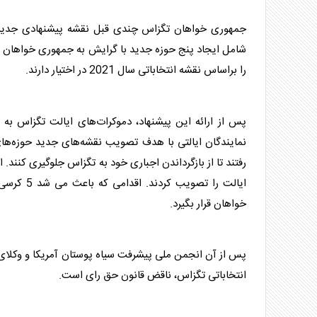
جمهوری‌ خواهان تگزاس چندی قبل نقشه پیشنهادی جدید 
را براساس نقشه انتخاباتی سال 2021 در اختیار دارند.
پس از ارائه این پیشنهاد، دموکرات‌های ایالت تگزاس به ‌
نمایندگان ایالتی با هدف تصویب نقشه‌‌های جدید حوزه‌‌های ا
رفتند تا از بازگرداندن اجباری خود به تگزاس جلوگیری کنند.
خواهان قرار بگیرد.
پس از آن انجمن ملی پیشرفت سیاه پوستان
آمریکا
و وکلای
انتخاباتی تگزاس، ناقض قانون حق رای است.