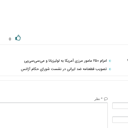
0
اعزام ۲۵۰ مامور مرزی آمریکا به لوئیزیانا و می‌سی‌سی‌پی
تصویب قطعنامه ضد ایرانی در نشست شورای حکام آژانس
* نظر