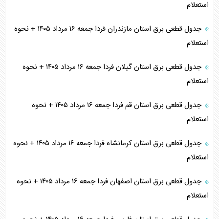
استعلام
جدول قطعی برق استان مازندران فردا جمعه ۱۶ مرداد ۱۴۰۵ + نحوه
استعلام
جدول قطعی برق استان گیلان فردا جمعه ۱۶ مرداد ۱۴۰۵ + نحوه
استعلام
جدول قطعی برق استان قم فردا جمعه ۱۶ مرداد ۱۴۰۵ + نحوه
استعلام
جدول قطعی برق استان کرمانشاه فردا جمعه ۱۶ مرداد ۱۴۰۵ + نحوه
استعلام
جدول قطعی برق استان اصفهان فردا جمعه ۱۶ مرداد ۱۴۰۵ + نحوه
استعلام