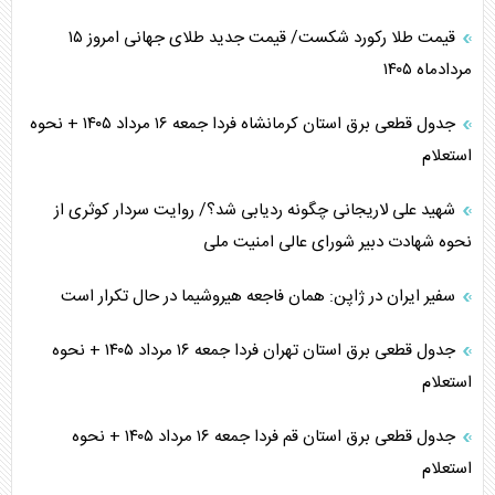
قیمت طلا رکورد شکست/ قیمت جدید طلای جهانی امروز ۱۵
مردادماه ۱۴۰۵
جدول قطعی برق استان کرمانشاه فردا جمعه ۱۶ مرداد ۱۴۰۵ + نحوه
استعلام
شهید علی لاریجانی چگونه ردیابی شد؟/ روایت سردار کوثری از
نحوه شهادت دبیر شورای عالی امنیت ملی
سفیر ایران در ژاپن: همان فاجعه هیروشیما در حال تکرار است
جدول قطعی برق استان تهران فردا جمعه ۱۶ مرداد ۱۴۰۵ + نحوه
استعلام
جدول قطعی برق استان قم فردا جمعه ۱۶ مرداد ۱۴۰۵ + نحوه
استعلام