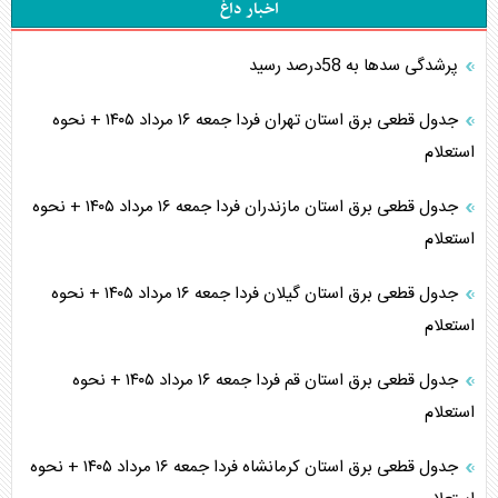
اخبار داغ
پرشدگی سدها به 58درصد رسید
جدول قطعی برق استان تهران فردا جمعه ۱۶ مرداد ۱۴۰۵ + نحوه
استعلام
جدول قطعی برق استان مازندران فردا جمعه ۱۶ مرداد ۱۴۰۵ + نحوه
استعلام
جدول قطعی برق استان گیلان فردا جمعه ۱۶ مرداد ۱۴۰۵ + نحوه
استعلام
جدول قطعی برق استان قم فردا جمعه ۱۶ مرداد ۱۴۰۵ + نحوه
استعلام
جدول قطعی برق استان کرمانشاه فردا جمعه ۱۶ مرداد ۱۴۰۵ + نحوه