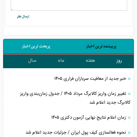
پربیننده ترین اخبار
پربحث ترین اخبار
روز
هفته
ماه
سال
خبر جدید از معافیت سربازان فراری ۱۴۰۵
تغییر زمان واریز کالابرگ مرداد ۱۴۰۵ / جدول زمان‌بندی واریز
کالابرگ جدید اعلام شد
زمان اعلام نتایج نهایی آزمون دکتری ۱۴۰۵
نحوه فعالسازی کیف پول ایران / جزئیات جدید اعلام شد