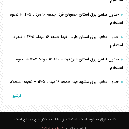
استعلام
جدول قطعی برق استان اصفهان فردا جمعه ۱۶ مرداد ۱۴۰۵ + نحوه
استعلام
جدول قطعی برق استان فارس فردا جمعه ۱۶ مرداد ۱۴۰۵ + نحوه
استعلام
جدول قطعی برق استان البرز فردا جمعه ۱۶ مرداد ۱۴۰۵ + نحوه
استعلام
جدول قطعی برق مشهد فردا جمعه ۱۶ مرداد ۱۴۰۵ + نحوه استعلام
آرشیو...
کلیه حقوق محفوظ است، استفاده از مطالب با ذکر منبع بلامانع است.
طراحی و تولید:
"ایران سامانه"