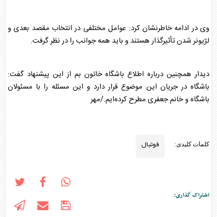
وی در ادامه خاطرنشان کرد: عوامل مختلفی در انتخاب مقصد بعدی و
لژیونر شدن تأثیرگذار هستند و باید همه جوانب را در نظر گرفت.
دیدار همچنین درباره اطلاع باشگاه خاتون بم از این پیشنهاد گفت:
باشگاه در جریان این موضوع قرار دارد و این مسئله را با مسئولان
باشگاه و خانم جعفری مطرح کرده‌ایم./مهر
فوتبال
کلمات کلیدی:
اشتراک گذاری: