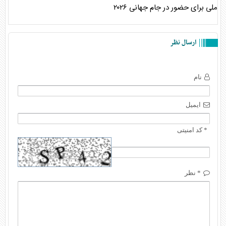
ملی برای حضور در جام جهانی ۲۰۲۶
ارسال نظر
نام
ایمیل
* کد امنیتی
* نظر