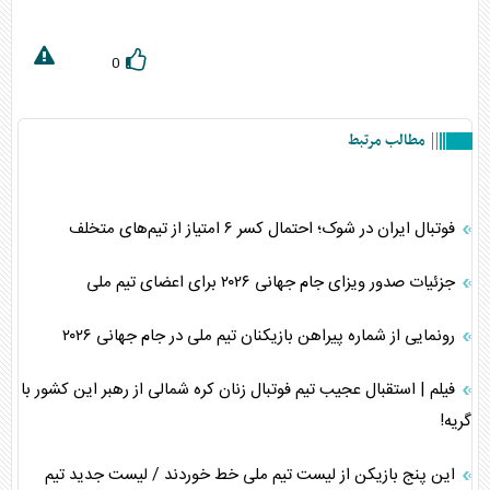
0
مطالب مرتبط
فوتبال ایران در شوک؛ احتمال کسر ۶ امتیاز از تیم‌های متخلف
جزئیات صدور ویزای جام جهانی ۲۰۲۶ برای اعضای تیم ملی
رونمایی از شماره پیراهن بازیکنان تیم ملی در جام جهانی ۲۰۲۶
فیلم | استقبال عجیب تیم فوتبال زنان کره شمالی از رهبر این کشور با
گریه!
این پنج بازیکن از لیست تیم ملی خط خوردند / لیست جدید تیم