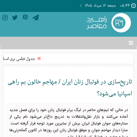
۰۵:۴۴
جمعه ۱۶ مرداد ۱۴۰۵
تغییر
وضعیت
منوی
جدول قطعی برق استان تهران فردا جمعه ۱۶ م
سرویس
ها
تاریخ‌سازی در فوتبال زنان ایران / مهاجم خاتون بم راهی
اسپانیا می‌شود؟
در حالی که تیم‌های حاضر در لیگ برتر فوتبال زنان خود را برای فصل جدید
آماده می‌کنند و بازار نقل‌وانتقالات به تدریج داغ‌تر می‌شود نام یکی از
ستاره‌های جوان فوتبال ایران بیش از سایرین مورد توجه قرار گرفته است.
سارا دیدار مهاجم جوان و موفق فوتبال زنان این روزها در کانون گمانه‌زنی‌ها