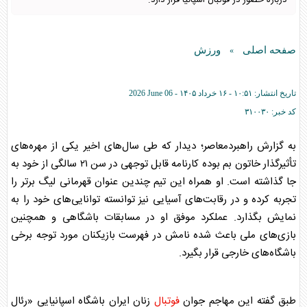
درباره حضور در فوتبال اسپانیا قرار دارد.
صفحه اصلی
ورزش
»
تاریخ انتشار:
۱۰:۵۱ - ۱۶ خرداد ۱۴۰۵ -
2026 June 06
کد خبر:
۳۱۰۰۳۰
به گزارش راهبردمعاصر؛ دیدار که طی سال‌های اخیر یکی از مهره‌های
تأثیرگذار خاتون بم بوده کارنامه قابل توجهی در سن ۲۱ سالگی از خود به
جا گذاشته است. او همراه این تیم چندین عنوان قهرمانی لیگ برتر را
تجربه کرده و در رقابت‌های آسیایی نیز توانسته توانایی‌های خود را به
نمایش بگذارد. عملکرد موفق او در مسابقات باشگاهی و همچنین
بازی‌های ملی باعث شده نامش در فهرست بازیکنان مورد توجه برخی
باشگاه‌های خارجی قرار بگیرد.
طبق گفته این مهاجم جوان
فوتبال
زنان ایران باشگاه اسپانیایی «رئال