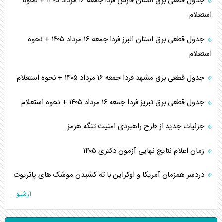
جدول قطعی برق استان فارس فردا جمعه ۱۶ مرداد ۱۴۰۵ + نحوه
استعلام
جدول قطعی برق استان البرز فردا جمعه ۱۶ مرداد ۱۴۰۵ + نحوه
استعلام
جدول قطعی برق مشهد فردا جمعه ۱۶ مرداد ۱۴۰۵ + نحوه استعلام
جدول قطعی برق تبریز فردا جمعه ۱۶ مرداد ۱۴۰۵ + نحوه استعلام
جزئیات جدید از طرح راهبردی امنیت تنگه هرمز
زمان اعلام نتایج نهایی آزمون دکتری ۱۴۰۵
دردسر همزمان آمریکا و اوکراین با ته کشیدن موشک های پاتریوت
آرشیو...