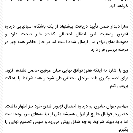
خواهد کرد.
سارا دیدار ضمن تأیید دریافت پیشنهاد از یک باشگاه اسپانیایی درباره
آخرین وضعیت این انتقال احتمالی گفت: خبر صحت دارد و
دعوت‌نامه‌ای برای من ارسال شده است اما در حال حاضر همه چیز در
مرحله بررسی قرار دارد.
وی با اشاره به اینکه هنوز توافق نهایی میان طرفین حاصل نشده، افزود:
برای تصمیم‌گیری باید مراحل مختلفی طی شود و همه شرایط را به‌دقت
بررسی کنم.
مهاجم جوان خاتون بم درباره احتمال لژیونر شدن خود نیز اظهار داشت:
حضور در
فوتبال
خارج از ایران همیشه یکی از برنامه‌های من بوده است
اما باید ببینم شرایط به چه شکل پیش می‌رود و سپس تصمیم نهایی را
بگیرم.