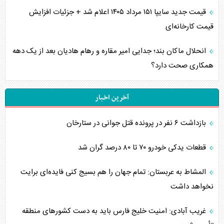
قیمت جدید سایپا ۱۵۱ مرداد ۱۴۰۵ اعلام شد + جزئیات افزایش
قیمت کارخانه‌ای
انحلال ماکان بند؛ جدایی امیر مقاره و رهام هادیان بعد از یک دهه
همکاری صحت دارد؟
آخرین اخبار
بازداشت ۶ نفر در پرونده قتل جوانی در ستارخان
قطعات یدکی خودرو ۷۰ تا ۸۰ درصد گران شد
المشاط به عربستان: تمام جهان را هم بسیج کنی فایده‌ای برایت
نخواهد داشت
غریب آبادی: امنیت خلیج فارس باید به دست کشورهای منطقه