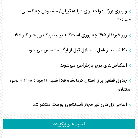
واریزی بزرگ دولت برای یارانه‌بگیران/ مشمولان چه کسانی
هستند؟
روز خبرنگار ۱۴۰۵ چه روزی است؟ + پیام تبریک روز خبرنگار ۱۴۰۵
تکلیف مدیرعامل استقلال قبل از لیگ مشخص می شود
اسکناس‌های یورو بازطراحی می‌شوند
جدول قطعی برق استان کرمانشاه فردا شنبه ۱۷ مرداد ۱۴۰۵ + نحوه
استعلام
اسامی ژل‌های غیر مجاز شستشوی پوست منتشر شد
تحلیل های برگزیده