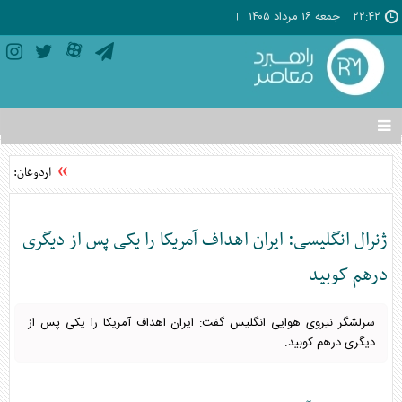
۲۲:۴۲
جمعه ۱۶ مرداد ۱۴۰۵
تغییر
وضعیت
منوی
اردوغان: توا
سرویس
ها
ژنرال انگلیسی: ایران اهداف آمریکا را یکی پس از دیگری
درهم کوبید
سرلشگر نیروی هوایی انگلیس گفت: ایران اهداف آمریکا را یکی پس از
دیگری درهم کوبید.