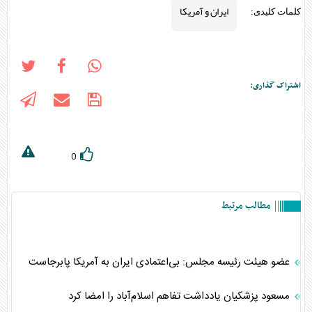
ایران و آمریکا
کلمات کلیدی:
اشتراک گذاری:
0
مطالب مرتبط
عضو هیئت رئیسه مجلس: بی‌اعتمادی ایران به آمریکا پابرجاست
مسعود پزشکیان یادداشت تفاهم اسلام‌آباد را امضا کرد