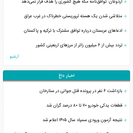
اردوغان: توافق‌نامه مکه هیچ کشوری را هدف قرار نمی‌دهد
متلاشی شدن یک هسته تروریستی خطرناک در غرب عراق
ادعاهای عربستان درباره توافق مشترک با ترکیه و پاکستان
تردد بیش از ۶ میلیون زائر از مرزهای اربعینی کشور
آرشیو...
اخبار داغ
بازداشت ۶ نفر در پرونده قتل جوانی در ستارخان
قطعات یدکی خودرو ۷۰ تا ۸۰ درصد گران شد
نتیجه آزمون ورودی سمپاد سال ۱۴۰۵ اعلام شد