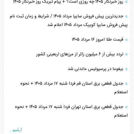
روز خبرنگار ۱۴۰۵ چه روزی است؟ + پیام تبریک روز خبرنگار ۱۴۰۵
جدیدترین پیش فروش سایپا مرداد ۱۴۰۵ / شرایط و زمان ثبت نام
پیش فروش سایپا کوییک مرداد ۱۴۰۵ اعلام شد
قیمت طلا امروز ۱۶ مرداد ۱۴۰۵
تردد بیش از ۶ میلیون زائر از مرزهای اربعینی کشور
بیفوما در پرسپولیس ماندنی شد
جدول قطعی برق استان قم فردا شنبه ۱۷ مرداد ۱۴۰۵ + نحوه
استعلام
جدول قطعی برق استان تهران فردا شنبه ۱۷ مرداد ۱۴۰۵ + نحوه
استعلام
آرشیو...