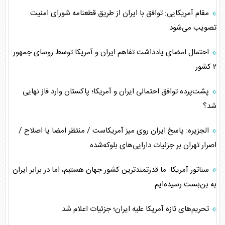
مقام آمریکایی: توافق با ایران از طریق قطعنامه شورای امنیت
تصویب می‌شود
احتمال امضای یادداشت تفاهم ایران و آمریکا توسط روسای جمهور
۲ کشور
پشت‌پرده توافق احتمالی ایران و آمریکا؛ پاکستان وارد فاز نهایی
شد؟
الجزیره: پاسخ ایران روی میز آمریکاست / منتظر امضا یا اصلاح /
اصرار تهران بر جزئیات دارایی‌های بلوکه‌شده
سناتور آمریکا: ما قدرتمندترین کشور جهان هستیم، اما در برابر ایران
به بن‌بست رسیده‌ایم
تحریم‌های تازه آمریکا علیه ایران؛ جزئیات اعلام شد