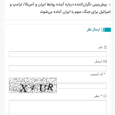
پیش‌بینی نگران‌کننده درباره آینده روابط ایران و آمریکا/ ترامپ و
اسرائیل برای جنگ سوم با ایران آماده می‌شوند
ارسال نظر
نام
ایمیل
* کد امنیتی
* نظر