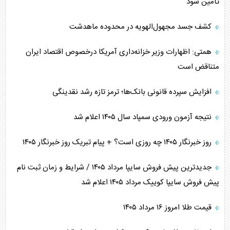
تأمین شود
کشف جسد مجهول‌الهویه در محدوده ماهدشت
همتی: اظهارات وزیر خزانه‌داری آمریکا درخصوص اقتصاد ایران
متناقض است
افزایش سپرده قانونی بانک‌ها؛ ترمز تازه رشد نقدینگی
نتیجه آزمون ورودی سمپاد سال ۱۴۰۵ اعلام شد
روز خبرنگار ۱۴۰۵ چه روزی است؟ + پیام تبریک روز خبرنگار ۱۴۰۵
جدیدترین پیش فروش سایپا مرداد ۱۴۰۵ / شرایط و زمان ثبت نام
پیش فروش سایپا کوییک مرداد ۱۴۰۵ اعلام شد
قیمت طلا امروز ۱۶ مرداد ۱۴۰۵