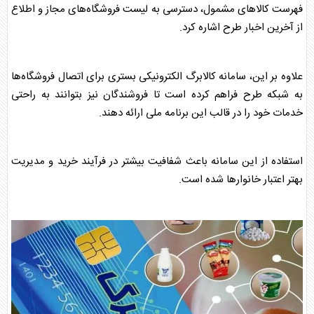
فهرست کالاهای مشمول، دسترسی به لیست فروشگاه‌های مجاز و اطلاع
از آخرین اخبار طرح اشاره کرد.
علاوه بر این، سامانه
کالابرگ
الکترونیکی بستری برای اتصال فروشگاه‌ها
به شبکه طرح فراهم کرده است تا فروشندگان نیز بتوانند به راحتی
خدمات خود را در قالب این برنامه ملی ارائه دهند.
استفاده از این سامانه باعث شفافیت بیشتر در فرآیند خرید و مدیریت
بهتر اعتبار خانوارها شده است.