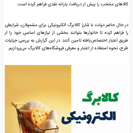
کالاهای منتخب را پیش از دریافت یارانه نقدی فراهم کرده است.
در حال حاضر دولت با شارژ
کالابرگ
الکترونیکی برای مشمولان، شرایطی
را فراهم کرده تا خانوارها بتوانند بخشی از نیازهای اساسی خود را از
طریق اعتبار اختصاص‌یافته تامین کنند. در این گزارش به بررسی جزئیات
طرح، نحوه استفاده از اعتبار و معرفی فروشگاه‌های
کالابرگ
می‌پردازیم.