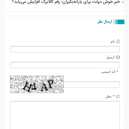
خبر خوش دولت برای یارانه‌بگیران؛ رقم کالابرگ افزایش می‌یابد؟
ارسال نظر
نام
ایمیل
* کد امنیتی
* نظر