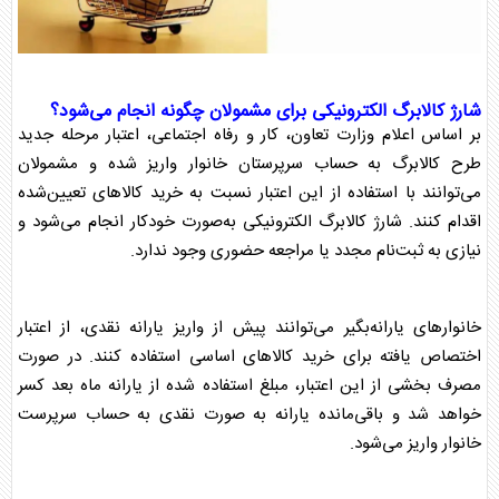
شارژ
کالابرگ
الکترونیکی برای مشمولان چگونه انجام می‌شود؟
بر اساس اعلام وزارت تعاون، کار و رفاه اجتماعی، اعتبار مرحله جدید
طرح
کالابرگ
به حساب سرپرستان خانوار واریز شده و مشمولان
می‌توانند با استفاده از این اعتبار نسبت به خرید کالاهای تعیین‌شده
اقدام کنند. شارژ
کالابرگ
الکترونیکی به‌صورت خودکار انجام می‌شود و
نیازی به ثبت‌نام مجدد یا مراجعه حضوری وجود ندارد.
خانوارهای یارانه‌بگیر می‌توانند پیش از واریز یارانه نقدی، از اعتبار
اختصاص یافته برای خرید کالاهای اساسی استفاده کنند. در صورت
مصرف بخشی از این اعتبار، مبلغ استفاده شده از یارانه ماه بعد کسر
خواهد شد و باقی‌مانده یارانه به صورت نقدی به حساب سرپرست
خانوار واریز می‌شود.