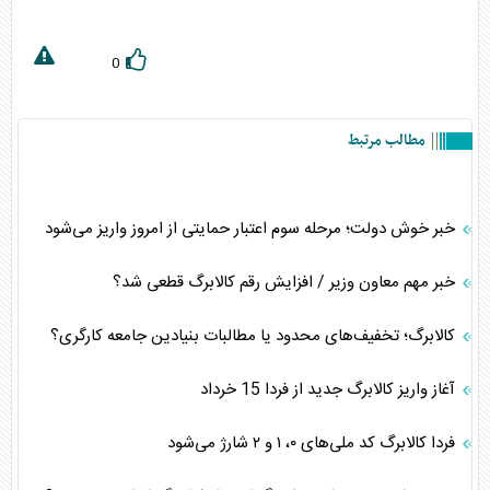
0
مطالب مرتبط
خبر خوش دولت؛ مرحله سوم اعتبار حمایتی از امروز واریز می‌شود
خبر مهم معاون وزیر / افزایش رقم کالابرگ قطعی شد؟
کالابرگ؛ تخفیف‌های محدود یا مطالبات بنیادین جامعه کارگری؟
آغاز واریز کالابرگ جدید از فردا 15 خرداد
فردا کالابرگ کد ملی‌های ۰، ۱ و ۲ شارژ می‌شود