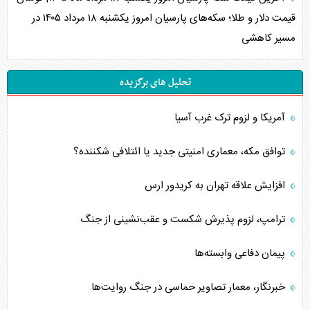
قیمت دلار و طلا؛ سکه‌های پارسیان امروز یکشنبه ۱۸ مرداد ۱۴۰۵ در
مسیر کاهشی
تحلیل های برگزیده
آمریکا و لزوم ترک غرب آسیا
توافق مکه، معماری امنیتی جدید یا ائتلافی شکننده؟
افزایش علاقه تهران به کریدور ارس
ترامپ، لزوم پذیرش شکست و عقب‌نشینی از جنگ
پیمان دفاعی‌ وابسته‌ها
خبرنگار، معمار تصاویر حماسی در جنگ روایت‌ها