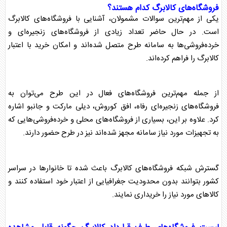
فروشگاه‌های
کالابرگ
کدام هستند؟
یکی از مهم‌ترین سوالات مشمولان، آشنایی با فروشگاه‌های
کالابرگ
است. در حال حاضر تعداد زیادی از فروشگاه‌های زنجیره‌ای و
خرده‌فروشی‌ها به سامانه طرح متصل شده‌اند و امکان خرید با اعتبار
کالابرگ
را فراهم کرده‌اند.
از جمله مهم‌ترین فروشگاه‌های فعال در این طرح می‌توان به
فروشگاه‌های زنجیره‌ای رفاه، افق کوروش، دیلی مارکت و جانبو اشاره
کرد. علاوه بر این، بسیاری از فروشگاه‌های محلی و خرده‌فروشی‌هایی که
به تجهیزات مورد نیاز سامانه مجهز شده‌اند نیز در طرح حضور دارند.
گسترش شبکه فروشگاه‌های
کالابرگ
باعث شده تا خانوارها در سراسر
کشور بتوانند بدون محدودیت جغرافیایی از اعتبار خود استفاده کنند و
کالاهای مورد نیاز را خریداری نمایند.