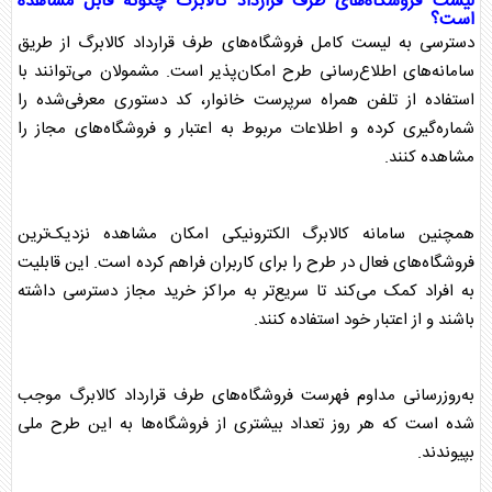
لیست فروشگاه‌های طرف قرارداد
کالابرگ
چگونه قابل مشاهده
است؟
دسترسی به لیست کامل فروشگاه‌های طرف قرارداد
کالابرگ
از طریق
سامانه‌های اطلاع‌رسانی طرح امکان‌پذیر است. مشمولان می‌توانند با
استفاده از تلفن همراه سرپرست خانوار، کد دستوری معرفی‌شده را
شماره‌گیری کرده و اطلاعات مربوط به اعتبار و فروشگاه‌های مجاز را
مشاهده کنند.
همچنین سامانه
کالابرگ
الکترونیکی امکان مشاهده نزدیک‌ترین
فروشگاه‌های فعال در طرح را برای کاربران فراهم کرده است. این قابلیت
به افراد کمک می‌کند تا سریع‌تر به مراکز خرید مجاز دسترسی داشته
باشند و از اعتبار خود استفاده کنند.
به‌روزرسانی مداوم فهرست فروشگاه‌های طرف قرارداد
کالابرگ
موجب
شده است که هر روز تعداد بیشتری از فروشگاه‌ها به این طرح ملی
بپیوندند.