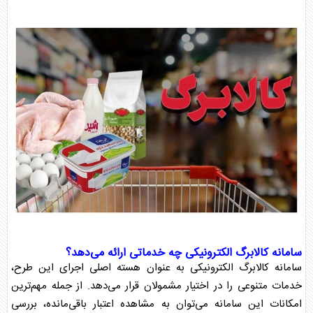
سامانه
کالابرگ
الکترونیکی چه خدماتی ارائه می‌دهد؟
سامانه
کالابرگ
الکترونیکی به عنوان هسته اصلی اجرای این طرح،
خدمات متنوعی را در اختیار مشمولان قرار می‌دهد. از جمله مهم‌ترین
امکانات این سامانه می‌توان به مشاهده اعتبار باقی‌مانده، بررسی