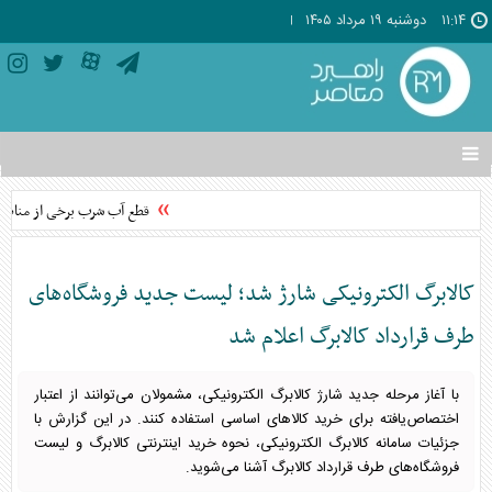
۱۱:۱۴
دوشنبه ۱۹ مرداد ۱۴۰۵
تغییر
وضعیت
منوی
قطع آب شرب برخی از مناطق شه
سرویس
ها
کالابرگ الکترونیکی شارژ شد؛ لیست جدید فروشگاه‌های
طرف قرارداد کالابرگ اعلام شد
با آغاز مرحله جدید شارژ کالابرگ الکترونیکی، مشمولان می‌توانند از اعتبار
اختصاص‌یافته برای خرید کالاهای اساسی استفاده کنند. در این گزارش با
جزئیات سامانه کالابرگ الکترونیکی، نحوه خرید اینترنتی کالابرگ و لیست
فروشگاه‌های طرف قرارداد کالابرگ آشنا می‌شوید.