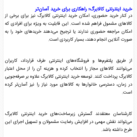
خرید اینترنتی
کالابرگ
؛ راهکاری برای خرید آسان‌تر
در کنار خرید حضوری، امکان خرید اینترنتی
کالابرگ
نیز برای برخی از
کالاهای مشمول فراهم شده است. این قابلیت به ویژه برای افرادی که
امکان مراجعه حضوری ندارند یا ترجیح می‌دهند خریدهای خود را به
صورت آنلاین انجام دهند، بسیار کاربردی است.
از طریق پلتفرم‌ها و فروشگاه‌های اینترنتی طرف قرارداد، کاربران
می‌توانند کالاهای مجاز را انتخاب کرده و هزینه آن را از محل اعتبار
کالابرگ
پرداخت کنند. توسعه خرید اینترنتی
کالابرگ
علاوه بر صرفه‌جویی
در زمان، دسترسی خانوارها به کالاهای مورد نیاز را نیز آسان‌تر کرده
است.
کارشناسان معتقدند گسترش زیرساخت‌های خرید اینترنتی
کالابرگ
می‌تواند نقش مهمی در افزایش رضایت مشمولان و تسهیل اجرای این
طرح داشته باشد.