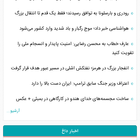
رودری و بارسلونا به توافق رسیدند؛ فقط یک قدم تا انتقال بزرگ
هواشناسی خبر داد؛ موج رگبار و باد شدید وارد کشور می‌شود
عارف خطاب به محسن رضایی: امنیت پایدار و انسجام ملی را
تقویت کنید
انفجار بزرگ در هرمز؛ نفتکش اشلی در مسیر عبور هدف قرار گرفت
اعتراف وزیر جنگ سابق ترامپ: ایران دست بالا را دارد
ساخت مجسمه‌های خدای هندو در کارگاهی در بمبئی + عکس
آرشیو...
اخبار داغ