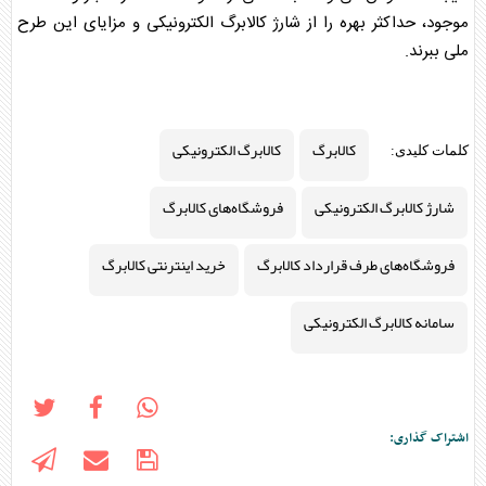
موجود، حداکثر بهره را از شارژ
کالابرگ
الکترونیکی و مزایای این طرح
ملی ببرند.
کالابرگ
کالابرگ الکترونیکی
کلمات کلیدی:
شارژ کالابرگ الکترونیکی
فروشگاه‌های کالابرگ
فروشگاه‌های طرف قرارداد کالابرگ
خرید اینترنتی کالابرگ
سامانه کالابرگ الکترونیکی
اشتراک گذاری: