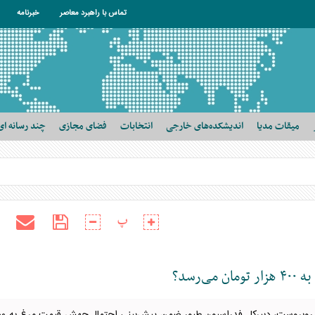
تماس با راهبرد معاصر
خبرنامه
میقات مدیا
اندیشکده‌های خارجی
انتخابات
فضای مجازی
چند رسانه ای
پ
رسد؟