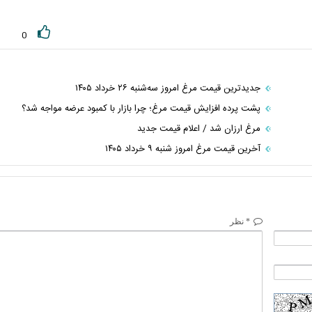
0
جدیدترین قیمت مرغ امروز سه‌شنبه ۲۶ خرداد ۱۴۰۵
پشت پرده افزایش قیمت مرغ؛ چرا بازار با کمبود عرضه مواجه شد؟
مرغ ارزان شد / اعلام قیمت جدید
آخرین قیمت مرغ امروز شنبه ۹ خرداد ۱۴۰۵
* نظر