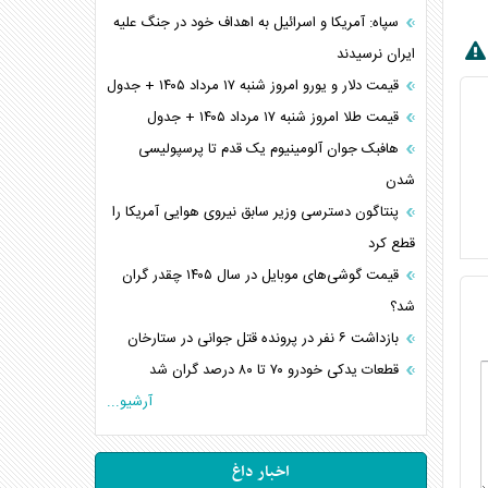
سپاه: آمریکا و اسرائیل به اهداف خود در جنگ علیه
ایران نرسیدند
قیمت دلار و یورو امروز شنبه ۱۷ مرداد ۱۴۰۵ + جدول
قیمت طلا امروز شنبه ۱۷ مرداد ۱۴۰۵ + جدول
هافبک جوان آلومینیوم یک قدم تا پرسپولیسی
شدن
پنتاگون دسترسی وزیر سابق نیروی هوایی آمریکا را
قطع کرد
قیمت گوشی‌های موبایل در سال ۱۴۰۵ چقدر گران
شد؟
بازداشت ۶ نفر در پرونده قتل جوانی در ستارخان
قطعات یدکی خودرو ۷۰ تا ۸۰ درصد گران شد
آرشیو...
اخبار داغ