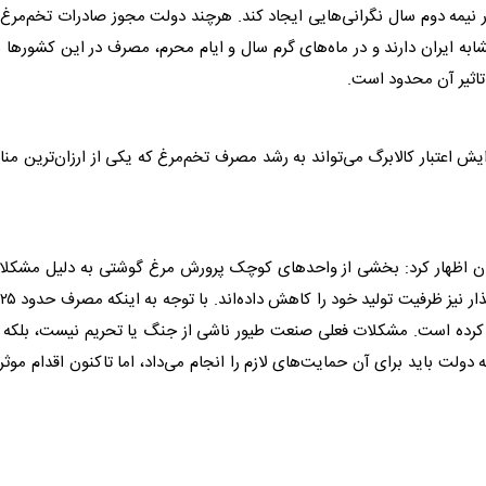
ر نیمه دوم سال نگرانی‌هایی ایجاد کند. هرچند دولت مجوز صادرات تخم‌مرغ 
به ایران دارند و در ماه‌های گرم سال و ایام محرم، مصرف در این کشور‌ها ن
تاثیر آن محدود است.
یش اعتبار کالابرگ می‌تواند به رشد مصرف تخم‌مرغ که یکی از ارزان‌ترین منا
دگان اظهار کرد: بخشی از واحد‌های کوچک پرورش مرغ گوشتی به دلیل مشکل
افت کرده است. مشکلات فعلی صنعت طیور ناشی از جنگ یا تحریم نیست، بلکه 
دولت باید برای آن حمایت‌های لازم را انجام می‌داد، اما تاکنون اقدام موث