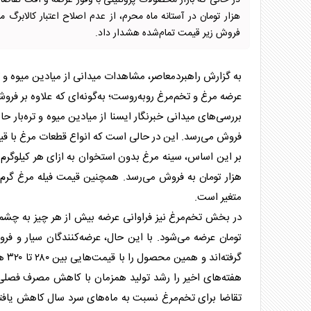
هزار تومان در آستانه ماه محرم، از عدم اصلاح اعتبار کالابرگ م
فروش زیر قیمت تمام‌شده هشدار داد.
به گزارش راهبردمعاصر، مشاهدات میدانی از میادین میوه و تره
عرضه مرغ و تخم‌مرغ روبه‌روست؛ به‌گونه‌ای که علاوه بر فرو
فروش می‌رسد. این در حالی است که انواع قطعات مرغ با قی
متغیر است.
تومان عرضه می‌شود. با این حال، عرضه‌کنندگان سیار و فروش
گرف
هفته‌های اخیر را رشد تولید همزمان با کاهش مصرف فصلی عن
تقاضا برای تخم‌مرغ نسبت به ماه‌های سرد سال کاهش یافته