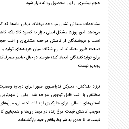
حجم بیشتری از این محصول روانه بازار شود.
مشاهدات میدانی نشان می‌دهد برخلاف برخی ماه‌ها که کمبو
می‌دهد، این روز‌ها مشکل اصلی بازار نه کمبود کالا بلکه ک
است و فروشندگان از کاهش مراجعه مشتریان و افت حجم 
صنعت طیور معتقدند تداوم شکاف میان هزینه‌های تولید و قیم
برای تولیدکنندگان ایجاد کند؛ هرچند در حال حاضر مصرف‌کنن
روبه‌رو نیست.
فرزاد طلاکش- دبیرکل فدراسیون طیور ایران درباره وضعیت
مختلفی با افت قابل توجهی مواجه شد. یکی از مهم‌ترین 
استان‌های شمالی، برای جلوگیری از تلفات احتمالی، مرغ‌های خ
موجب کاهش
قیمت مرغ
زنده در مرغداری‌ها و همچنین کا
قیمت‌ها تا حدی به شرایط واقعی خود بازگشته‌اند.