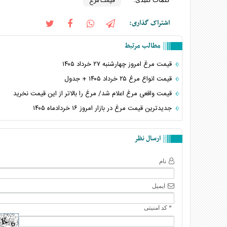
قیمت مرغ
اشتراک گذاری:
مطالب مرتبط
قیمت مرغ امروز چهارشنبه ۲۷ خرداد ۱۴۰۵
قیمت انواع مرغ ۲۵ خرداد ۱۴۰۵ + جدول
قیمت واقعی مرغ اعلام شد/ مرغ را بالاتر از این قیمت نخرید
جدیدترین قیمت مرغ در بازار امروز ۱۶ خردادماه ۱۴۰۵
ارسال نظر
نام
ایمیل
* کد امنیتی