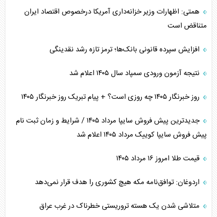
همتی: اظهارات وزیر خزانه‌داری آمریکا درخصوص اقتصاد ایران
متناقض است
افزایش سپرده قانونی بانک‌ها؛ ترمز تازه رشد نقدینگی
نتیجه آزمون ورودی سمپاد سال ۱۴۰۵ اعلام شد
روز خبرنگار ۱۴۰۵ چه روزی است؟ + پیام تبریک روز خبرنگار ۱۴۰۵
جدیدترین پیش فروش سایپا مرداد ۱۴۰۵ / شرایط و زمان ثبت نام
پیش فروش سایپا کوییک مرداد ۱۴۰۵ اعلام شد
قیمت طلا امروز ۱۶ مرداد ۱۴۰۵
اردوغان: توافق‌نامه مکه هیچ کشوری را هدف قرار نمی‌دهد
متلاشی شدن یک هسته تروریستی خطرناک در غرب عراق