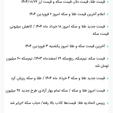
قیمت طلا، قیمت دلار، قیمت سکه و قیمت ارز ۱۴۰۴/۰۱/۲۶
اعلام آخرین قیمت طلا و سکه امروز ٢ فروردین ١۴٠۴
قیمت جدید طلا و سکه امروز ۱۸ خرداد ماه ۱۴۰۴ / کاهش میلیونی
قیمت سکه
آخرین قیمت سکه و طلا امروز یکشنبه ۳ فروردین ۱۴۰۴
قیمت سکه، نیم‌سکه، ربع‌سکه ۲۹ اسفندماه ۱۴۰۳/ نیم‌سکه ۶۰ میلیون
تومان شد
قیمت جدید طلا و سکه ۴ خرداد ماه ۱۴۰۴ / طلا و سکه ریزش کرد
قیمت امروز طلا و سکه / سکه تمام بهار آزادی طرح جدید ۹۷ میلیون
رییس اتحادیه طلا: قیمت‌ها کاذب بالا رفته/ حباب سکه ۲برابر شد