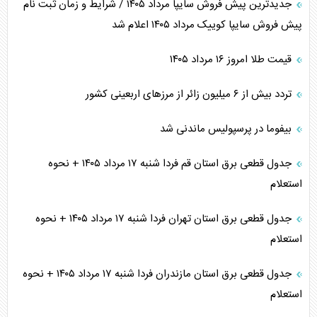
جدیدترین پیش فروش سایپا مرداد ۱۴۰۵ / شرایط و زمان ثبت نام
پیش فروش سایپا کوییک مرداد ۱۴۰۵ اعلام شد
قیمت طلا امروز ۱۶ مرداد ۱۴۰۵
تردد بیش از ۶ میلیون زائر از مرزهای اربعینی کشور
بیفوما در پرسپولیس ماندنی شد
جدول قطعی برق استان قم فردا شنبه ۱۷ مرداد ۱۴۰۵ + نحوه
استعلام
جدول قطعی برق استان تهران فردا شنبه ۱۷ مرداد ۱۴۰۵ + نحوه
استعلام
جدول قطعی برق استان مازندران فردا شنبه ۱۷ مرداد ۱۴۰۵ + نحوه
استعلام