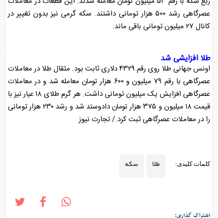
ربع
سکه
با رقم ۵۳ میلیون تومان معامله شدند. این قطعات در معاملات
عصرگاهی رشد ۵۰۰ هزار تومانی داشتند.
سکه
گرمی نیز بدون تغییر در
کانال ۲۷ میلیون تومانی باقی ماند.
طلا
افزایشی شد
اونس جهانی
طلا
روی رقم ۴۳۲۹ دلاری ثابت بود. مثقال
طلا
در معاملات
عصرگاهی با رقم ۷۹ میلیون و ۶۰۰ هزار تومان معامله شد و در معاملات
عصرگاهی افزایش یک میلیون تومانی داشت. هر گرم
طلا
ی ۱۸ عیار نیز با
قیمت ۱۸ میلیون و ۳۷۵ هزار تومان دادوستد شد و رشد ۲۳۰ هزار تومانی
را در معاملات عصرگاهی ثبت کرد./ تجارت نیوز
طلا
سکه
کلمات کلیدی:
اشتراک گذاری: