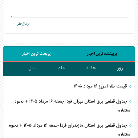
پربیننده ترین اخبار
پربحث ترین اخبار
روز
هفته
ماه
سال
قیمت طلا امروز ۱۶ مرداد ۱۴۰۵
جدول قطعی برق استان تهران فردا جمعه ۱۶ مرداد ۱۴۰۵ + نحوه
استعلام
جدول قطعی برق استان مازندران فردا جمعه ۱۶ مرداد ۱۴۰۵ + نحوه
استعلام