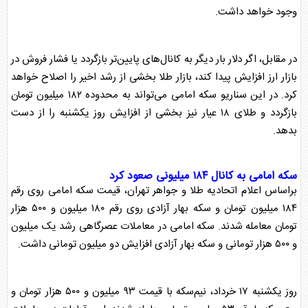
وجود خواهد داشت.
در مقابل، اگر دلار بار دیگر به کانال‌های پایین‌تر بازگردد یا فشار فروش در
بازار ارز افزایش پیدا کند، بازار
طلا
بخشی از رشد اخیر را اصلاح خواهد
کرد. در این سناریو
سکه
امامی می‌تواند به محدوده ۱۸۲ میلیون تومان
بازگردد و
طلا
ی ۱۸ عیار نیز بخشی از افزایش روز یکشنبه را از دست
بدهد.
سکه
امامی به کانال ۱۸۴ میلیونی صعود کرد
براساس اعلام اتحادیه
طلا
و جواهر تهران، قیمت
سکه
امامی روی رقم
۱۸۴ میلیون تومان و
سکه
بهار آزادی روی رقم ۱۸۰ میلیون و ۵۰۰ هزار
تومان معامله شدند.
سکه
امامی در معاملات عصرگاهی رشد یک میلیون
و ۵۰۰ هزار تومانی و
سکه
بهار آزادی افزایش دو میلیون تومانی داشت.
روز یکشنبه ۱۷ خرداد، نیم‌
سکه
با قیمت ۹۳ میلیون و ۵۰۰ هزار تومان و