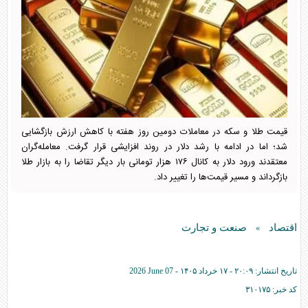
قیمت طلا و سکه در معاملات دومین روز هفته با کاهش ارزش بازگشایی
شد؛ اما در ادامه با رشد دلار در روند افزایشی قرار گرفت. معامله‌گران
معتقدند ورود دلار به کانال ۱۷۶ هزار تومانی بار دیگر تقاضا را به بازار طلا
بازگرداند و مسیر قیمت‌ها را تغییر داد.
اقتصاد
صنعت و تجارت
»
تاریخ انتشار:
۲۰:۰۹ - ۱۷ خرداد ۱۴۰۵ -
2026 June 07
کد خبر:
۳۱۰۱۷۵