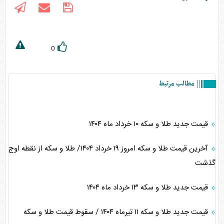
0
مطالب مرتبط
قیمت جدید طلا و سکه ۱۰ خرداد ماه ۱۴۰۴
آخرین قیمت طلا و سکه امروز ۱۹ خرداد ۱۴۰۴/ طلا و سکه از نقطه اوج
گذشت
قیمت جدید طلا و سکه ۱۳ خرداد ماه ۱۴۰۴
قیمت جدید طلا و سکه ۱۱ تیرماه ۱۴۰۴ / سقوط قیمت طلا و سکه