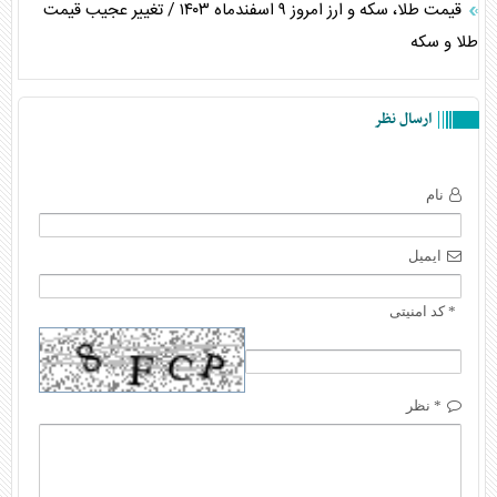
قیمت طلا، سکه و ارز امروز ۹ اسفندماه ۱۴۰۳ / تغییر عجیب قیمت
طلا و سکه
ارسال نظر
نام
ایمیل
* کد امنیتی
* نظر