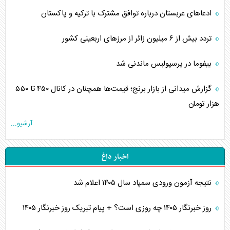
ادعاهای عربستان درباره توافق مشترک با ترکیه و پاکستان
تردد بیش از ۶ میلیون زائر از مرزهای اربعینی کشور
بیفوما در پرسپولیس ماندنی شد
گزارش میدانی از بازار برنج؛ قیمت‌ها همچنان در کانال ۴۵۰ تا ۵۵۰
هزار تومان
آرشیو...
اخبار داغ
نتیجه آزمون ورودی سمپاد سال ۱۴۰۵ اعلام شد
روز خبرنگار ۱۴۰۵ چه روزی است؟ + پیام تبریک روز خبرنگار ۱۴۰۵