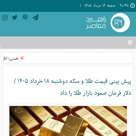
۲۰:۳۸
جمعه ۱۶ مرداد ۱۴۰۵
تغییر
وضعیت
منوی
همتی: اظهارا
سرویس
ها
پیش بینی قیمت طلا و سکه دوشنبه ۱۸ خرداد ۱۴۰۵ /
دلار فرمان صعود بازار طلا را داد