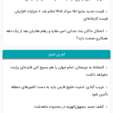
قیمت جدید سایپا ۱۵۱ مرداد ۱۴۰۵ اعلام شد + جزئیات افزایش
قیمت کارخانه‌ای
انحلال ماکان بند؛ جدایی امیر مقاره و رهام هادیان بعد از یک دهه
همکاری صحت دارد؟
آخرین اخبار
المشاط به عربستان: تمام جهان را هم بسیج کنی فایده‌ای برایت
نخواهد داشت
غریب آبادی: امنیت خلیج فارس باید به دست کشورهای منطقه
تأمین شود
کشف جسد مجهول‌الهویه در محدوده ماهدشت