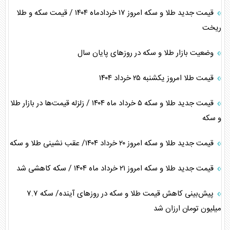
قیمت جدید طلا و سکه امروز ۱۷ خردادماه ۱۴۰۴ / قیمت سکه و طلا
ریخت
وضعیت بازار طلا و سکه در روز‌های پایان سال
قیمت طلا امروز یکشنبه ۲۵ خرداد ۱۴۰۴
قیمت جدید طلا و سکه ۵ خرداد ماه ۱۴۰۴ / زلزله قیمت‌ها در بازار طلا
و سکه
قیمت جدید طلا و سکه امروز ۲۰ خرداد ۱۴۰۴/ عقب نشینی طلا و سکه
قیمت جدید طلا و سکه امروز ۲۱ خرداد ماه ۱۴۰۴ / سکه کاهشی شد
پیش‌بینی کاهش قیمت طلا و سکه در روز‌های آینده/ سکه ۷.۷
میلیون تومان ارزان شد