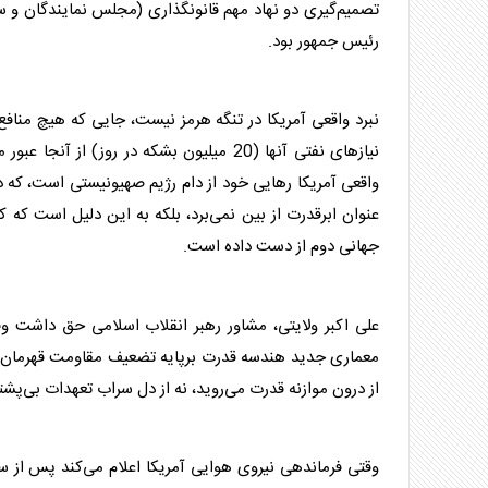
تصمیم‌گیری دو نهاد مهم قانونگذاری (مجلس نمایندگان و سن
رئیس جمهور بود.
نبرد واقعی آمریکا در
تنگه هرمز
نیست، جایی که هیچ منافع ن
نیازهای نفتی آنها (20 میلیون بشکه در روز
واقعی آمریکا رهایی خود از دام رژیم صهیونیستی است، که دیگ
عنوان ابرقدرت از بین نمی‌برد، بلکه به این دلیل است که
جهانی دوم از دست داده است.
علی اکبر ولایتی، مشاور رهبر انقلاب اسلامی حق داشت وق
معماری جدید هندسه قدرت برپایه تضعیف مقاومت قهرمان ش
از درون موازنه قدرت می‌روید، نه از دل سراب تعهدات بی‌پشتو