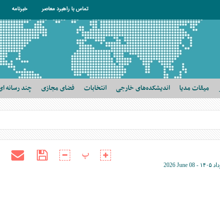
تماس با راهبرد معاصر
خبرنامه
میقات مدیا
اندیشکده‌های خارجی
انتخابات
فضای مجازی
چند رسانه ای
پ
2026 June 08