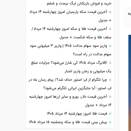
خرید و فروش بازیکنان لیگ بیست و ششم
آخرین قیمت سکه پارسیان امروز چهارشنبه ۱۴ مرداد
ه
+ جدول
آخرین قیمت طلا و سکه امروز چهارشنبه ۱۴ مرداد/
سقف طلا و سکه شکست + جدول
واریز سود سهام عدالت ۱۴۰۵ | واریز ۳ میلیونی سود
سهام عدالت در راه است؟
کالابرگ مرداد ۱۴۰۵ کی شارژ می‌شود؟ جزئیات مبلغ
یک میلیونی و زمان واریز اعتبار
چرا تلگرام از اپ استور حذف شد؟/ پیام رسان بله در
اپ استور؛ آیا جایگزین ایرانی تلگرام می‌شود؟
آخرین قیمت دلار، یورو و سایر ارز‌ها امروز چهارشنبه
۱۴ مرداد + جدول
قیمت طلا امروز چهارشنبه ۱۴ مرداد ۱۴۰۵
پیش بینی قیمت طلا و سکه پنجشنبه ۱۵ مرداد ۱۴۰۵