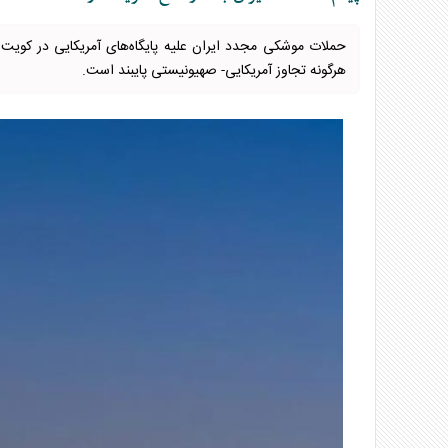
حملات موشکی مجدد ایران علیه پایگاه‌های آمریکایی در کویت
هرگونه تجاوز آمریکایی- صهیونیستی پایبند است.