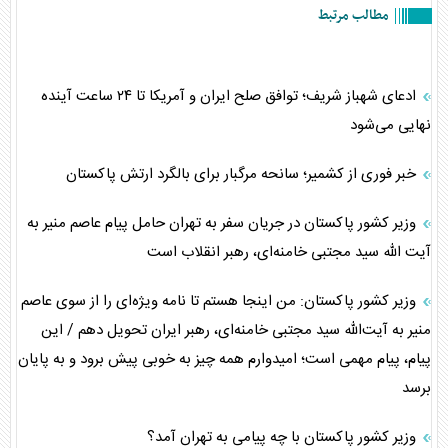
مطالب مرتبط
ادعای شهباز شریف؛ توافق صلح ایران و آمریکا تا ۲۴ ساعت آینده
نهایی می‌شود
خبر فوری از کشمیر؛ سانحه مرگبار برای بالگرد ارتش پاکستان
وزیر کشور پاکستان در جریان سفر به تهران حامل پیام عاصم منیر به
آیت الله سید مجتبی خامنه‌ای، رهبر انقلاب است
وزیر کشور پاکستان: من اینجا هستم تا نامه ویژه‌ای را از سوی عاصم
منیر به آیت‌الله سید مجتبی خامنه‌ای، رهبر ایران تحویل دهم / این
پیام، پیام مهمی است؛ امیدوارم همه چیز به خوبی پیش برود و به پایان
برسد
وزیر کشور پاکستان با چه پیامی به تهران آمد؟