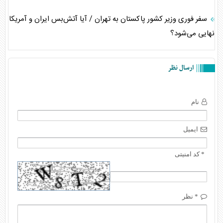
سفر فوری وزیر کشور پاکستان به تهران / آیا آتش‌بس ایران و آمریکا
نهایی می‌شود؟
ارسال نظر
نام
ایمیل
* کد امنیتی
* نظر