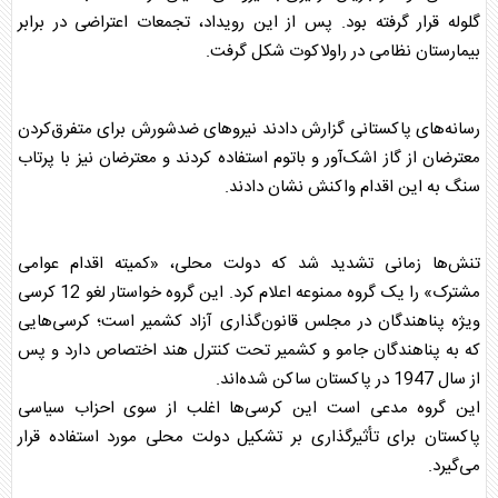
گلوله قرار گرفته بود. پس از این رویداد، تجمعات اعتراضی در برابر
بیمارستان نظامی در راولاکوت شکل گرفت.
رسانه‌های
پاکستان
ی گزارش دادند نیروهای ضدشورش برای متفرق‌کردن
معترضان از گاز اشک‌آور و باتوم استفاده کردند و معترضان نیز با پرتاب
سنگ به این اقدام واکنش نشان دادند.
تنش‌ها زمانی تشدید شد که دولت محلی، «کمیته اقدام عوامی
مشترک» را یک گروه ممنوعه اعلام کرد. این گروه خواستار لغو 12 کرسی
ویژه پناهندگان در مجلس قانون‌گذاری آزاد کشمیر است؛ کرسی‌هایی
که به پناهندگان جامو و کشمیر تحت کنترل هند اختصاص دارد و پس
از سال 1947 در
پاکستان
ساکن شده‌اند.
این گروه مدعی است این کرسی‌ها اغلب از سوی احزاب سیاسی
پاکستان
برای تأثیرگذاری بر تشکیل دولت محلی مورد استفاده قرار
می‌گیرد.