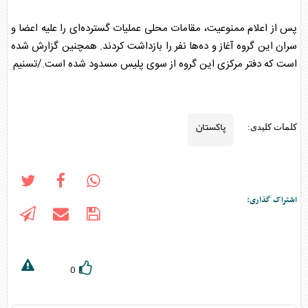
پس از اعلام ممنوعیت، مقامات محلی عملیات گسترده‌ای را علیه اعضا و
سران این گروه آغاز و ده‌ها نفر را بازداشت کردند. همچنین گزارش شده
است که دفتر مرکزی این گروه از سوی پلیس مسدود شده است./تسنیم
پاکستان
کلمات کلیدی:
اشتراک گذاری:
0