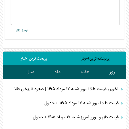
پربیننده ترین اخبار
پربحث ترین اخبار
روز
هفته
ماه
سال
آخرین قیمت طلا امروز شنبه ۱۷ مرداد ۱۴۰۵ | صعود تاریخی طلا
قیمت طلا امروز شنبه ۱۷ مرداد ۱۴۰۵ + جدول
قیمت دلار و یورو امروز شنبه ۱۷ مرداد ۱۴۰۵ + جدول