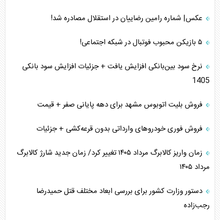
عکس| شماره رامین رضاییان در استقلال مصادره شد!
۵ بازیکن محبوب فوتبال در شبکه اجتماعی!
نرخ سود بین‌بانکی افزایش یافت + جزئیات افزایش سود بانکی
1405
فروش بلیت اتوبوس مشهد برای دهه پایانی صفر + قیمت
فروش فوری خودرو‌های وارداتی بدون قرعه‌کشی + جزئیات
زمان واریز کالابرگ مرداد ۱۴۰۵ تغییر کرد/ زمان جدید شارژ کالابرگ
مرداد ۱۴۰۵
دستور وزارت کشور برای بررسی ابعاد مختلف قتل حمیدرضا
رجب‌زاده