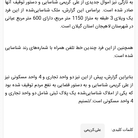
به تازگی نیز اموال جدیدی از
علی کریمی
شناسایی و دستور توقیف آنها
صادر شده است. براساس این گزارش، ملک شناسایی‌شده از این فرد
یک ویلای 3 طبقه به متراژ 1150 متر مربع، دارای 600 متر مربع عیانی
در شهرستان لاهیجان استان گیلان است.
همچنین از این فرد چندین خط تلفن همراه با شماره‌های رند شناسایی
شده است.
بنابراین گزارش، پیش از این نیز دو واحد تجاری و 4 واحد مسکونی نیز
از
علی کریمی
شناسایی و به دستور قضایی به نفع مردم توقیف شده بود
که یکی از املاک شناسایی‌شده یک پلاک ثبتی شامل دو واحد تجاری و
4 واحد مسکونی است./تسنیم
علی کریمی
کلمات کلیدی: