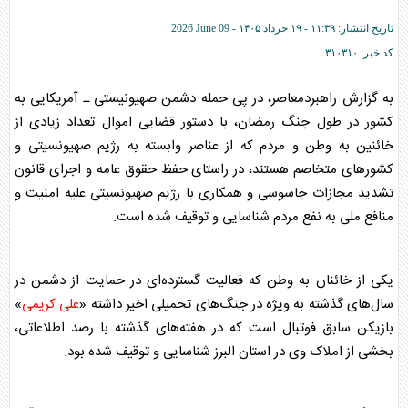
تاریخ انتشار:
۱۱:۳۹ - ۱۹ خرداد ۱۴۰۵ -
2026 June 09
کد خبر:
۳۱۰۳۱۰
به گزارش راهبردمعاصر، در پی حمله دشمن صهیونیستی ـ آمریکایی به
کشور در طول جنگ رمضان، با دستور قضایی اموال تعداد زیادی از
خائنین به وطن و مردم که از عناصر وابسته به رژیم صهیونسیتی و
کشور‌های متخاصم هستند، در راستای حفظ حقوق عامه و اجرای قانون
تشدید مجازات جاسوسی و همکاری با رژیم صهیونسیتی علیه امنیت و
منافع ملی به نفع مردم شناسایی و توقیف شده است.
یکی از خائنان به وطن که فعالیت گسترده‌ای در حمایت از دشمن در
سال‌های گذشته به ویژه در جنگ‌های تحمیلی اخیر داشته «
علی کریمی
»
بازیکن سابق فوتبال است که در هفته‌های گذشته با رصد اطلاعاتی،
بخشی از املاک وی در استان البرز شناسایی و توقیف شده بود.