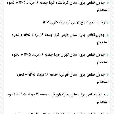
جدول قطعی برق استان کرمانشاه فردا جمعه ۱۶ مرداد ۱۴۰۵ + نحوه
استعلام
زمان اعلام نتایج نهایی آزمون دکتری ۱۴۰۵
جدول قطعی برق استان فارس فردا جمعه ۱۶ مرداد ۱۴۰۵ + نحوه
استعلام
جدول قطعی برق استان تهران فردا جمعه ۱۶ مرداد ۱۴۰۵ + نحوه
استعلام
جدول قطعی برق استان قم فردا جمعه ۱۶ مرداد ۱۴۰۵ + نحوه
استعلام
جدول قطعی برق استان مازندران فردا جمعه ۱۶ مرداد ۱۴۰۵ + نحوه
استعلام