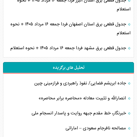
جدول قطعی برق استان البرز فردا جمعه ۱۶ مرداد ۱۴۰۵ + نحوه
استعلام
جدول قطعی برق استان اصفهان فردا جمعه ۱۶ مرداد ۱۴۰۵ + نحوه
استعلام
جدول قطعی برق مشهد فردا جمعه ۱۶ مرداد ۱۴۰۵ + نحوه استعلام
تحلیل های برگزیده
جاده ابریشم فضایی/ نفوذ راهبردی و فرازمینی چین
انصارالله و تثبیت معادله «محاصره برابر محاصره»
خبرنگار، خط مقدم جبهه روایت و پاسدار انسجام ملی
مصالحه نافرجام سعودی – اماراتی