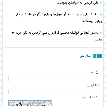
علی کریمی به سپاهان پیوست
اعتراف علی کریمی به قرآن‌سوزی؛ ردپای دیگر موساد در جمع
پهلوی‌پرست‌‌ها
دستور قضایی توقیف بخشی از اموال علی کریمی به نفع مردم +
عکس
ارسال نظر
نام
ایمیل
* کد امنیتی