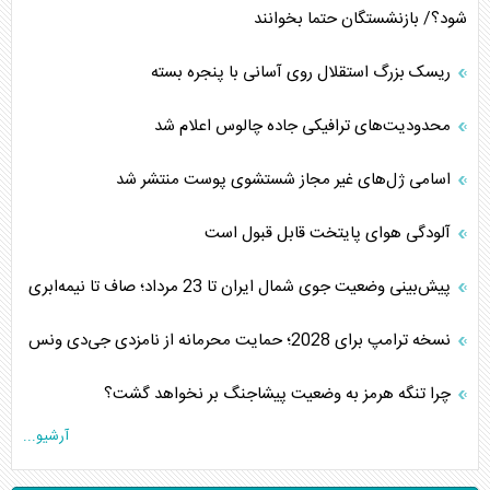
شود؟/ بازنشستگان حتما بخوانند
ریسک بزرگ استقلال روی آسانی با پنجره بسته
محدودیت‌های ترافیکی جاده چالوس اعلام شد
اسامی ژل‌های غیر مجاز شستشوی پوست منتشر شد
آلودگی هوای پایتخت قابل قبول است
پیش‌بینی وضعیت جوی شمال ایران تا 23 مرداد‌؛ صاف تا نیمه‌ابری
نسخه ترامپ برای 2028؛ حمایت محرمانه از نامزدی جی‌دی ونس
چرا تنگه هرمز به وضعیت پیشاجنگ بر نخواهد گشت؟
آرشیو...