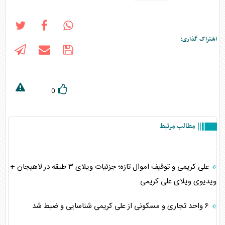
اشتراک گذاری:
0
مطالب مرتبط
علی کریمی و توقیف اموال تازه؛ جزئیات ویلای ۳ طبقه در لاهیجان +
ویدیوی ویلای علی کریمی
۶ واحد تجاری و مسکونی از علی کریمی شناسایی و ضبط شد