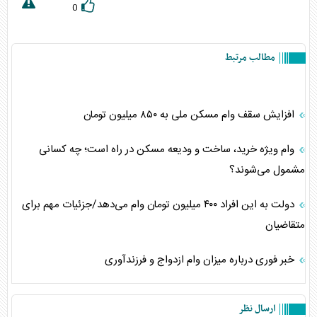
0
مطالب مرتبط
افزایش سقف وام مسکن ملی به ۸۵۰ میلیون تومان
وام ویژه خرید، ساخت و ودیعه مسکن در راه است؛ چه کسانی
مشمول می‌شوند؟
دولت به این افراد ۴۰۰ میلیون تومان وام می‌دهد/جزئیات مهم برای
متقاضیان
خبر فوری درباره میزان وام ازدواج و فرزندآوری
ارسال نظر