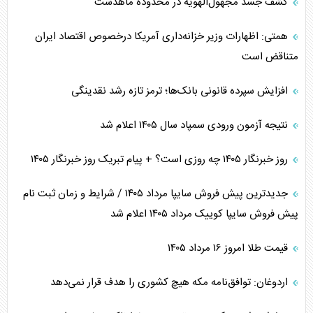
کشف جسد مجهول‌الهویه در محدوده ماهدشت
همتی: اظهارات وزیر خزانه‌داری آمریکا درخصوص اقتصاد ایران
متناقض است
افزایش سپرده قانونی بانک‌ها؛ ترمز تازه رشد نقدینگی
نتیجه آزمون ورودی سمپاد سال ۱۴۰۵ اعلام شد
روز خبرنگار ۱۴۰۵ چه روزی است؟ + پیام تبریک روز خبرنگار ۱۴۰۵
جدیدترین پیش فروش سایپا مرداد ۱۴۰۵ / شرایط و زمان ثبت نام
پیش فروش سایپا کوییک مرداد ۱۴۰۵ اعلام شد
قیمت طلا امروز ۱۶ مرداد ۱۴۰۵
اردوغان: توافق‌نامه مکه هیچ کشوری را هدف قرار نمی‌دهد