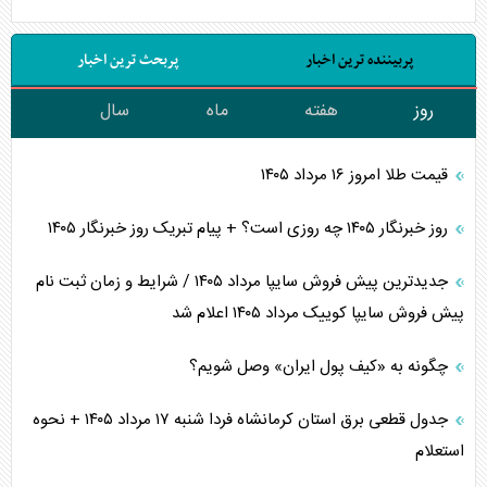
پربیننده ترین اخبار
پربحث ترین اخبار
روز
هفته
ماه
سال
قیمت طلا امروز ۱۶ مرداد ۱۴۰۵
روز خبرنگار ۱۴۰۵ چه روزی است؟ + پیام تبریک روز خبرنگار ۱۴۰۵
جدیدترین پیش فروش سایپا مرداد ۱۴۰۵ / شرایط و زمان ثبت نام
پیش فروش سایپا کوییک مرداد ۱۴۰۵ اعلام شد
چگونه به «کیف پول ایران» وصل شویم؟
جدول قطعی برق استان کرمانشاه فردا شنبه ۱۷ مرداد ۱۴۰۵ + نحوه
استعلام