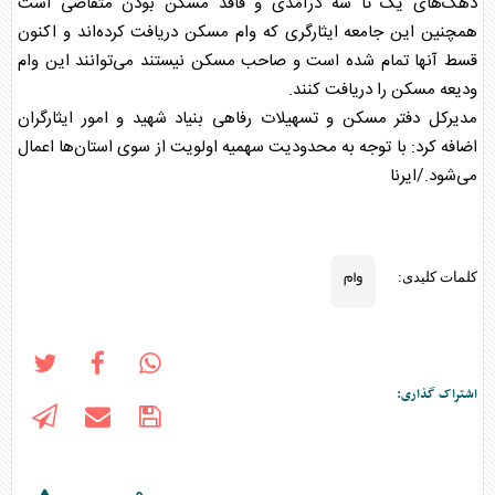
دهک‌های یک تا سه درآمدی و فاقد مسکن بودن متقاضی است
همچنین این جامعه ایثارگری که
وام
مسکن دریافت کرده‌اند و اکنون
قسط آنها تمام شده است و صاحب مسکن نیستند می‌توانند این
وام
ودیعه مسکن را دریافت کنند.
مدیرکل دفتر مسکن و تسهیلات رفاهی بنیاد شهید و امور ایثارگران
اضافه کرد: با توجه به محدودیت سهمیه اولویت از سوی استان‌ها اعمال
می‌شود./ایرنا
وام
کلمات کلیدی:
اشتراک گذاری: