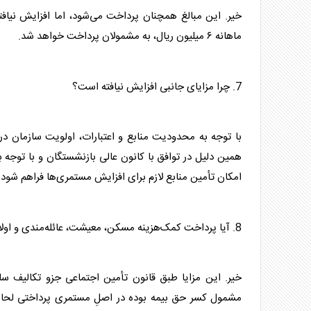
ماهانه ۶ میلیون ریال، به مشمولان پرداخت خواهد شد.
7. چرا مزایای جانبی افزایش نیافته است؟
با توجه به محدودیت منابع و اعتبارات، اولویت سازمان د
همین دلیل در توافق با کانون عالی
بازنشستگان
و با توجه 
امکان تأمین منابع لازم برای افزایش مستمری‌ها فراهم شود
8. آیا پرداخت کمک‌هزینه مسکن، معیشت، عائله‌مندی و اولاد از تکالیف قانونی تأمین اجتماعی است؟
خیر. این مزایا طبق قانون تأمین اجتماعی جزو تکالیف ساز
مشمول کسر حق بیمه بوده در اصلِ مستمری پرداختی لحا