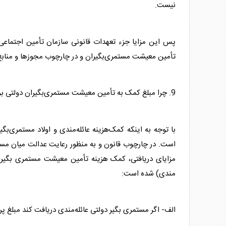
نیست.
پس این مزایا جزء تعهدات قانونی سازمان تأمین اجتما
تأمین معیشت مستمری‌بگیران و در چارچوب مجوزها و مناب
9. چرا مبلغ کمک به تأمین معیشت مستمری‌بگیران دولتی برای افراد متنوع است؟
است. در چارچوب قانون و به منظور رعایت عدالت میان مستم
مزایای دریافتی، کمک هزینه تأمین معیشت مستمری بگیر
مندی) شده است:
الف- اگر مستمری بگیر دولتی عائله‌مندی دریافت کند مبلغ پرداختی برای کمک 