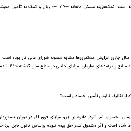
خیر. این مبالغ همچنان پرداخت می‌شود، اما افزایش نیافته است. کمک‌هزینه مسکن ماهانه ۲.۷۰۰. ۰۰۰ ریال و کمک به تأم
ر سال جاری افزایش مستمری‌ها مشابه مصوبه شورای عالی کار بوده است. 
به منابع و درآمدهای سازمان، مزایای جانبی در سطح سال گذشته حفظ شده 
.
مان محسوب نمی‌شود. علاوه بر این، مزایای فوق اگر در دوران بیمه‌پردا
ظ شده است و اگر مشمول کسر حق بیمه نبوده براساس قانون قابل پرداخ