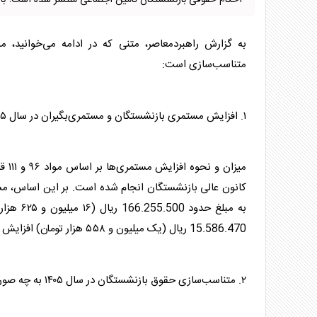
احکام حقوقی بازنشستگان تامین اجتماعی منتشر شده است؛ بازن
به گزارش راهبردمعاصر، متنی که در ادامه می‌خوانید،
متناسب‌سازی است:
۱. افزایش مستمری
بازنشستگان
و مستمری‌بگیران در سال ۱۴۰۵ چگونه محاسبه شده است؟
کانون عالی
بازنشستگان
15.586.470 ریال (یک میلیون و ۵۵۸ هزار تومان) افزایش داشته است.
۲. متناسب‌سازی حقوق
بازنشستگان
در سال ۱۴۰۵ به چه صورت اجرا می‌شود؟