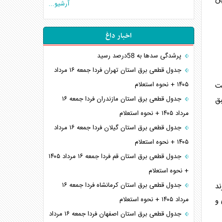
آرشیو...
اخبار داغ
پرشدگی سدها به 58درصد رسید
جدول قطعی برق استان تهران فردا جمعه ۱۶ مرداد
۱۴۰۵ + نحوه استعلام
لت
جدول قطعی برق استان مازندران فردا جمعه ۱۶
ق
مرداد ۱۴۰۵ + نحوه استعلام
جدول قطعی برق استان گیلان فردا جمعه ۱۶ مرداد
۱۴۰۵ + نحوه استعلام
جدول قطعی برق استان قم فردا جمعه ۱۶ مرداد ۱۴۰۵
+ نحوه استعلام
جدول قطعی برق استان کرمانشاه فردا جمعه ۱۶
 هر فرزند
مرداد ۱۴۰۵ + نحوه استعلام
شوری و
جدول قطعی برق استان اصفهان فردا جمعه ۱۶ مرداد