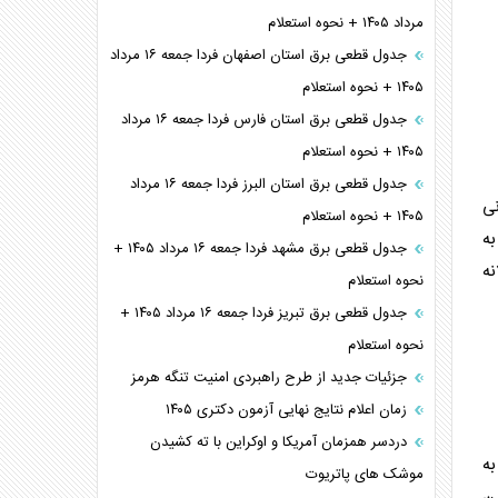
مرداد ۱۴۰۵ + نحوه استعلام
جدول قطعی برق استان اصفهان فردا جمعه ۱۶ مرداد
۱۴۰۵ + نحوه استعلام
جدول قطعی برق استان فارس فردا جمعه ۱۶ مرداد
۱۴۰۵ + نحوه استعلام
جدول قطعی برق استان البرز فردا جمعه ۱۶ مرداد
نی
۱۴۰۵ + نحوه استعلام
به
جدول قطعی برق مشهد فردا جمعه ۱۶ مرداد ۱۴۰۵ +
نه
نحوه استعلام
جدول قطعی برق تبریز فردا جمعه ۱۶ مرداد ۱۴۰۵ +
نحوه استعلام
جزئیات جدید از طرح راهبردی امنیت تنگه هرمز
زمان اعلام نتایج نهایی آزمون دکتری ۱۴۰۵
دردسر همزمان آمریکا و اوکراین با ته کشیدن
به
موشک های پاتریوت
ین