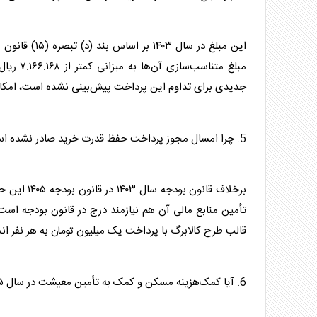
این مبلغ در 
جدیدی برای تداوم این پرداخت پیش‌بینی نشده است، امکا
5. چرا امسال مجوز پرداخت حفظ قدرت خرید صادر نشده است؟
برخلاف قان
تأمین منابع مالی آن هم نیازمند درج در قانون بودجه اس
قالب طرح کالابرگ با پرداخت یک میلیون تومان به هر نفر ان
6. آیا کمک‌هزینه مسکن و کمک به تأمین معیشت در سال ۱۴۰۵ حذف شده است؟