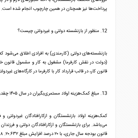
پرداخت‌ها نیز همچنان در همین چارچوب انجام شده است.
12. منظور از بازنشسته دولتی و غیردولتی چیست؟
بازنشسته‌های دولتی (کارمندی) به افرادی اطلاق می‌شود که 
(دولت در نقش کارفرما) مشغول به کار و مشمول قانون خد
قانون کار، در قالب قرارداد کار با کارفرما در کارگاه‌های غیردو
13. مبلغ کمک‌هزینه اولاد مستمری‌بگیران در سال ۱۴۰۵ چقدر است؟
کمک‌هزینه اولاد
بازنشستگان
می‌باشد. برای
بازنشستگان
قانون بودجه سال جاری، با ۲۰ درصد افزایش مبلغ ۲۰.۶۳۲. ۵۱۸ ریال در نظر گرفته شده است.