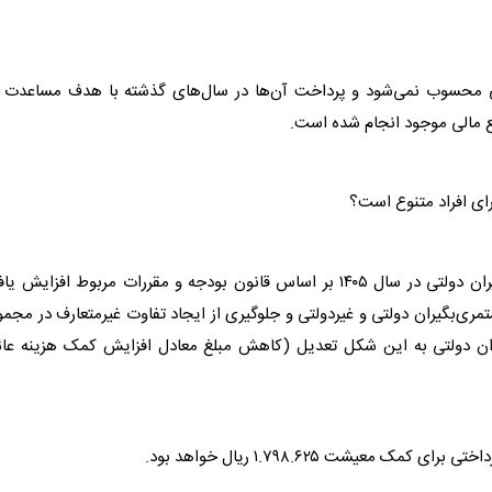
عی محسوب نمی‌شود و پرداخت آن‌ها در سال‌های گذشته با هدف مساعدت د
ع مالی موجود انجام شده است.
با توجه به اینکه کمک‌هزینه عائله‌مندی و اولاد مستمری‌بگیران دولتی در سال ۱۴۰۵ بر اساس قانون بودجه و مقررات مربوط افزایش 
ری‌بگیران دولتی و غیردولتی و جلوگیری از ایجاد تفاوت غیرمتعارف در مجم
ان دولتی به این شکل تعدیل (کاهش مبلغ معادل افزایش کمک هزینه عائل
معیشت ۱.۷۹۸.۶۲۵ ریال خواهد بود.