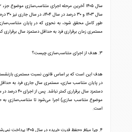
سال ۰۳
مستمری زمان برقراری فرد به حداقل دستمزد سال برقراری کم
۳. هدف از اجرای متناسب‌سازی چیست؟
هدف این است که بر اساس قانون نسبت مستمری بازنشسته 
موضوع متناسب سازی) اجرا می‌شود تا متناسب‌سازی به طور
است.
۴. چرا مبلغ «حفظ قدرت خرید» در سال ۱۴۰۵ پرداخت نمی‌شود؟