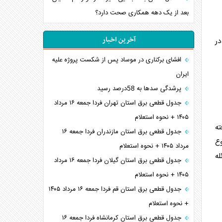
بعد از یک دهه همکاری صحت دارد؟
آخرین اخبار
ر
افشای برکناری در موساد پس از شکست پروژه علیه
ایران
پرشدگی سدها به 58درصد رسید
جدول قطعی برق استان تهران فردا جمعه ۱۶ مرداد
۱۴۰۵ + نحوه استعلام
یافته
جدول قطعی برق استان مازندران فردا جمعه ۱۶
وع
مرداد ۱۴۰۵ + نحوه استعلام
ه
جدول قطعی برق استان گیلان فردا جمعه ۱۶ مرداد
۱۴۰۵ + نحوه استعلام
جدول قطعی برق استان قم فردا جمعه ۱۶ مرداد ۱۴۰۵
+ نحوه استعلام
جدول قطعی برق استان کرمانشاه فردا جمعه ۱۶