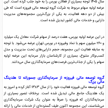
سال ۱۴۰۵ توجه بسیاری از فعالان
بورس
را به خود جلب کرده است. این
عرضه اولیه سهام
مربوط به شرکت
گروه توسعه مالی فیروزه
است که طی
بیش از دو دهه فعالیت، به یکی از بزرگ‌ترین مجموعه‌های مدیریت
دارایی و خدمات مالی کشور تبدیل شده است.
در این عرضه اولیه
بورس
، هفت درصد از سهام شرکت معادل یک میلیارد
و ۲۶۰ میلیون سهم با
نماد وفیروزه
در
بورس
تهران عرضه می‌شود. با توجه
به سابقه فعالیت این مجموعه، حجم دارایی‌های تحت مدیریت و مدل
کسب‌وکار متنوع، بسیاری از کارشناسان بازار سرمایه این
عرضه اولیه
سهام
را یکی از جذاب‌ترین فرصت‌های سرمایه‌گذاری سال می‌دانند.
گروه توسعه مالی فیروزه
؛ از سرمایه‌گذاری جسورانه تا هلدینگ
مالی بزرگ
گروه توسعه مالی فیروزه
فعالیت خود را از سال ۱۳۸۳ آغاز کرده و امروز به
یک هلدینگ جامع مالی تبدیل شده است. برخلاف تصور بسیاری از
سرمایه‌گذاران که فیروزه را صرفاً به عنوان یک شرکت سرمایه‌گذاری
می‌شناسند، این مجموعه اکنون طیف گسترده‌ای از خدمات مالی را ارائه