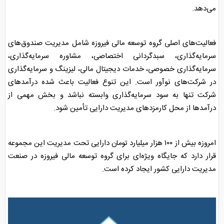
می‌دهد.
فعالیت‌های اصلی
گروه توسعه مالی فیروزه
شامل مدیریت صندوق‌های
سرمایه‌گذاری، سبدگردانی اختصاصی، مشاوره سرمایه‌گذاری،
سرمایه‌گذاری خصوصی، خدمات دیجیتال مالی، لیزینگ و سرمایه‌گذاری
در شرکت‌های نوآور است. این تنوع فعالیت باعث شده درآمدهای
شرکت تنها به سود سرمایه‌گذاری وابسته نباشد و بخش مهمی از
درآمدها از محل کارمزدهای مدیریت دارایی تأمین شود.
امروزه بیش از ۱۰۰ هزار میلیارد تومان دارایی تحت مدیریت این مجموعه
قرار دارد که جایگاه ویژه‌ای برای
گروه توسعه مالی فیروزه
در صنعت
مدیریت دارایی کشور ایجاد کرده است.