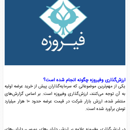
ارزش‌گذاری وفیروزه چگونه انجام شده است؟
یکی از مهم‌ترین موضوعاتی که سرمایه‌گذاران پیش از
خرید عرضه اولیه
به آن توجه می‌کنند، ارزش‌گذاری وفیروزه است. بر اساس گزارش‌های
منتشر شده، ارزش بازار شرکت در قیمت عرضه حدود ۱۰ هزار میلیارد
تومان برآورد شده است.
در ارزش‌گذاری وفیروزه علاوه بر ارزش دارایی‌های
بورس
ی، دارایی‌های