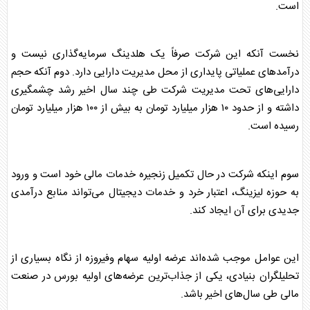
است.
نخست آنکه این شرکت صرفاً یک هلدینگ سرمایه‌گذاری نیست و
درآمدهای عملیاتی پایداری از محل مدیریت دارایی دارد. دوم آنکه حجم
دارایی‌های تحت مدیریت شرکت طی چند سال اخیر رشد چشمگیری
داشته و از حدود ۱۰ هزار میلیارد تومان به بیش از ۱۰۰ هزار میلیارد تومان
رسیده است.
سوم اینکه شرکت در حال تکمیل زنجیره خدمات مالی خود است و ورود
به حوزه لیزینگ، اعتبار خرد و خدمات دیجیتال می‌تواند منابع درآمدی
جدیدی برای آن ایجاد کند.
این عوامل موجب شده‌اند
عرضه اولیه سهام
وفیروزه از نگاه بسیاری از
تحلیلگران بنیادی، یکی از جذاب‌ترین عرضه‌های اولیه
بورس
در صنعت
مالی طی سال‌های اخیر باشد.