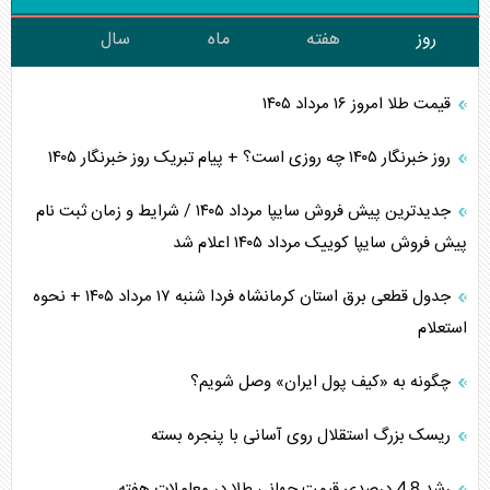
روز
هفته
ماه
سال
قیمت طلا امروز ۱۶ مرداد ۱۴۰۵
روز خبرنگار ۱۴۰۵ چه روزی است؟ + پیام تبریک روز خبرنگار ۱۴۰۵
جدیدترین پیش فروش سایپا مرداد ۱۴۰۵ / شرایط و زمان ثبت نام
پیش فروش سایپا کوییک مرداد ۱۴۰۵ اعلام شد
جدول قطعی برق استان کرمانشاه فردا شنبه ۱۷ مرداد ۱۴۰۵ + نحوه
استعلام
چگونه به «کیف پول ایران» وصل شویم؟
ریسک بزرگ استقلال روی آسانی با پنجره بسته
رشد 4.8 درصدی قیمت جهانی طلا در معاملات هفته