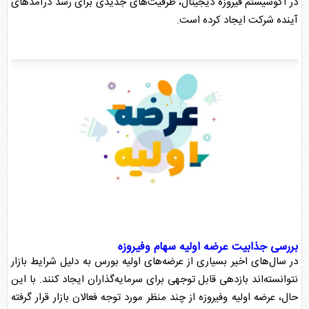
در اکوسیستم فیروزه دیجیتال، ظرفیت‌های جدیدی برای رشد درآمدهای
آینده شرکت ایجاد کرده است.
بررسی جذابیت
عرضه اولیه سهام
وفیروزه
در سال‌های اخیر بسیاری از عرضه‌های اولیه
بورس
به دلیل شرایط بازار
نتوانسته‌اند بازدهی قابل توجهی برای سرمایه‌گذاران ایجاد کنند. با این
حال،
عرضه اولیه وفیروزه
از چند منظر مورد توجه فعالان بازار قرار گرفته