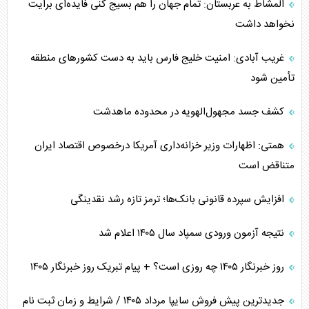
المشاط به عربستان: تمام جهان را هم بسیج کنی فایده‌ای برایت
نخواهد داشت
غریب آبادی: امنیت خلیج فارس باید به دست کشورهای منطقه
تأمین شود
کشف جسد مجهول‌الهویه در محدوده ماهدشت
همتی: اظهارات وزیر خزانه‌داری آمریکا درخصوص اقتصاد ایران
متناقض است
افزایش سپرده قانونی بانک‌ها؛ ترمز تازه رشد نقدینگی
نتیجه آزمون ورودی سمپاد سال ۱۴۰۵ اعلام شد
روز خبرنگار ۱۴۰۵ چه روزی است؟ + پیام تبریک روز خبرنگار ۱۴۰۵
جدیدترین پیش فروش سایپا مرداد ۱۴۰۵ / شرایط و زمان ثبت نام