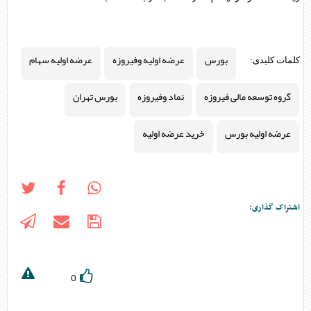
بورس
عرضه اولیه وفیروزه
عرضه اولیه سهام
کلمات کلیدی:
گروه توسعه مالی فیروزه
نماد وفیروزه
بورس تهران
عرضه اولیه بورس
خرید عرضه اولیه
اشتراک گذاری:
0