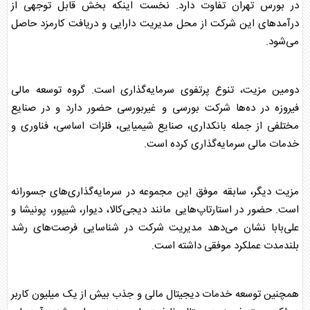
در
بورس
تهران تفاوت دارد. نخست اینکه بخش قابل توجهی از
درآمدهای این شرکت از محل مدیریت دارایی و دریافت کارمزد حاصل
می‌شود.
دومین مزیت، تنوع پرتفوی سرمایه‌گذاری است.
گروه توسعه مالی
فیروزه
در ده‌ها شرکت
بورس
ی و غیر
بورس
ی حضور دارد و در صنایع
مختلفی از جمله بانکداری، صنایع شیمیایی، فلزات اساسی، فناوری و
خدمات مالی سرمایه‌گذاری کرده است.
مزیت دیگر، سابقه موفق این مجموعه در سرمایه‌گذاری‌های جسورانه
است. حضور در استارتاپ‌هایی مانند دیجی‌کالا، دیوار، شیپور، پونیشا و
علی‌بابا نشان می‌دهد مدیریت شرکت در شناسایی فرصت‌های رشد
بلندمدت عملکرد موفقی داشته است.
همچنین توسعه خدمات دیجیتال مالی و جذب بیش از یک میلیون کاربر