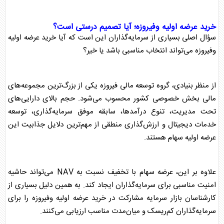
خرید
عرضه اولیه وفیروزه
؛ آیا تصمیم درستی است؟
سؤال اصلی بسیاری از سرمایه‌گذاران این است که آیا خرید
عرضه اولیه
وفیروزه
می‌تواند انتخاب مناسبی باشد یا خیر؟
از منظر بنیادی،
گروه توسعه مالی فیروزه
یکی از بزرگ‌ترین مجموعه‌های
مالی بخش خصوصی کشور محسوب می‌شود. حجم بالای دارایی‌های
تحت مدیریت، تنوع درآمدها، سابقه موفق سرمایه‌گذاری، توسعه
خدمات دیجیتال و ارزش‌گذاری منطقی از مهم‌ترین دلایل جذابیت این
عرضه اولیه سهام
هستند.
علاوه بر این، عرضه سهام با تخفیف نسبت به NAV می‌تواند حاشیه
امنیت مناسبی برای سرمایه‌گذاران ایجاد کند. به همین دلیل بسیاری از
کارشناسان بازار سرمایه مشارکت در خرید
عرضه اولیه وفیروزه
را برای
سرمایه‌گذاران کم‌ریسک و میان‌مدت مناسب ارزیابی می‌کنند.