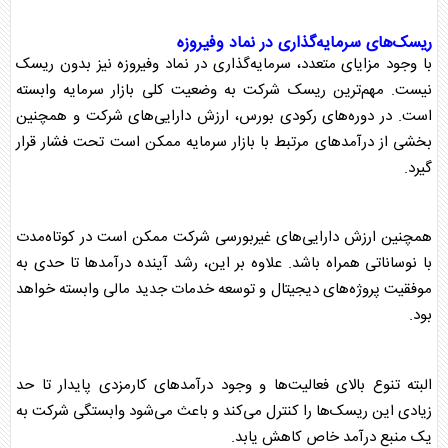
ریسک‌های سرمایه‌گذاری در
نماد وفیروزه
با وجود مزایای متعدد، سرمایه‌گذاری در
نماد وفیروزه
نیز بدون ریسک
نیست. مهم‌ترین ریسک شرکت به وضعیت کلی بازار سرمایه وابسته
است. در دوره‌های رکودی
بورس
، ارزش دارایی‌های شرکت و همچنین
بخشی از درآمدهای مرتبط با بازار سرمایه ممکن است تحت فشار قرار
گیرد.
همچنین ارزش دارایی‌های غیر
بورس
ی شرکت ممکن است در کوتاه‌مدت
با نوساناتی همراه باشد. علاوه بر این، رشد آینده درآمدها تا حدی به
موفقیت پروژه‌های دیجیتال و توسعه خدمات جدید مالی وابسته خواهد
بود.
البته تنوع بالای فعالیت‌ها و وجود درآمدهای کارمزدی پایدار تا حد
زیادی این ریسک‌ها را کنترل می‌کند و باعث می‌شود وابستگی شرکت به
یک منبع درآمد خاص کاهش یابد.