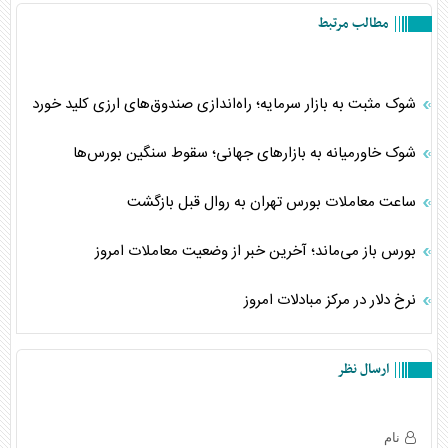
مطالب مرتبط
شوک مثبت به بازار سرمایه؛ راه‌اندازی صندوق‌های ارزی کلید خورد
شوک خاورمیانه به بازارهای جهانی؛ سقوط سنگین بورس‌ها
ساعت معاملات بورس تهران به روال قبل بازگشت
بورس باز می‌ماند؛ آخرین خبر از وضعیت معاملات امروز
نرخ دلار در مرکز مبادلات امروز
ارسال نظر
نام