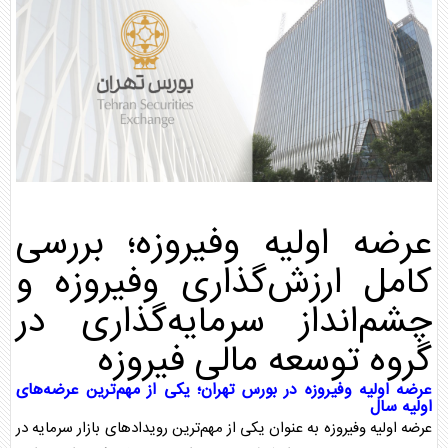
عرضه اولیه وفیروزه
؛ بررسی
کامل ارزش‌گذاری وفیروزه و
چشم‌انداز سرمایه‌گذاری در
گروه توسعه مالی فیروزه
عرضه اولیه وفیروزه
در
بورس
تهران؛ یکی از مهم‌ترین عرضه‌های
اولیه سال
عرضه اولیه وفیروزه
به عنوان یکی از مهم‌ترین رویدادهای بازار سرمایه در