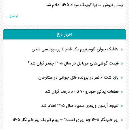
پیش فروش سایپا کوییک مرداد ۱۴۰۵ اعلام شد
آرشیو...
اخبار داغ
هافبک جوان آلومینیوم یک قدم تا پرسپولیسی شدن
قیمت گوشی‌های موبایل در سال ۱۴۰۵ چقدر گران شد؟
بازداشت ۶ نفر در پرونده قتل جوانی در ستارخان
قطعات یدکی خودرو ۷۰ تا ۸۰ درصد گران شد
نتیجه آزمون ورودی سمپاد سال ۱۴۰۵ اعلام شد
روز خبرنگار ۱۴۰۵ چه روزی است؟ + پیام تبریک روز خبرنگار ۱۴۰۵