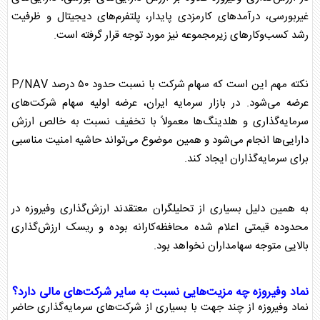
غیر
بورس
ی، درآمدهای کارمزدی پایدار، پلتفرم‌های دیجیتال و ظرفیت
رشد کسب‌وکارهای زیرمجموعه نیز مورد توجه قرار گرفته است.
نکته مهم این است که سهام شرکت با نسبت حدود ۵۰ درصد P/NAV
عرضه می‌شود. در بازار سرمایه ایران،
عرضه اولیه سهام
شرکت‌های
سرمایه‌گذاری و هلدینگ‌ها معمولاً با تخفیف نسبت به خالص ارزش
دارایی‌ها انجام می‌شود و همین موضوع می‌تواند حاشیه امنیت مناسبی
برای سرمایه‌گذاران ایجاد کند.
به همین دلیل بسیاری از تحلیلگران معتقدند ارزش‌گذاری وفیروزه در
محدوده قیمتی اعلام شده محافظه‌کارانه بوده و ریسک ارزش‌گذاری
بالایی متوجه سهامداران نخواهد بود.
نماد وفیروزه
چه مزیت‌هایی نسبت به سایر شرکت‌های مالی دارد؟
نماد وفیروزه
از چند جهت با بسیاری از شرکت‌های سرمایه‌گذاری حاضر