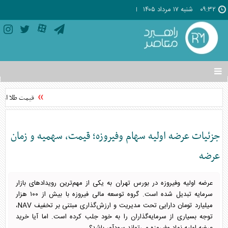
۰۹:۳۲
شنبه ۱۷ مرداد ۱۴۰۵
تغییر
وضعیت
منوی
قیمت طلا امروز شنبه ۱۷ مردا
سرویس
ها
جزئیات عرضه اولیه سهام وفیروزه؛ قیمت، سهمیه و زمان
عرضه
عرضه اولیه وفیروزه در بورس تهران به یکی از مهم‌ترین رویدادهای بازار
سرمایه تبدیل شده است. گروه توسعه مالی فیروزه با بیش از ۱۰۰ هزار
میلیارد تومان دارایی تحت مدیریت و ارزش‌گذاری مبتنی بر تخفیف NAV،
توجه بسیاری از سرمایه‌گذاران را به خود جلب کرده است. اما آیا خرید