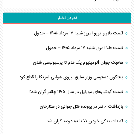
آخرین اخبار
قیمت دلار و یورو امروز شنبه ۱۷ مرداد ۱۴۰۵ + جدول
قیمت طلا امروز شنبه ۱۷ مرداد ۱۴۰۵ + جدول
هافبک جوان آلومینیوم یک قدم تا پرسپولیسی شدن
پنتاگون دسترسی وزیر سابق نیروی هوایی آمریکا را قطع کرد
قیمت گوشی‌های موبایل در سال ۱۴۰۵ چقدر گران شد؟
بازداشت ۶ نفر در پرونده قتل جوانی در ستارخان
قطعات یدکی خودرو ۷۰ تا ۸۰ درصد گران شد