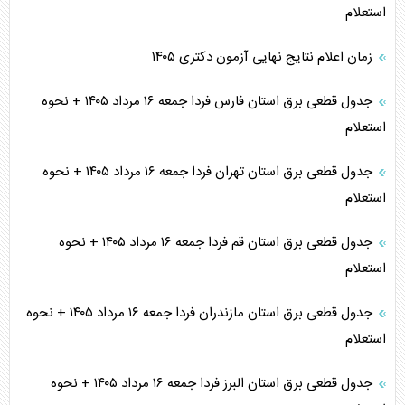
استعلام
زمان اعلام نتایج نهایی آزمون دکتری ۱۴۰۵
جدول قطعی برق استان فارس فردا جمعه ۱۶ مرداد ۱۴۰۵ + نحوه
استعلام
جدول قطعی برق استان تهران فردا جمعه ۱۶ مرداد ۱۴۰۵ + نحوه
استعلام
جدول قطعی برق استان قم فردا جمعه ۱۶ مرداد ۱۴۰۵ + نحوه
استعلام
جدول قطعی برق استان مازندران فردا جمعه ۱۶ مرداد ۱۴۰۵ + نحوه
استعلام
جدول قطعی برق استان البرز فردا جمعه ۱۶ مرداد ۱۴۰۵ + نحوه