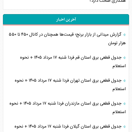
همکاری صحت دارد؟
آخرین اخبار
گزارش میدانی از بازار برنج؛ قیمت‌ها همچنان در کانال ۴۵۰ تا ۵۵۰
هزار تومان
جدول قطعی برق استان قم فردا شنبه ۱۷ مرداد ۱۴۰۵ + نحوه
استعلام
جدول قطعی برق استان تهران فردا شنبه ۱۷ مرداد ۱۴۰۵ + نحوه
استعلام
جدول قطعی برق استان مازندران فردا شنبه ۱۷ مرداد ۱۴۰۵ + نحوه
استعلام
جدول قطعی برق استان گیلان فردا شنبه ۱۷ مرداد ۱۴۰۵ + نحوه