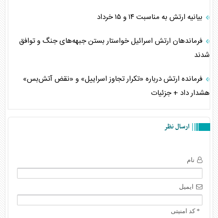
بیانیه ارتش به مناسبت ۱۴ و ۱۵ خرداد
فرماندهان ارتش اسرائیل خواستار بستن جبهه‌های جنگ و توافق
شدند
فرمانده ارتش درباره «تکرار تجاوز اسراییل» و «نقض آتش‌بس»
هشدار داد + جزئیات
ارسال نظر
نام
ایمیل
* کد امنیتی