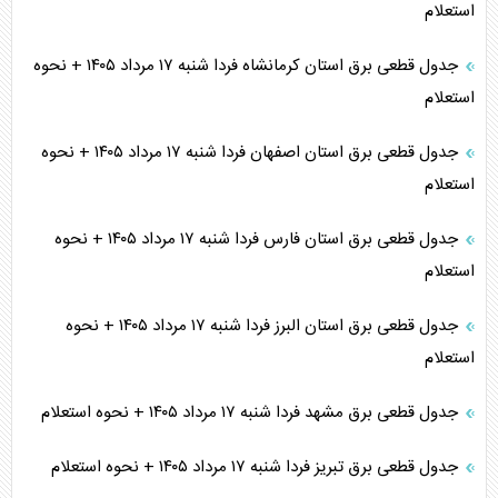
استعلام
جدول قطعی برق استان کرمانشاه فردا شنبه ۱۷ مرداد ۱۴۰۵ + نحوه
استعلام
جدول قطعی برق استان اصفهان فردا شنبه ۱۷ مرداد ۱۴۰۵ + نحوه
استعلام
جدول قطعی برق استان فارس فردا شنبه ۱۷ مرداد ۱۴۰۵ + نحوه
استعلام
جدول قطعی برق استان البرز فردا شنبه ۱۷ مرداد ۱۴۰۵ + نحوه
استعلام
جدول قطعی برق مشهد فردا شنبه ۱۷ مرداد ۱۴۰۵ + نحوه استعلام
جدول قطعی برق تبریز فردا شنبه ۱۷ مرداد ۱۴۰۵ + نحوه استعلام