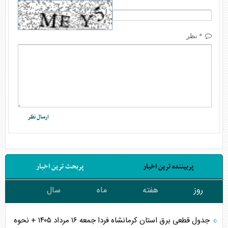
* نظر
پربیننده ترین اخبار
پربحث ترین اخبار
روز
هفته
ماه
سال
جدول قطعی برق استان کرمانشاه فردا جمعه ۱۶ مرداد ۱۴۰۵ + نحوه