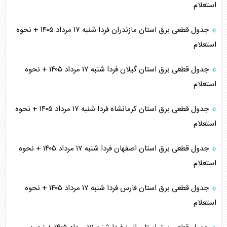
استعلام
جدول قطعی برق استان مازندران فردا شنبه ۱۷ مرداد ۱۴۰۵ + نحوه
استعلام
جدول قطعی برق استان گیلان فردا شنبه ۱۷ مرداد ۱۴۰۵ + نحوه
استعلام
جدول قطعی برق استان کرمانشاه فردا شنبه ۱۷ مرداد ۱۴۰۵ + نحوه
استعلام
جدول قطعی برق استان اصفهان فردا شنبه ۱۷ مرداد ۱۴۰۵ + نحوه
استعلام
جدول قطعی برق استان فارس فردا شنبه ۱۷ مرداد ۱۴۰۵ + نحوه
استعلام