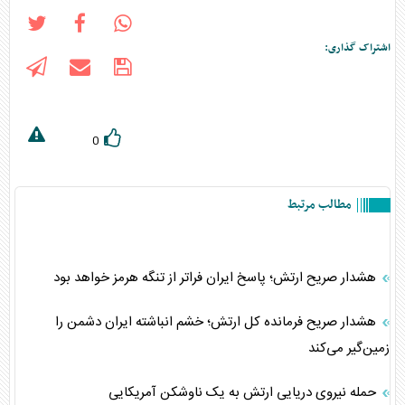
اشتراک گذاری:
0
مطالب مرتبط
هشدار صریح ارتش؛ پاسخ ایران فراتر از تنگه هرمز خواهد بود
هشدار صریح فرمانده کل ارتش؛ خشم انباشته ایران دشمن را
زمین‌گیر می‌کند
حمله نیروی دریایی ارتش به یک ناوشکن آمریکایی