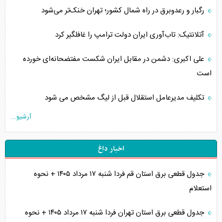
رگبار و رعدوبرق در راه شمال کشور؛ تهران خنک‌تر می‌شود
آتلانتیک: تاب‌آوری ایران دولت ترامپ را غافلگیر کرد
علی اکبری: دشمن در مقابل ایران شکست مفتضحانه‌ای خورده
است
تکلیف مدیرعامل استقلال قبل از لیگ مشخص می شود
آرشیو...
اخبار داغ
جدول قطعی برق استان قم فردا شنبه ۱۷ مرداد ۱۴۰۵ + نحوه
استعلام
جدول قطعی برق استان تهران فردا شنبه ۱۷ مرداد ۱۴۰۵ + نحوه