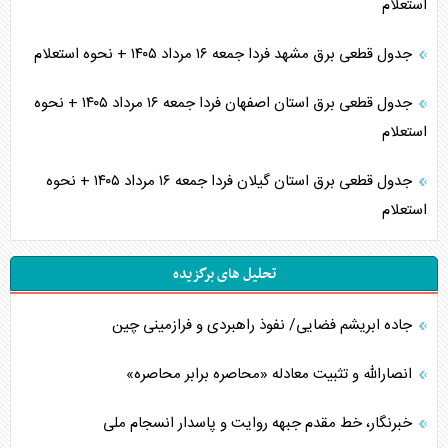
استعلام
جدول قطعی برق مشهد فردا جمعه ۱۶ مرداد ۱۴۰۵ + نحوه استعلام
جدول قطعی برق استان اصفهان فردا جمعه ۱۶ مرداد ۱۴۰۵ + نحوه
استعلام
جدول قطعی برق استان گیلان فردا جمعه ۱۶ مرداد ۱۴۰۵ + نحوه
استعلام
تحلیل های برگزیده
جاده ابریشم فضایی/ نفوذ راهبردی و فرازمینی چین
انصارالله و تثبیت معادله «محاصره برابر محاصره»
خبرنگار، خط مقدم جبهه روایت و پاسدار انسجام ملی