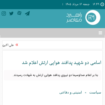
۱۶:۴۹
جمعه ۱۶ مرداد ۱۴۰۵
تغییر
وضعیت
منوی
علی اکبری: د
سرویس
ها
اسامی دو شهید پدافند هوایی ارتش اعلام شد
بنا بر اعلام صداوسیما دو نیروی پدافند هوایی ارتش به شهادت رسیدند.
سیاست
امنیتی و دفاعی
»