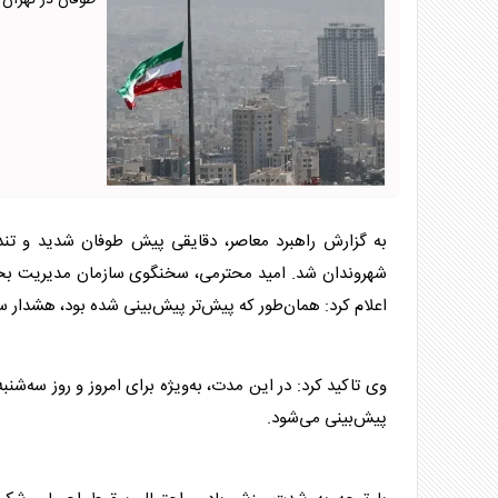
طوفان در تهران
به گزارش راهبرد معاصر، دقایقی پیش طوفان شدید و تند
شهروندان شد. امید محترمی، سخنگوی سازمان مدیریت بحران 
اعلام کرد: همان‌طور که پیش‌تر پیش‌بینی شده بود، هشدار
وی تاکید کرد: در این مدت، به‌ویژه برای امروز و روز سه‌ش
پیش‌بینی می‌شود.