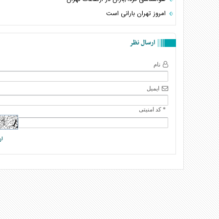
امروز تهران بارانی است
ارسال نظر
نام
ایمیل
* کد امنیتی