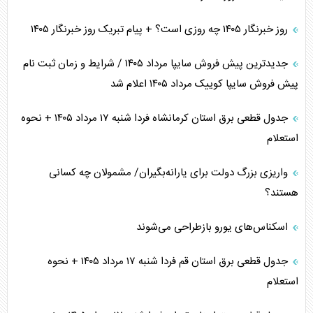
روز خبرنگار ۱۴۰۵ چه روزی است؟ + پیام تبریک روز خبرنگار ۱۴۰۵
جدیدترین پیش فروش سایپا مرداد ۱۴۰۵ / شرایط و زمان ثبت نام
پیش فروش سایپا کوییک مرداد ۱۴۰۵ اعلام شد
جدول قطعی برق استان کرمانشاه فردا شنبه ۱۷ مرداد ۱۴۰۵ + نحوه
استعلام
واریزی بزرگ دولت برای یارانه‌بگیران/ مشمولان چه کسانی
هستند؟
اسکناس‌های یورو بازطراحی می‌شوند
جدول قطعی برق استان قم فردا شنبه ۱۷ مرداد ۱۴۰۵ + نحوه
استعلام