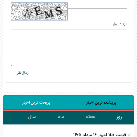
* نظر
پربیننده ترین اخبار
پربحث ترین اخبار
روز
هفته
ماه
سال
قیمت طلا امروز ۱۶ مرداد ۱۴۰۵