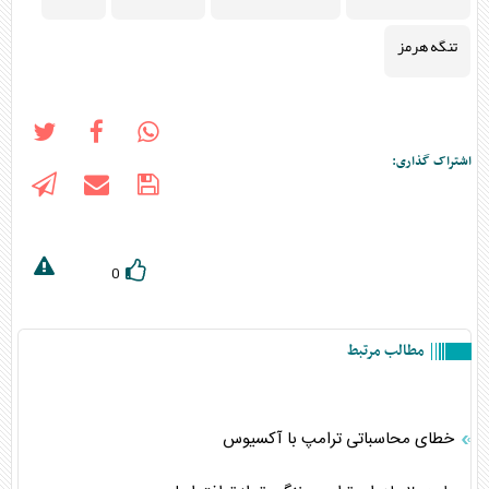
تنگه هرمز
اشتراک گذاری:
0
مطالب مرتبط
خطای محاسباتی ترامپ با آکسیوس