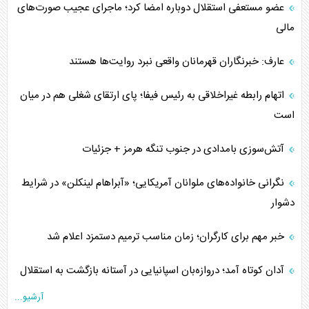
عضو مستعفی استقلال دوباره امضا کرد؛ ماجرای عجیب صورت‌های
مالی
عارف: خبرنگاران قهرمانان واقعی نبرد روایت‌ها هستند
اتهام رابطه غیراخلاقی به رئیس فیفا؛ پای ارتقای شغلی هم در میان
است
آتش‌سوزی بامدادی در جنوب تنگه هرمز + جزئیات
نگرانی خانواده‌های ملوانان آمریکایی؛ «آبراهام لینکلن» در شرایط
دشوار
خبر مهم برای کارگران؛ زمان مناسب ترمیم دستمزد اعلام شد
آدان کوتاه آمد؛ دروازه‌بان اسپانیایی در آستانه بازگشت به استقلال
آرشیو...