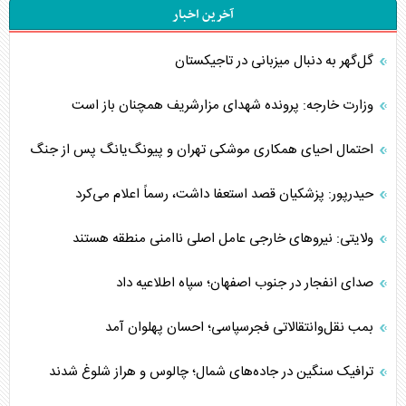
آخرین اخبار
گل‌گهر به دنبال میزبانی در تاجیکستان
وزارت خارجه: پرونده شهدای مزارشریف همچنان باز است
احتمال احیای همکاری موشکی تهران و پیونگ‌یانگ پس از جنگ
حیدرپور: پزشکیان قصد استعفا داشت، رسماً اعلام می‌کرد
ولایتی: نیروهای خارجی عامل اصلی ناامنی منطقه هستند
صدای انفجار در جنوب اصفهان؛ سپاه اطلاعیه داد
بمب نقل‌وانتقالاتی فجرسپاسی؛ احسان پهلوان آمد
ترافیک سنگین در جاده‌های شمال؛ چالوس و هراز شلوغ شدند