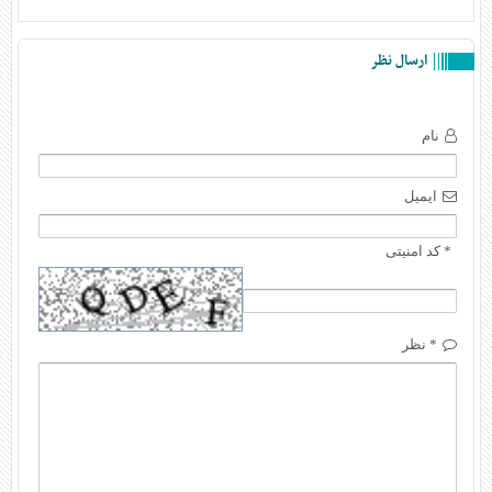
ارسال نظر
نام
ایمیل
* کد امنیتی
* نظر