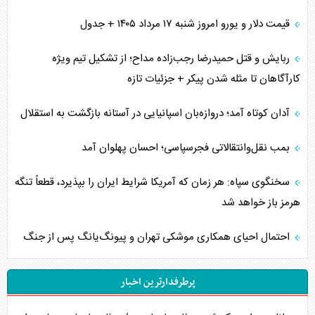
قیمت دلار و یورو امروز شنبه ۱۷ مرداد ۱۴۰۵ + جدول
ربایش و قتل حمیدرضا رجب‌زاده مداح؛ از تشکیل تیم ویژه
کارآگاهان تا مثله شدن پیکر + جزئیات تازه
آدان کوتاه آمد؛ دروازه‌بان اسپانیایی در آستانه بازگشت به استقلال
بمب نقل‌وانتقالاتی فجرسپاسی؛ احسان پهلوان آمد
سخنگوی سپاه: هر زمان که آمریکا شرایط ایران را بپذیرد، قطعاً تنگه
هرمز باز خواهد شد
احتمال احیای همکاری موشکی تهران و پیونگ‌یانگ پس از جنگ
پرطرفدارترین اخبار