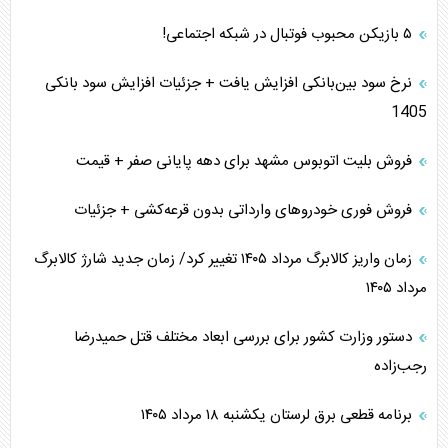
۵ بازیکن محبوب فوتبال در شبکه اجتماعی!
نرخ سود بین‌بانکی افزایش یافت + جزئیات افزایش سود بانکی
1405
فروش بلیت اتوبوس مشهد برای دهه پایانی صفر + قیمت
فروش فوری خودرو‌های وارداتی بدون قرعه‌کشی + جزئیات
زمان واریز کالابرگ مرداد ۱۴۰۵ تغییر کرد/ زمان جدید شارژ کالابرگ
مرداد ۱۴۰۵
دستور وزارت کشور برای بررسی ابعاد مختلف قتل حمیدرضا
رجب‌زاده
برنامه قطعی برق لرستان یکشنبه ۱۸ مرداد ۱۴۰۵