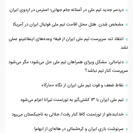
دردسر جدید تیم ملی در آستانه جام جهانی؛ استرس در اردوی ایران
مشخص شدن هتل محل اقامت تیم ملی فوتبال ایران در آمریکا
انتقاد تند سرپرست تیم ملی ایران از فیفا؛ وعده‌های اینفانتینو عملی
نشد
دنیامالی: مشکل ویزای همراهان تیم ملی حل می‌شود؛ مگر می‌شود
سرپرست کنار تیم نباشد؟
نقاط ضعف و قوت تیم ملی ایران از نگاه «مارکا»
تیم ملی ایران با ۱۳ کشتی‌گیر به تورنمنت تیرانا اعزام می‌شود
خدابنده‌لو از تورنمنت کافا کنار رفت/ جلالی به تاجیکستان می‌رود
سرنوشت بازی ایران و کره‌شمالی در هاله‌ای از ابهام!