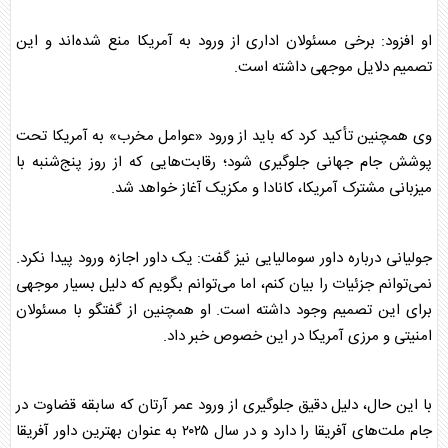
او افزود: برخی مسئولان اداری از ورود به آمریکا منع شده‌اند و این
تصمیم دلایل موجهی داشته است.
وی همچنین تأکید کرد که باید از ورود «عوامل مخرب» به آمریکا تحت
پوشش جام جهانی جلوگیری شود؛ رقابت‌هایی که از روز پنج‌شنبه با
میزبانی مشترک آمریکا، کانادا و مکزیک آغاز خواهد شد.
جولیانی درباره داور سومالیایی نیز گفت: یک داور اجازه ورود پیدا نکرد.
نمی‌توانم جزئیات را بیان کنم، اما می‌توانم بگویم که دلیل بسیار موجهی
برای این تصمیم وجود داشته است. او همچنین از گفتگو با مسئولان
امنیتی و مرزی آمریکا در این خصوص خبر داد.
با این حال، دلیل دقیق جلوگیری از ورود عمر آرتان که سابقه قضاوت در
جام ملت‌های آفریقا را دارد و در سال ۲۰۲۵ به عنوان بهترین داور آفریقا