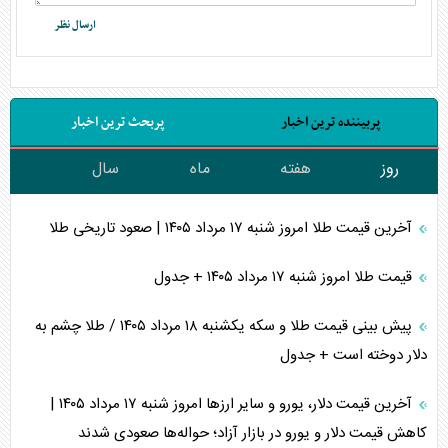
پربیننده ترین اخبار
پربحث ترین اخبار
روز
هفته
ماه
سال
آخرین قیمت طلا امروز شنبه ۱۷ مرداد ۱۴۰۵ | صعود تاریخی طلا
قیمت طلا امروز شنبه ۱۷ مرداد ۱۴۰۵ + جدول
پیش بینی قیمت طلا و سکه یکشنبه ۱۸ مرداد ۱۴۰۵ / طلا چشم به
دلار دوخته است + جدول
آخرین قیمت دلار، یورو و سایر ارز‌ها امروز شنبه ۱۷ مرداد ۱۴۰۵ |
کاهش قیمت دلار و یورو در بازار آزاد؛ حواله‌ها صعودی شدند