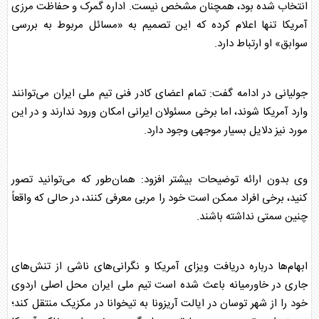
انتخاب شده بود، همچنان مشخص نیست. اداره گمرک و حفاظت مرزی
آمریکا تنها اعلام کرده که این تصمیم به «مسائل مربوط به بررسی
سوابق» او ارتباط دارد.
جولیانی در ادامه گفت: تمام اعضای کادر فنی
تیم ملی ایران
می‌توانند
وارد آمریکا شوند، اما برخی مسئولان ایرانی امکان ورود ندارند و در این
مورد نیز دلایل بسیار موجهی وجود دارد.
وی بدون ارائه توضیحات بیشتر افزود: همان‌طور که می‌توانید تصور
کنید، برخی افراد ممکن است خود را مربی معرفی کنند، در حالی که واقعاً
چنین سمتی نداشته باشند.
ابهام‌ها درباره دریافت ویزای آمریکا و نگرانی‌های ناشی از تنش‌های
جاری در خاورمیانه باعث شده است
تیم ملی ایران
محل اصلی اردوی
خود را از شهر توسان در ایالت آریزونا به تیخوانا در مکزیک منتقل کند؛