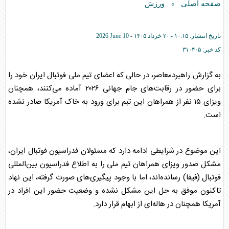
صفحه اصلی
ورزش
»
تاریخ انتشار:
۱۰:۱۵ - ۲۰ خرداد ۱۴۰۵ -
2026 June 10
کد خبر:
۳۱۰۴۰۵
به گزارش راهبردمعاصر، در حالی که اعضای تیم ملی فوتبال ایران خود را
برای حضور در رقابت‌های جام جهانی ۲۰۲۶ آماده می‌کنند، همچنان
ویزای ۱۵ نفر از همراهان این تیم برای ورود به خاک آمریکا صادر نشده
است.
این موضوع در شرایطی ادامه دارد که مسئولان فدراسیون فوتبال ایران،
مشکل صدور ویزای همراهان تیم ملی را به اطلاع فدراسیون بین‌المللی
فوتبال (فیفا) رسانده‌اند، اما با وجود پیگیری‌های صورت گرفته، این نهاد
تاکنون موفق به حل این مشکل نشده و وضعیت حضور این افراد در
آمریکا همچنان در هاله‌ای از ابهام قرار دارد.