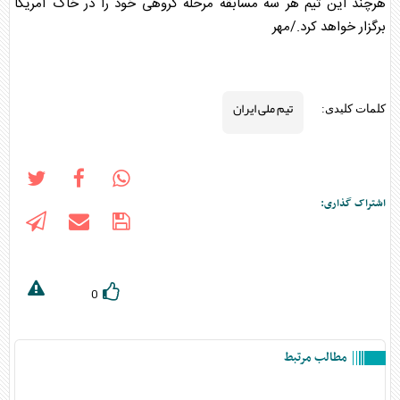
هرچند این تیم هر سه مسابقه مرحله گروهی خود را در خاک آمریکا
برگزار خواهد کرد./مهر
تیم ملی ایران
کلمات کلیدی:
اشتراک گذاری:
0
مطالب مرتبط