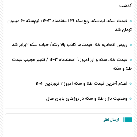
گذشت
قیمت سکه، نیم‌سکه، ربع‌سکه ۲۹ اسفندماه ۱۴۰۳/ نیم‌سکه ۶۰ میلیون
تومان شد
رییس اتحادیه طلا: قیمت‌ها کاذب بالا رفته/ حباب سکه ۲برابر شد
قیمت طلا، سکه و ارز امروز ۹ اسفندماه ۱۴۰۳ / تغییر عجیب قیمت
طلا و سکه
اعلام آخرین قیمت طلا و سکه امروز ٢ فروردین ١۴٠۴
وضعیت بازار طلا و سکه در روز‌های پایان سال
ارسال نظر