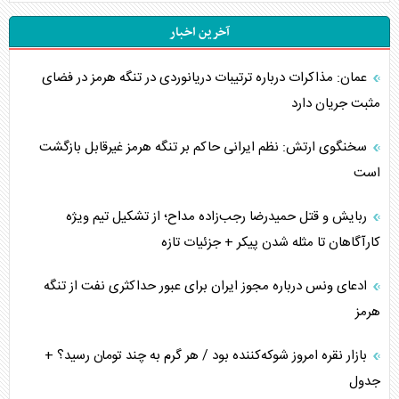
آخرین اخبار
عمان: مذاکرات درباره ترتیبات دریانوردی در تنگه هرمز در فضای
مثبت جریان دارد
سخنگوی ارتش: نظم ایرانی حاکم بر تنگه هرمز غیرقابل بازگشت
است
ربایش و قتل حمیدرضا رجب‌زاده مداح؛ از تشکیل تیم ویژه
کارآگاهان تا مثله شدن پیکر + جزئیات تازه
ادعای ونس درباره مجوز ایران برای عبور حداکثری نفت از تنگه
هرمز
بازار نقره امروز شوکه‌کننده بود / هر گرم به چند تومان رسید؟ +
جدول