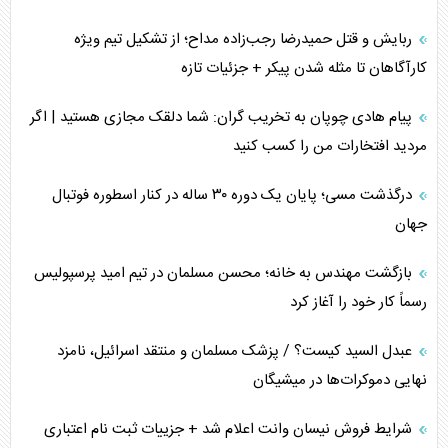
ربایش و قتل حمیدرضا رجب‌زاده مداح؛ از تشکیل تیم ویژه
کارآگاهان تا مثله شدن پیکر + جزئیات تازه
پیام هادی چوپان به تخریب گران: شما دلقک مجازی هستید | اگر
مردید افتخارات من را کسب کنید
درگذشت مسی؛ پایان یک دوره ۳۰ ساله در کنار اسطوره فوتبال
جهان
بازگشت مهندس به خانه؛ محسن مسلمان در تیم امید پرسپولیس
رسماً کار خود را آغاز کرد
عبدل السید کیست؟ / پزشک مسلمان و منتقد اسرائیل، نامزد
نهایی دموکرات‌ها در میشیگان
شرایط فروش نیسان وانت اعلام شد + جزییات ثبت نام اعتباری