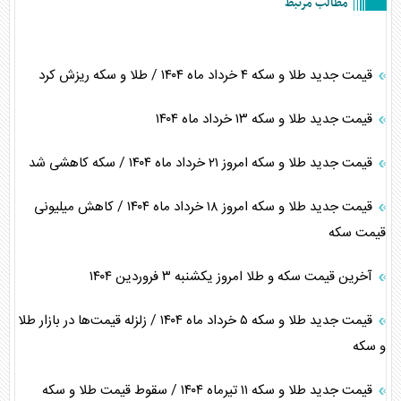
مطالب مرتبط
قیمت جدید طلا و سکه ۴ خرداد ماه ۱۴۰۴ / طلا و سکه ریزش کرد
قیمت جدید طلا و سکه ۱۳ خرداد ماه ۱۴۰۴
قیمت جدید طلا و سکه امروز ۲۱ خرداد ماه ۱۴۰۴ / سکه کاهشی شد
قیمت جدید طلا و سکه امروز ۱۸ خرداد ماه ۱۴۰۴ / کاهش میلیونی
قیمت سکه
آخرین قیمت سکه و طلا امروز یکشنبه ۳ فروردین ۱۴۰۴
قیمت جدید طلا و سکه ۵ خرداد ماه ۱۴۰۴ / زلزله قیمت‌ها در بازار طلا
و سکه
قیمت جدید طلا و سکه ۱۱ تیرماه ۱۴۰۴ / سقوط قیمت طلا و سکه