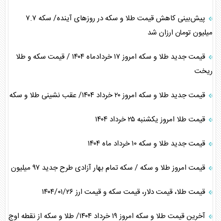
پیش‌بینی کاهش قیمت طلا و سکه در روز‌های آینده/ سکه ۷.۷
میلیون تومان ارزان شد
قیمت جدید طلا و سکه امروز ۱۷ خردادماه ۱۴۰۴ / قیمت سکه و طلا
ریخت
قیمت جدید طلا و سکه امروز ۲۰ خرداد ۱۴۰۴/ عقب نشینی طلا و سکه
قیمت طلا امروز یکشنبه ۲۵ خرداد ۱۴۰۴
قیمت جدید طلا و سکه ۱۰ خرداد ماه ۱۴۰۴
قیمت امروز طلا و سکه / سکه تمام بهار آزادی طرح جدید ۹۷ میلیون
قیمت طلا، قیمت دلار، قیمت سکه و قیمت ارز ۱۴۰۴/۰۱/۲۶
آخرین قیمت طلا و سکه امروز ۱۹ خرداد ۱۴۰۴/ طلا و سکه از نقطه اوج