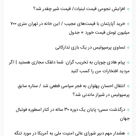
افزایش نجومی قیمت لبنیات/ قیمت شیر چقدر شد؟
خرید آپارتمان با قیمت‌های عجیب / این خانه در تهران متری ۷۰۰
میلیون تومان قیمت خورد + جدول
تساوی پرسپولیس در یک بازی تدارکاتی
پیام هادی چوپان به تخریب گران: شما دلقک مجازی هستید | اگر
مردید افتخارات من را کسب کنید
انتقال احسان پهلوان به فجر سپاسی قطعی شد / ستاره سابق
پرسپولیس در شیراز ماندنی شد؟
درگذشت مسی؛ پایان یک دوره ۳۰ ساله در کنار اسطوره فوتبال
جهان
هشدار مهم دبیر شورای عالی امنیت ملی به آمریکا در مورد تنگه