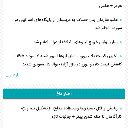
هرمز + عکس
عضو سازمان بدر: حملات به عربستان از پایگاه‌های اسرائیلی در
سوریه انجام شد
زمان نهایی خروج نیرو‌های ائتلاف از عراق اعلام شد
آخرین قیمت دلار، یورو و سایر ارز‌ها امروز شنبه ۱۷ مرداد ۱۴۰۵ |
کاهش قیمت دلار و یورو در بازار آزاد؛ حواله‌ها صعودی شدند
آرشیو...
اخبار داغ
ربایش و قتل حمیدرضا رجب‌زاده مداح؛ از تشکیل تیم ویژه
کارآگاهان تا مثله شدن پیکر + جزئیات تازه