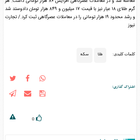
معامله شد و در معاملات عصرگاهی افزایش ۸۰ هزار تومانی داشت. هر
گرم
طلا
ی ۱۸ عیار نیز با قیمت ۱۷ میلیون و ۸۴۹ هزار تومان دادوستد شد
و رشد محدود ۱۹ هزار تومانی را در معاملات عصرگاهی ثبت کرد./ تجارت
نیوز
طلا
سکه
کلمات کلیدی:
اشتراک گذاری:
0