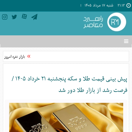
۲۱:۱۲
شنبه ۱۷ مرداد ۱۴۰۵
تغییر
وضعیت
منوی
بازار نقره امروز ش
سرویس
ها
پیش بینی قیمت طلا و سکه پنجشنبه ۲۱ خرداد ۱۴۰۵ /
فرصت رشد از بازار طلا دور شد