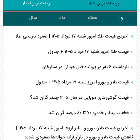
پربیننده ترین اخبار
پربحث ترین اخبار
روز
هفته
ماه
سال
آخرین قیمت طلا امروز شنبه ۱۷ مرداد ۱۴۰۵ | صعود تاریخی طلا
قیمت طلا امروز شنبه ۱۷ مرداد ۱۴۰۵ + جدول
بازداشت ۶ نفر در پرونده قتل جوانی در ستارخان
قیمت دلار و یورو امروز شنبه ۱۷ مرداد ۱۴۰۵ + جدول
قیمت گوشی‌های موبایل در سال ۱۴۰۵ چقدر گران شد؟
قطعات یدکی خودرو ۷۰ تا ۸۰ درصد گران شد
آخرین قیمت دلار، یورو و سایر ارز‌ها امروز شنبه ۱۷ مرداد ۱۴۰۵ |
کاهش قیمت دلار و یورو در بازار آزاد؛ حواله‌ها صعودی شدند