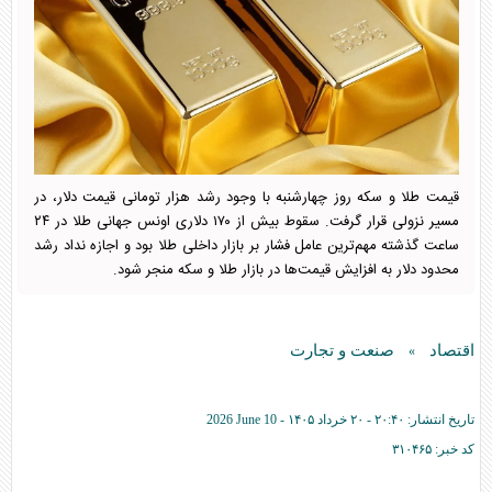
قیمت طلا و سکه روز چهارشنبه با وجود رشد هزار تومانی قیمت دلار، در
مسیر نزولی قرار گرفت. سقوط بیش از ۱۷۰ دلاری اونس جهانی طلا در ۲۴
ساعت گذشته مهم‌ترین عامل فشار بر بازار داخلی طلا بود و اجازه نداد رشد
محدود دلار به افزایش قیمت‌ها در بازار طلا و سکه منجر شود.
اقتصاد
صنعت و تجارت
»
تاریخ انتشار:
۲۰:۴۰ - ۲۰ خرداد ۱۴۰۵ -
2026 June 10
کد خبر:
۳۱۰۴۶۵