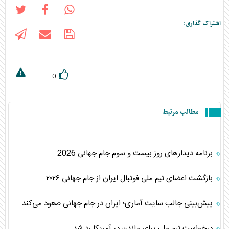
اشتراک گذاری:
0
مطالب مرتبط
برنامه دیدارهای روز بیست و سوم جام جهانی 2026
بازگشت اعضای تیم ملی فوتبال ایران از جام جهانی ۲۰۲۶
پیش‌بینی جالب سایت آماری؛ ایران در جام جهانی صعود می‌کند
درخواست تیم ملی برای ماندن در آمریکا رد شد