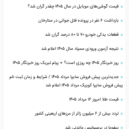
قیمت گوشی‌های موبایل در سال ۱۴۰۵ چقدر گران شد؟
بازداشت ۶ نفر در پرونده قتل جوانی در ستارخان
قطعات یدکی خودرو ۷۰ تا ۸۰ درصد گران شد
نتیجه آزمون ورودی سمپاد سال ۱۴۰۵ اعلام شد
روز خبرنگار ۱۴۰۵ چه روزی است؟ + پیام تبریک روز خبرنگار ۱۴۰۵
جدیدترین پیش فروش سایپا مرداد ۱۴۰۵ / شرایط و زمان ثبت نام
پیش فروش سایپا کوییک مرداد ۱۴۰۵ اعلام شد
قیمت طلا امروز ۱۶ مرداد ۱۴۰۵
تردد بیش از ۶ میلیون زائر از مرزهای اربعینی کشور
بیفوما در پرسپولیس ماندنی شد