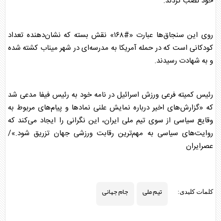
خود نصب کردند.
روی این سنجاق‌ها عبارت «#۱۶۸» نقش بسته که نشان‌دهنده تعداد
کودکانی است که در حمله آمریکا به مدرسه‌ای در شهر میناب کشته شده
و به شهادت رسیدند.
رئیس کمیته فرعی ورزش اسرائیل در نامه خود به رئیس فیفا مدعی شد
که «گزارش‌های اخیر درباره نمایش علنی نماد‌ها و پیام‌های مربوط به
وقایع سیاسی از سوی
تیم ملی
ایران، این نگرانی را ایجاد می‌کند که
روایت‌های سیاسی به مهم‌ترین رقابت ورزشی جهان تزریق شود.»/
عصرایران
تیم ملی
جام جهانی
کلمات کلیدی: