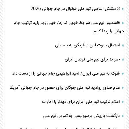
3 مشکل اساسی تیم ملی فوتبال در جام جهانی 2026
قاسمپور: تیم ملی شرایط خوبی ندارد/ خیلی زود باید ترکیب جام
جهانی را پیدا کنیم
احتمال دعوت این ۲ بازیکن به تیم ملی
خبر بد برای تیم ملی فوتبال ایران
شوک به تیم ملی ایران/ امید ابراهیمی جام جهانی را از دست داد
عدم صدور روادید تیم ملی چوگان برای حضور در جام جهانی آمریکا
اعلام ترکیب تیم ملی ایران برای دیدار با امارات
بازگشت بازیکن پرسپولیسی به تمرین تیم ملی