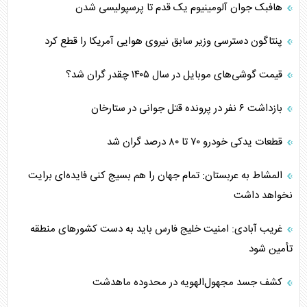
هافبک جوان آلومینیوم یک قدم تا پرسپولیسی شدن
پنتاگون دسترسی وزیر سابق نیروی هوایی آمریکا را قطع کرد
قیمت گوشی‌های موبایل در سال ۱۴۰۵ چقدر گران شد؟
بازداشت ۶ نفر در پرونده قتل جوانی در ستارخان
قطعات یدکی خودرو ۷۰ تا ۸۰ درصد گران شد
المشاط به عربستان: تمام جهان را هم بسیج کنی فایده‌ای برایت
نخواهد داشت
غریب آبادی: امنیت خلیج فارس باید به دست کشورهای منطقه
تأمین شود
کشف جسد مجهول‌الهویه در محدوده ماهدشت