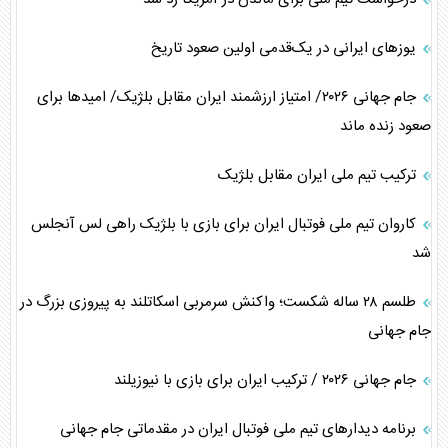
یوز‌های ایرانی در یک‌قدمی اولین صعود تاریخ
جام جهانی ۲۰۲۶/ امتیاز ارزشمند ایران مقابل بلژیک/ امید‌ها برای
صعود زنده ماند
ترکیب تیم ملی ایران مقابل بلژیک
کاروان تیم ملی فوتبال ایران برای بازی با بلژیک راهی لس آنجلس
شد
طلسم ۲۸ ساله شکست؛ واکنش سرمربی اسکاتلند به پیروزی بزرگ در
جام جهانی
جام جهانی ۲۰۲۶ / ترکیب ایران برای بازی با نیوزیلند
برنامه دیدار‌های تیم ملی فوتبال ایران در مقدماتی جام جهانی