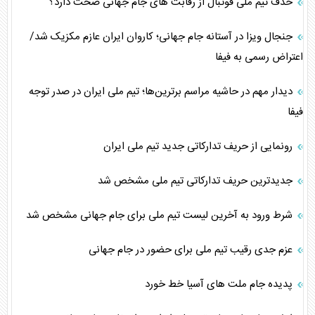
حذف تیم ملی فوتبال از رقابت‌ های جام جهانی صحت دارد؟
جنجال ویزا در آستانه جام جهانی؛ کاروان ایران عازم مکزیک شد/
اعتراض رسمی به فیفا
دیدار مهم در حاشیه مراسم برترین‌ها؛ تیم ملی ایران در صدر توجه
فیفا
رونمایی از حریف تدارکاتی جدید تیم ملی ایران
جدیدترین حریف تدارکاتی تیم ملی مشخص شد
شرط ورود به آخرین لیست تیم ملی برای جام جهانی مشخص شد
عزم جدی رقیب تیم ملی برای حضور در جام جهانی
پدیده جام ملت های آسیا خط خورد