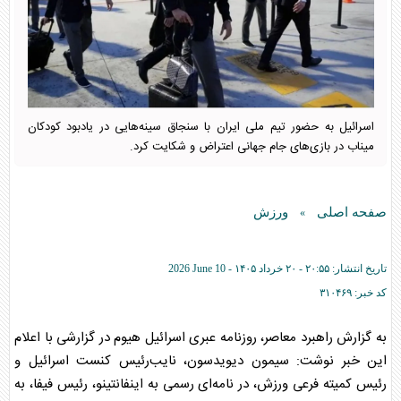
اسرائیل به حضور تیم ملی ایران با سنجاق سینه‌هایی در یادبود کودکان
میناب در بازی‌های جام جهانی اعتراض و شکایت کرد.
صفحه اصلی
ورزش
»
تاریخ انتشار:
۲۰:۵۵ - ۲۰ خرداد ۱۴۰۵ -
2026 June 10
کد خبر:
۳۱۰۴۶۹
به گزارش راهبرد معاصر، روزنامه عبری اسرائیل هیوم در گزارشی با اعلام
این خبر نوشت: سیمون دیویدسون، نایب‌رئیس کنست اسرائیل و
رئیس کمیته فرعی ورزش، در نامه‌ای رسمی به اینفانتینو، رئیس فیفا، به