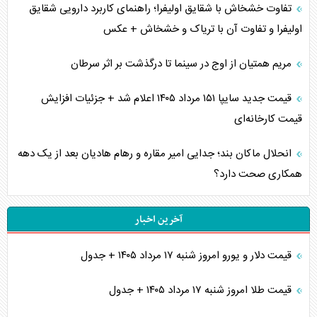
تفاوت خشخاش با شقایق اولیفرا؛ راهنمای کاربرد دارویی شقایق
اولیفرا و تفاوت آن با تریاک و خشخاش + عکس
مریم همتیان از اوج در سینما تا درگذشت بر اثر سرطان
قیمت جدید سایپا ۱۵۱ مرداد ۱۴۰۵ اعلام شد + جزئیات افزایش
قیمت کارخانه‌ای
انحلال ماکان بند؛ جدایی امیر مقاره و رهام هادیان بعد از یک دهه
همکاری صحت دارد؟
آخرین اخبار
قیمت دلار و یورو امروز شنبه ۱۷ مرداد ۱۴۰۵ + جدول
قیمت طلا امروز شنبه ۱۷ مرداد ۱۴۰۵ + جدول