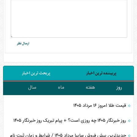
پربیننده ترین اخبار
پربحث ترین اخبار
روز
هفته
ماه
سال
قیمت طلا امروز ۱۶ مرداد ۱۴۰۵
روز خبرنگار ۱۴۰۵ چه روزی است؟ + پیام تبریک روز خبرنگار ۱۴۰۵
جدیدترین پیش فروش سایپا مرداد ۱۴۰۵ / شرایط و زمان ثبت نام