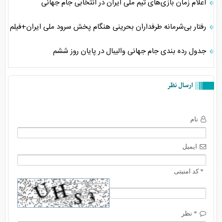
اعلام زمان بازی‌های تیم ملی ایران در انتخابی جام جهانی
رفتار بی‌شرمانه طرفداران بحرینی هنگام پخش سرود ملی ایران+فیلم
جدول رده بندی جام جهانی والیبال در پایان روز ششم
ارسال نظر
نام
ایمیل
* کد امنیتی
* نظر