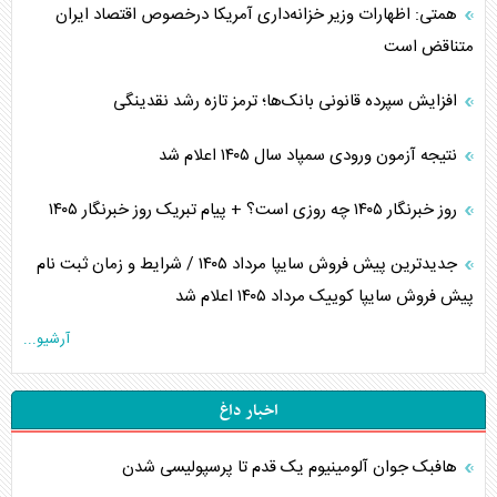
همتی: اظهارات وزیر خزانه‌داری آمریکا درخصوص اقتصاد ایران
متناقض است
افزایش سپرده قانونی بانک‌ها؛ ترمز تازه رشد نقدینگی
نتیجه آزمون ورودی سمپاد سال ۱۴۰۵ اعلام شد
روز خبرنگار ۱۴۰۵ چه روزی است؟ + پیام تبریک روز خبرنگار ۱۴۰۵
جدیدترین پیش فروش سایپا مرداد ۱۴۰۵ / شرایط و زمان ثبت نام
پیش فروش سایپا کوییک مرداد ۱۴۰۵ اعلام شد
آرشیو...
اخبار داغ
هافبک جوان آلومینیوم یک قدم تا پرسپولیسی شدن