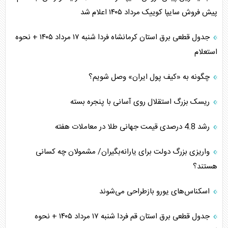
پیش فروش سایپا کوییک مرداد ۱۴۰۵ اعلام شد
جدول قطعی برق استان کرمانشاه فردا شنبه ۱۷ مرداد ۱۴۰۵ + نحوه
استعلام
چگونه به «کیف پول ایران» وصل شویم؟
ریسک بزرگ استقلال روی آسانی با پنجره بسته
رشد 4.8 درصدی قیمت جهانی طلا در معاملات هفته
واریزی بزرگ دولت برای یارانه‌بگیران/ مشمولان چه کسانی
هستند؟
اسکناس‌های یورو بازطراحی می‌شوند
جدول قطعی برق استان قم فردا شنبه ۱۷ مرداد ۱۴۰۵ + نحوه