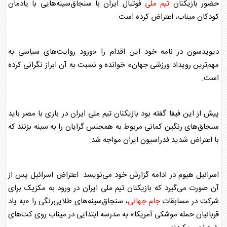
حضور بازیکنان
تیم ملی
فوتبال ایران با سنجاق‌سینه‌هایی با یادمان
کودکان میناب، اعتراض کرده است.
دیویدسون در نامه خود این اقدام را «ورود روایت‌های سیاسی به
مهم‌ترین رویداد ورزشی جهان» خوانده و نسبت به آن ابراز نگرانی کرده
است.
پیش از این فیفا گفته بود بازیکنان
تیم ملی
ایران در بازی با مصر باید
سنجاق‌های رنگین کمانی مربوط به همجنس گرایان را به سینه بزنند که
با اعتراض شدید فدراسیون ایران مواجه شد.
اسرائیل هیوم در ادامه گزارش خود می‌نویسد: اعتراض اسرائیل پس از
آن صورت می‌گیرد که بازیکنان
تیم ملی
ایران در ورود به مکزیک برای
شرکت در مسابقات
جام جهانی
، سنجاق‌سینه‌های طلایی‌رنگی را «به یاد
قربانیان حمله موشکی آمریکا» به مدرسه ابتدایی در میناب روی کت‌های