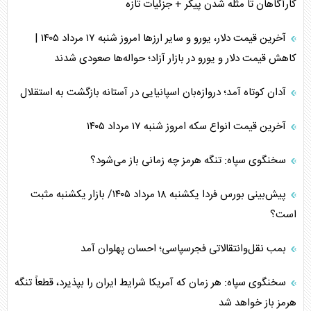
کارآگاهان تا مثله شدن پیکر + جزئیات تازه
آخرین قیمت دلار، یورو و سایر ارز‌ها امروز شنبه ۱۷ مرداد ۱۴۰۵ |
کاهش قیمت دلار و یورو در بازار آزاد؛ حواله‌ها صعودی شدند
آدان کوتاه آمد؛ دروازه‌بان اسپانیایی در آستانه بازگشت به استقلال
آخرین قیمت انواع سکه امروز شنبه ۱۷ مرداد ۱۴۰۵
سخنگوی سپاه: تنگه هرمز چه زمانی باز می‌شود؟
پیش‌بینی بورس فردا یکشنبه ۱۸ مرداد ۱۴۰۵/ بازار یکشنبه مثبت
است؟
بمب نقل‌وانتقالاتی فجرسپاسی؛ احسان پهلوان آمد
سخنگوی سپاه: هر زمان که آمریکا شرایط ایران را بپذیرد، قطعاً تنگه
هرمز باز خواهد شد