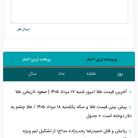
پربیننده ترین اخبار
پربحث ترین اخبار
روز
هفته
ماه
سال
آخرین قیمت طلا امروز شنبه ۱۷ مرداد ۱۴۰۵ | صعود تاریخی طلا
پیش بینی قیمت طلا و سکه یکشنبه ۱۸ مرداد ۱۴۰۵ / طلا چشم به
دلار دوخته است + جدول
ربایش و قتل حمیدرضا رجب‌زاده مداح؛ از تشکیل تیم ویژه