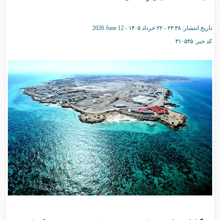
تاریخ انتشار:
۲۳:۳۸ - ۲۲ خرداد ۱۴۰۵ -
2026 June 12
کد خبر:
۳۱۰۵۴۵