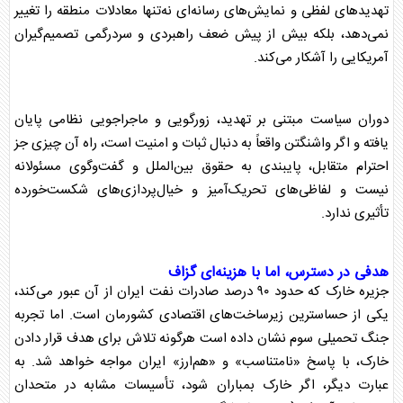
تهدیدهای لفظی و نمایش‌های رسانه‌ای نه‌تنها معادلات منطقه را تغییر
نمی‌دهد، بلکه بیش از پیش ضعف راهبردی و سردرگمی تصمیم‌گیران
آمریکایی را آشکار می‌کند.
دوران سیاست مبتنی بر تهدید، زورگویی و ماجراجویی نظامی پایان
یافته و اگر واشنگتن واقعاً به دنبال ثبات و امنیت است، راه آن چیزی جز
احترام متقابل، پایبندی به حقوق بین‌الملل و گفت‌وگوی مسئولانه
نیست و لفاظی‌های تحریک‌آمیز و خیال‌پردازی‌های شکست‌خورده
تأثیری ندارد.
هدفی در دسترس، اما با هزینه‌ای گزاف
جزیره خارک
که حدود ۹۰ درصد صادرات نفت ایران از آن عبور می‌کند،
یکی از حساسترین زیرساخت‌های اقتصادی کشورمان است. اما تجربه
جنگ تحمیلی سوم نشان داده است هرگونه تلاش برای هدف قرار دادن
خارک، با پاسخ «نامتناسب» و «هم‌ارز» ایران مواجه خواهد شد. به
عبارت دیگر، اگر خارک بمباران شود، تأسیسات مشابه در متحدان