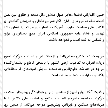
چنین اظهاراتی نه‌تنها مغایر اصول منشور ملل متحد و حقوق بین‌الملل
است، بلکه تلاشی برای اقناع افکار عمومی داخلی و سرپوش گذاشتن بر
ناکامی‌های سیاست خارجی آمریکا به شمار می‌رود. تجربه نشان داده
تهدید و فشار علیه جمهوری اسلامی ایران هیچ دستاوردی برای
واشنگتن نداشته است و نخواهد داشت.
جزیره خارک
بخشی جدایی‌ناپذیر از خاک ایران است و هرگونه تصور
درباره تعرض به تمامیت ارضی کشور، با پاسخی قاطع و پشیمان‌کننده
مواجه خواهد شد.
خلیج‌فارس
نه صحنه نمایش قدرت‌های فرامنطقه‌ای،
بلکه عرصه‌ اراده ملت‌های منطقه است.
واقعیت آنکه ایران امروز از سطحی از توان بازدارندگی برخوردار است که
هرگونه محاسبه ماجراجویانه علیه منافع و امنیت ملی کشور را با
هزینه‌های سنگین و غیرقابل پیش‌بینی مواجه می‌کند. از همین رو،