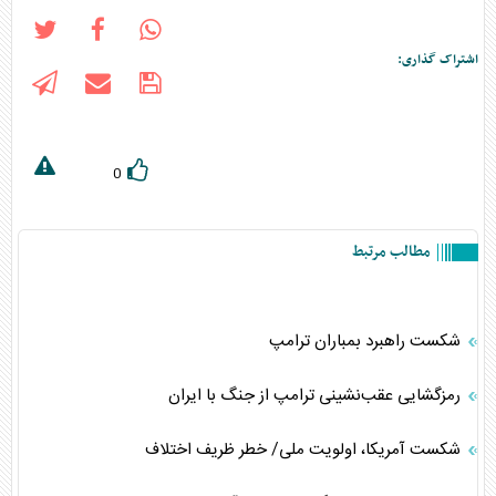
اشتراک گذاری:
0
مطالب مرتبط
شکست راهبرد بمباران ترامپ
رمزگشایی عقب‌نشینی ترامپ از جنگ با ایران
شکست آمریکا، اولویت ملی/ خطر ظریف اختلاف