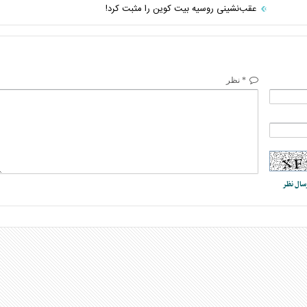
عقب‌نشینی روسیه بیت کوین را مثبت کرد!
* نظر