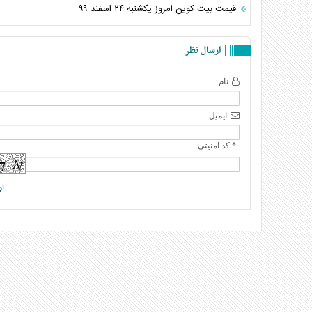
قیمت بیت کوین امروز یکشنبه ۲۴ اسفند ۹۹
ارسال نظر
نام
ایمیل
* کد امنیتی