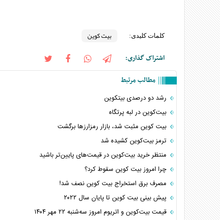
بیت کوین
کلمات کلیدی:
اشتراک گذاری:
مطالب مرتبط
رشد دو درصدی بیتکوین
بیت‌کوین در لبه پرتگاه
بیت کوین مثبت شد، بازار رمزارزها برگشت
ترمز بیت‌کوین کشیده شد
منتظر خرید بیت‌کوین در قیمت‌های پایین‌تر باشید
چرا امروز بیت کوین سقوط کرد؟
مصرف برق استخراج بیت کوین نصف شد!
پیش بینی بیت کوین تا پایان سال ۲۰۲۲
قیمت بیت‌کوین و اتریوم امروز سه‌شنبه ۲۲ مهر ۱۴۰۴