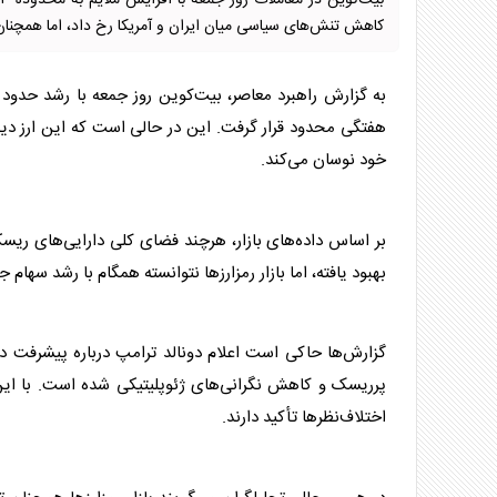
کاهش تنش‌های سیاسی میان ایران و آمریکا رخ داد، اما همچنان تحت ف
هفتگی محدود قرار گرفت. این در حالی است که این ارز دی
خود نوسان می‌کند.
بر اساس داده‌های بازار، هرچند فضای کلی دارایی‌های ریسکی
بهبود یافته، اما بازار رمزارزها نتوانسته همگام با رشد سهام
گزارش‌ها حاکی است اعلام دونالد ترامپ درباره پیشرفت در 
پرریسک و کاهش نگرانی‌های ژئوپلیتیکی شده است. با این
اختلاف‌نظرها تأکید دارند.