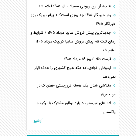
نتیجه آزمون ورودی سمپاد سال ۱۴۰۵ اعلام شد
روز خبرنگار ۱۴۰۵ چه روزی است؟ + پیام تبریک روز
خبرنگار ۱۴۰۵
جدیدترین پیش فروش سایپا مرداد ۱۴۰۵ / شرایط و
زمان ثبت نام پیش فروش سایپا کوییک مرداد ۱۴۰۵
اعلام شد
قیمت طلا امروز ۱۶ مرداد ۱۴۰۵
اردوغان: توافق‌نامه مکه هیچ کشوری را هدف قرار
نمی‌دهد
متلاشی شدن یک هسته تروریستی خطرناک در
غرب عراق
ادعاهای عربستان درباره توافق مشترک با ترکیه و
پاکستان
آرشیو...