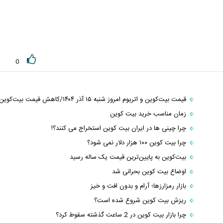
0
قیمت بیت‌کوین و اتریوم امروز شنبه ۱۵ آذر ۱۴۰۴/کاهش قیمت بیت‌کوین
زمان مناسب خرید بیت کوین
چرا چینی ها در ایران بیت کوین استخراج می‌ کنند؟!
چرا بیت کوین ۱۰۰ هزار دلار نمی شود؟
بیت‌کوین به پایین‌ترین قیمت یک‌ ساله رسید
اوضاع بیت کوین بحرانی شد
بازار رمزارزها؛ آرام و بدون افت و خیز
ریزش بیت کوین شروع شده است؟
چرا بازار بیت کوین در 2 ساعت گذشته سقوط کرد؟