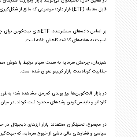
در همین حال، تحلیلگران می‌گویند بازار رمزارزها همچنان
قابل معامله (ETF) قرار دارد؛ موضوعی که مانع از شکل‌گیری یک روند صعودی قدرتمند در بیت‌کوین شده است.
بر اساس داده‌های منتشرشده، 
نسبت به هفته‌های گذشته کاهش یافته است.
هم‌زمان، چرخش سرمایه به سمت سهام مرتبط با هوش مصنوعی
جذابیت کوتاه‌مدت بازار کریپتو عنوان شده است.
در بازار آلت‌کوین‌ها نیز روندی کم‌رمق مشاهده شد؛ به‌طور
کاردانو و بایننس‌کوین رشدهای محدود ثبت کردند. در میان می
در مجموع، تحلیلگران معتقدند بازار ارزهای دیجیتال در 
سیاسی و فشارهای مالی ناشی از خروج سرمایه، که جهت‌گی