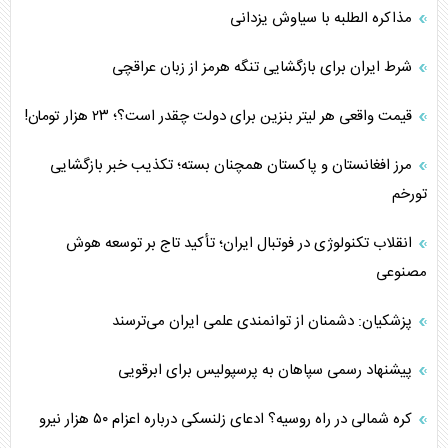
مذاکره الطلبه با سیاوش یزدانی
شرط ایران برای بازگشایی تنگه هرمز از زبان عراقچی
قیمت واقعی هر لیتر بنزین برای دولت چقدر است؟؛ ۲۳ هزار تومان!
مرز افغانستان و پاکستان همچنان بسته؛ تکذیب خبر بازگشایی
تورخم
انقلاب تکنولوژی در فوتبال ایران؛ تأکید تاج بر توسعه هوش
مصنوعی
پزشکیان: دشمنان از توانمندی علمی ایران می‌ترسند
پیشنهاد رسمی سپاهان به پرسپولیس برای ابرقویی
کره شمالی در راه روسیه؟ ادعای زلنسکی درباره اعزام ۵۰ هزار نیرو