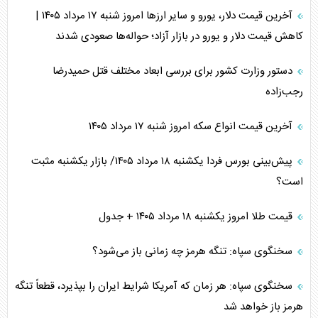
آخرین قیمت دلار، یورو و سایر ارز‌ها امروز شنبه ۱۷ مرداد ۱۴۰۵ |
کاهش قیمت دلار و یورو در بازار آزاد؛ حواله‌ها صعودی شدند
دستور وزارت کشور برای بررسی ابعاد مختلف قتل حمیدرضا
رجب‌زاده
آخرین قیمت انواع سکه امروز شنبه ۱۷ مرداد ۱۴۰۵
پیش‌بینی بورس فردا یکشنبه ۱۸ مرداد ۱۴۰۵/ بازار یکشنبه مثبت
است؟
قیمت طلا امروز یکشنبه ۱۸ مرداد ۱۴۰۵ + جدول
سخنگوی سپاه: تنگه هرمز چه زمانی باز می‌شود؟
سخنگوی سپاه: هر زمان که آمریکا شرایط ایران را بپذیرد، قطعاً تنگه
هرمز باز خواهد شد