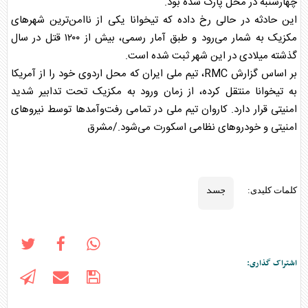
چهارشنبه در محل پارک شده بود.
این حادثه در حالی رخ داده که تیخوانا یکی از ناامن‌ترین شهرهای
مکزیک به شمار می‌رود و طبق آمار رسمی، بیش از ۱۲۰۰ قتل در سال
گذشته میلادی در این شهر ثبت شده است.
بر اساس گزارش RMC، تیم ملی ایران که محل اردوی خود را از آمریکا
به تیخوانا منتقل کرده، از زمان ورود به مکزیک تحت تدابیر شدید
امنیتی قرار دارد. کاروان تیم ملی در تمامی رفت‌وآمدها توسط نیروهای
امنیتی و خودروهای نظامی اسکورت می‌شود./مشرق
جسد
کلمات کلیدی:
اشتراک گذاری: