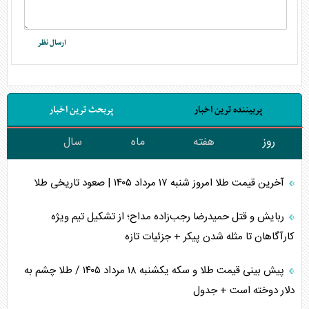
پربیننده ترین اخبار
پربحث ترین اخبار
روز
هفته
ماه
سال
آخرین قیمت طلا امروز شنبه ۱۷ مرداد ۱۴۰۵ | صعود تاریخی طلا
ربایش و قتل حمیدرضا رجب‌زاده مداح؛ از تشکیل تیم ویژه
کارآگاهان تا مثله شدن پیکر + جزئیات تازه
پیش بینی قیمت طلا و سکه یکشنبه ۱۸ مرداد ۱۴۰۵ / طلا چشم به
دلار دوخته است + جدول