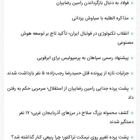
فولاد به دنبال بازگرداندن رامین رضاییان
مذاکره الطلبه با سیاوش یزدانی
انقلاب تکنولوژی در فوتبال ایران؛ تأکید تاج بر توسعه هوش
مصنوعی
پیشنهاد رسمی سپاهان به پرسپولیس برای ابرقویی
جزئیات تازه از پرونده قتل حمیدرضا رجب‌زاده؛ ۵ نفر بازداشت شدند
پشت پرده جدایی رامین رضاییان از استقلال؛ سرمربی حکم به رفتن
داد
کشف محموله بزرگ سلاح در مرزهای آذربایجان غربی؛ ۱۷ نفر
دستگیر شدند
پشت پرده تغییر روی نیمکت تراکتور؛ چرا ربیعی کنار گذاشته شد؟