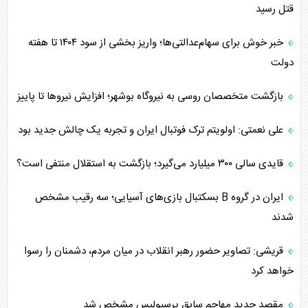
قتل رسید
خبر خوش برای سهام‌عدالتی‌ها؛ واریز بخشی از سود ۱۴۰۴ تا هفته
دولت
بازگشت متخصصان روسی به نیروگاه بوشهر؛ افزایش نیروها تا پاییز
علی نعمتی: اولویتم ترک فوتبال ایران و تجربه یک چالش جدید بود
قایدی سالی ۳۰۰ میلیارد می‌گیرد؛ بازگشت به استقلال منتفی است؟
ایران در گروه B بسکتبال بازی‌های آسیایی؛ سه رقیب مشخص
شدند
قریشی: تصاویر حضور رهبر انقلاب در میان مردم، دشمنان را رسوا
خواهد کرد
مقصد جدید مهاجم سابق پرسپولیس مشخص شد