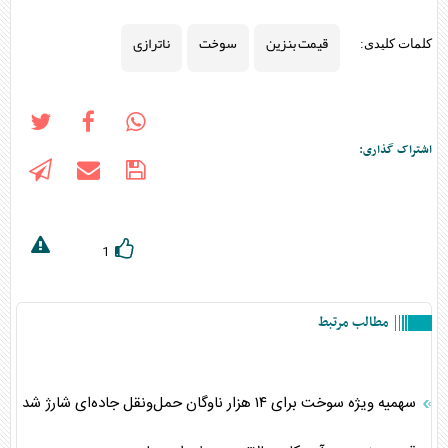
قیمت بنزین
سوخت
ناترازی
کلمات کلیدی:
اشتراک گذاری:
1
مطالب مرتبط
سهمیه ویژه سوخت برای ۱۴ هزار ناوگان حمل‌ونقل جاده‌ای شارژ شد