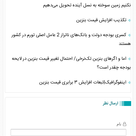
نکنیم زمین سوخته به نسل آینده تحویل می‌دهیم
تکذیب افزایش قیمت بنزین
کسری بودجه دولت و بانک‌های ناتراز 2 عامل اصلی تورم در کشور
هستند
اما و اگرهای بنزین تک‌نرخی/ احتمال تغییر قیمت بنزین در لایحه
بودجه چقدر است؟
اینفوگرافیک|تبعات افزایش ۳ برابری قیمت بنزین
ارسال نظر
نام