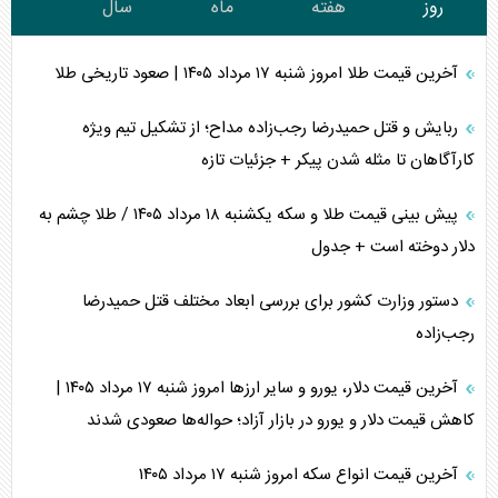
روز
هفته
ماه
سال
آخرین قیمت طلا امروز شنبه ۱۷ مرداد ۱۴۰۵ | صعود تاریخی طلا
ربایش و قتل حمیدرضا رجب‌زاده مداح؛ از تشکیل تیم ویژه
کارآگاهان تا مثله شدن پیکر + جزئیات تازه
پیش بینی قیمت طلا و سکه یکشنبه ۱۸ مرداد ۱۴۰۵ / طلا چشم به
دلار دوخته است + جدول
دستور وزارت کشور برای بررسی ابعاد مختلف قتل حمیدرضا
رجب‌زاده
آخرین قیمت دلار، یورو و سایر ارز‌ها امروز شنبه ۱۷ مرداد ۱۴۰۵ |
کاهش قیمت دلار و یورو در بازار آزاد؛ حواله‌ها صعودی شدند
آخرین قیمت انواع سکه امروز شنبه ۱۷ مرداد ۱۴۰۵