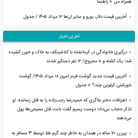
همراه من + راهنما
آخرین قیمت دلار، یورو و سایر ارز‌ها ۱۲ مرداد ۱۴۰۵ / جدول
آخرین اخبار
درگیری خانوادگی در کرمانشاه با کلاشینکف به خاک و خون کشیده
شد؛ یک کشته و ۸ مجروح/ ۱۲ نفر دستگیر شدند
آخرین قیمت جدید گوشت قرمز امروز ۱۸ مرداد ۱۴۰۵/ گوشت
خورشتی کیلویی چند؟ + جدول
اعترافات دختر بلاگری که حمیدرضا رجب‌زاده را به قتل رسانده: او
تذکر حجاب می‌داد؛ دوست پسرم گفت بابت قتل بسیجی‌ها پول
می‌دهند
پیرزن ۷۰ ساله در همدان به خاطر چند گرم طلا توسط ۳ مسافر به