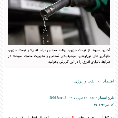
آخرین خبر‌ها از قیمت بنزین، برنامه مجلس برای افزایش قیمت بنزین،
جایگزین‌های غیرقیمتی، سهمیه‌بندی شخصی و مدیریت مصرف سوخت در
شرایط ناترازی انرژی را در این گزارش بخوانید.
اقتصاد
نفت و انرژی
»
تاریخ انتشار:
۱۸:۰۶ - ۲۳ خرداد ۱۴۰۵ -
2026 June 13
کد خبر:
۳۱۰۶۴۳