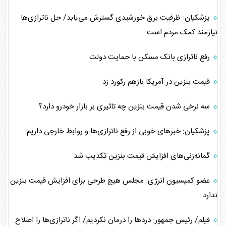
پزشکیان: ظرفیت برق خورشیدی گسترش می‌یابد/ حل ناترازی‌ها
نیازمند کمک مردم است
رفع ناترازی بانک مسکن با حمایت دولت
قیمت بنزین در آمریکا بازهم رکورد زد
سه نرخی شدن قیمت بنزین چه تاثیری بر بازار خودرو دارد؟
پزشکیان: خبرهای خوبی از رفع ناترازی‌ها و روابط خارجی داریم
گمانه‌زنی‌های افزایش قیمت بنزین تکذیب شد
عضو کمیسیون انرژی: مجلس هیچ طرحی برای افزایش قیمت بنزین
ندارد
فیلم/ رئیس جمهور: درد‌ها را درمان نکردیم/ اگر ناترازی‌ها را اصلاح