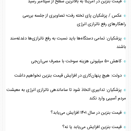
قیمت بنزین در آمریکا به بالاترین سطح از سپتامبر رسید
عکس / پزشکیان پای تخته رفت؛ تصاویری از جلسه بررسی
راهکار‌های رفع ناترازی انرژی
پزشکیان: تمامی دستگاه‌ها باید نسبت به رفع ناترازی‌ها دغدغه‌مند
باشند
کاهش ۵۰ میلیونی هزینه سوخت با مصرف سی‌ان‌جی
دولت: هیچ پنهان‌کاری در افزایش قیمت بنزین نخواهیم داشت
پزشکیان: تدابیری اتخاذ شود تا ساماندهی ناترازی انرژی به معیشت
مردم آسیبی وارد نکند
قیمت بنزین در سال ۱۴۰۱ افزایش می‌یابد؟
قیمت بنزین افزایش می‌یابد یا نه؟