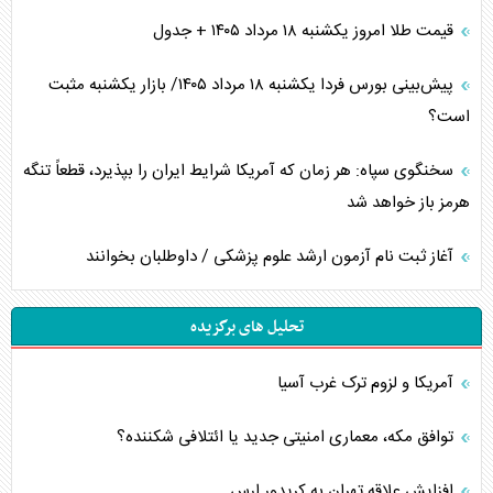
قیمت طلا امروز یکشنبه ۱۸ مرداد ۱۴۰۵ + جدول
پیش‌بینی بورس فردا یکشنبه ۱۸ مرداد ۱۴۰۵/ بازار یکشنبه مثبت
است؟
سخنگوی سپاه: هر زمان که آمریکا شرایط ایران را بپذیرد، قطعاً تنگه
هرمز باز خواهد شد
آغاز ثبت نام آزمون ارشد علوم پزشکی / داوطلبان بخوانند
تحلیل های برگزیده
آمریکا و لزوم ترک غرب آسیا
توافق مکه، معماری امنیتی جدید یا ائتلافی شکننده؟
افزایش علاقه تهران به کریدور ارس