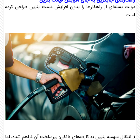
راهکار‌های جایگزین به جای افزایش
قیمت بنزین
دولت بسته‌ای از راهکار‌ها را بدون افزایش
قیمت بنزین
طراحی کرده
است:
۱. انتقال سهمیه بنزین به کارت‌های بانکی: زیرساخت آن فراهم شده، اما