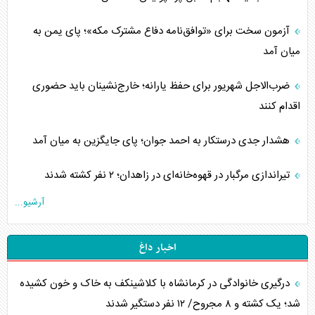
آزمون سخت برای «توافق‌نامه دفاع مشترک مکه»؛ پای یمن به
میان آمد
ضرب‌الاجل شهریور برای حفظ یارانه؛ خارج‌نشینان باید حضوری
اقدام کنند
هشدار جدی درستکار به احمد جوان؛ پای جایگزین به میان آمد
تیراندازی مرگبار در قهوه‌خانه‌ای در زاهدان؛ ۲ نفر کشته شدند
آرشیو...
اخبار داغ
درگیری خانوادگی در کرمانشاه با کلاشینکف به خاک و خون کشیده
شد؛ یک کشته و ۸ مجروح/ ۱۲ نفر دستگیر شدند