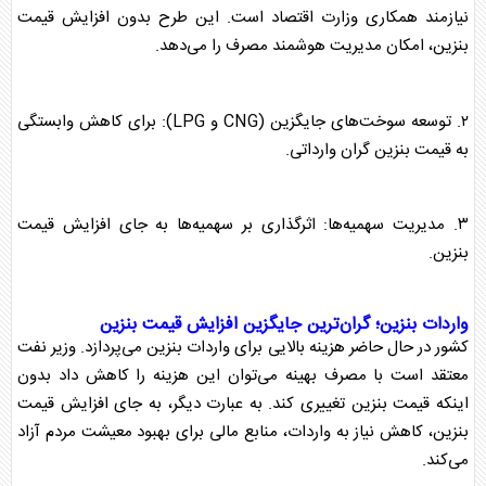
نیازمند همکاری وزارت اقتصاد است. این طرح بدون افزایش
قیمت
بنزین
، امکان مدیریت هوشمند مصرف را می‌دهد.
۲. توسعه
سوخت
‌های جایگزین (CNG و LPG): برای کاهش وابستگی
به
قیمت بنزین
گران وارداتی.
۳. مدیریت سهمیه‌ها: اثرگذاری بر سهمیه‌ها به جای افزایش
قیمت
بنزین
.
واردات بنزین؛ گران‌ترین جایگزین افزایش
قیمت بنزین
کشور در حال حاضر هزینه بالایی برای واردات بنزین می‌پردازد. وزیر نفت
معتقد است با مصرف بهینه می‌توان این هزینه را کاهش داد بدون
اینکه
قیمت بنزین
تغییری کند. به عبارت دیگر، به جای افزایش
قیمت
بنزین
، کاهش نیاز به واردات، منابع مالی برای بهبود معیشت مردم آزاد
می‌کند.