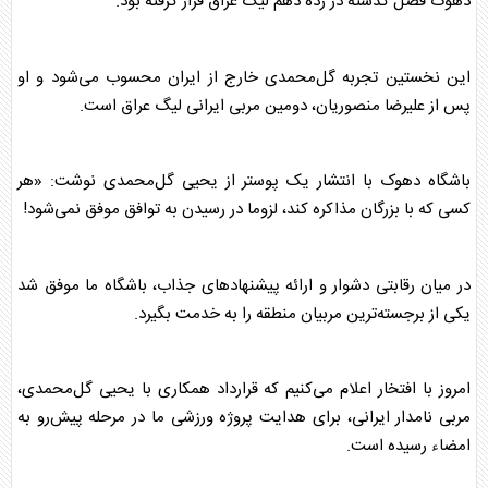
دهوک فصل گذشته در رده دهم لیگ
عراق
قرار گرفته بود.
این نخستین تجربه گل‌محمدی خارج از ایران محسوب می‌شود و او
پس از علیرضا منصوریان، دومین مربی ایرانی لیگ
عراق
است.
باشگاه دهوک با انتشار یک پوستر از یحیی گل‌محمدی نوشت: «هر
کسی که با بزرگان مذاکره کند، لزوما در رسیدن به توافق موفق نمی‌شود!
در میان رقابتی دشوار و ارائه پیشنهاد‌های جذاب، باشگاه ما موفق شد
یکی از برجسته‌ترین مربیان منطقه را به خدمت بگیرد.
امروز با افتخار اعلام می‌کنیم که قرارداد همکاری با یحیی گل‌محمدی،
مربی نامدار ایرانی، برای هدایت پروژه ورزشی ما در مرحله پیش‌رو به
امضاء رسیده است.