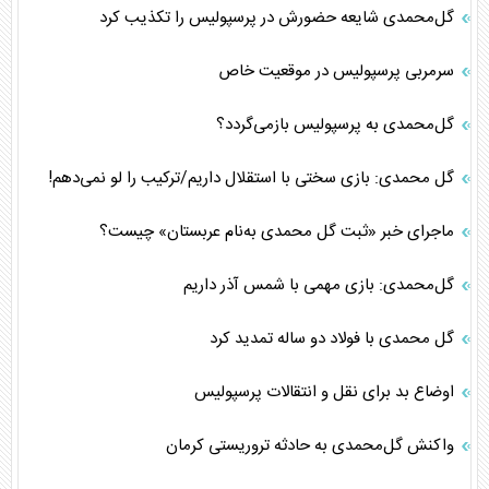
گل‌محمدی شایعه حضورش در پرسپولیس را تکذیب کرد
سرمربی پرسپولیس در موقعیت خاص
گل‌محمدی به پرسپولیس بازمی‌گردد؟
گل محمدی: بازی سختی با استقلال داریم/ترکیب را لو نمی‌دهم!
ماجرای خبر «ثبت گل محمدی به‌نام عربستان» چیست؟
گل‌محمدی: بازی مهمی با شمس آذر داریم
گل محمدی با فولاد دو ساله تمدید کرد
اوضاع بد برای نقل و انتقالات پرسپولیس
واکنش گل‌محمدی به حادثه تروریستی کرمان