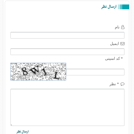
ارسال نظر
نام
ایمیل
* کد امنیتی
* نظر