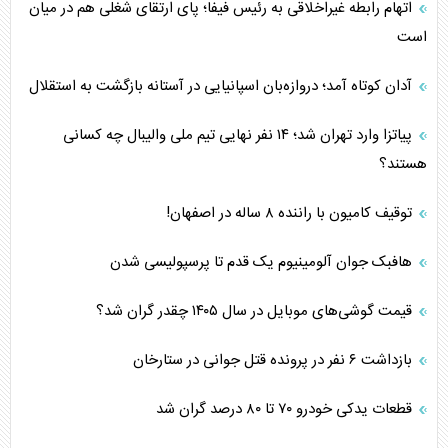
اتهام رابطه غیراخلاقی به رئیس فیفا؛ پای ارتقای شغلی هم در میان
است
آدان کوتاه آمد؛ دروازه‌بان اسپانیایی در آستانه بازگشت به استقلال
پیاتزا وارد تهران شد؛ ۱۴ نفر نهایی تیم ملی والیبال چه کسانی
هستند؟
توقیف کامیون با راننده ۸ ساله در اصفهان!
هافبک جوان آلومینیوم یک قدم تا پرسپولیسی شدن
قیمت گوشی‌های موبایل در سال ۱۴۰۵ چقدر گران شد؟
بازداشت ۶ نفر در پرونده قتل جوانی در ستارخان
قطعات یدکی خودرو ۷۰ تا ۸۰ درصد گران شد