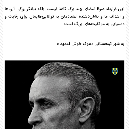
این قرارداد صرفا امضای چند برگ کاغذ نیست؛ بلکه بیانگر بزرگی آرزو‌ها
و اهداف ما و نشان‌دهنده اعتمادمان به توانایی‌هایمان برای رقابت و
دستیابی به موفقیت‌های بزرگ است.
به شهر کوهستانی دهوک خوش آمدید.»