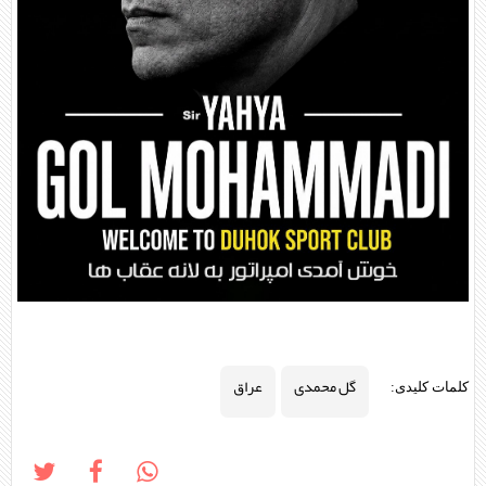
گل محمدی
عراق
کلمات کلیدی: