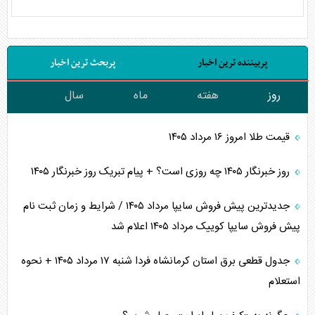
پربیننده ترین اخبار
پربحث ترین اخبار
روز
هفته
ماه
سال
قیمت طلا امروز ۱۶ مرداد ۱۴۰۵
روز خبرنگار ۱۴۰۵ چه روزی است؟ + پیام تبریک روز خبرنگار ۱۴۰۵
جدیدترین پیش فروش سایپا مرداد ۱۴۰۵ / شرایط و زمان ثبت نام
پیش فروش سایپا کوییک مرداد ۱۴۰۵ اعلام شد
جدول قطعی برق استان کرمانشاه فردا شنبه ۱۷ مرداد ۱۴۰۵ + نحوه
استعلام