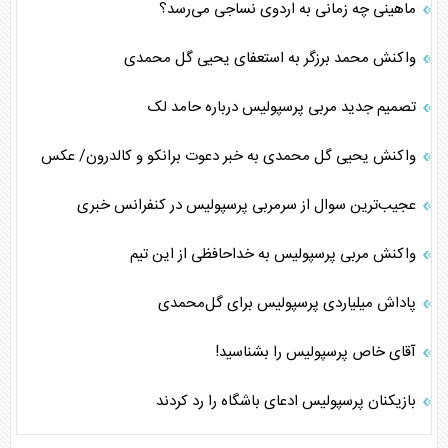
ماهینی چه زمانی به اردوی نساجی می‌رسد؟
واکنش محمد برزگر به استعفای یحیی گل محمدی
تصمیم جدید مربی پرسپولیس درباره حامد لک
واکنش یحیی گل محمدی به خبر دعوت برانکو و کالدرون/ عکس
عجیب‌ترین سوال از سرمربی پرسپولیس در کنفرانس خبری
واکنش مربی پرسپولیس به خداحافظی از این تیم
پاداش میلیاردی پرسپولیس برای گل‌محمدی
آقای خاص پرسپولیس را بشناسید!
بازیکنان پرسپولیس ادعای باشگاه را رد کردند