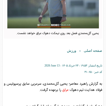
یحیی گل‌محمدی فصل بعد روی نیمکت دهوک عراق خواهد نشست.
صفحه اصلی
ورزش
»
تاریخ انتشار:
۱۹:۵۳ - ۲۳ خرداد ۱۴۰۵ -
2026 June 13
کد خبر:
۳۱۰۶۵۰
به گزارش راهبرد معاصر؛ یحیی گل‌محمدی، سرمربی سابق پرسپولیس و
فولاد هدایت تیم دهوک
عراق
را برعهده گرفت.