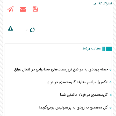
اشتراک گذاری:
0
مطالب مرتبط
حمله پهپادی به مواضع تروریست‌های ضدایرانی در شمال عراق
عکس| مراسم معارفه گل‌محمدی در عراق
گل‌محمدی در فولاد ماندنی شد!
گل محمدی به زودی به پرسپولیس برمی‌گردد!