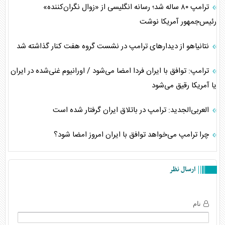
ترامپ ۸۰ ساله شد؛ رسانه انگلیسی از «زوال نگران‌کننده»
رئیس‌جمهور آمریکا نوشت
نتانیاهو از دیدار‌های ترامپ در نشست گروه هفت کنار گذاشته شد
ترامپ: توافق با ایران فردا امضا می‌شود / اورانیوم غنی‌شده در ایران
یا آمریکا رقیق می‌شود
العربی‌الجدید: ترامپ در باتلاق ایران گرفتار شده است
چرا ترامپ می‌خواهد توافق با ایران امروز امضا شود؟
ارسال نظر
نام