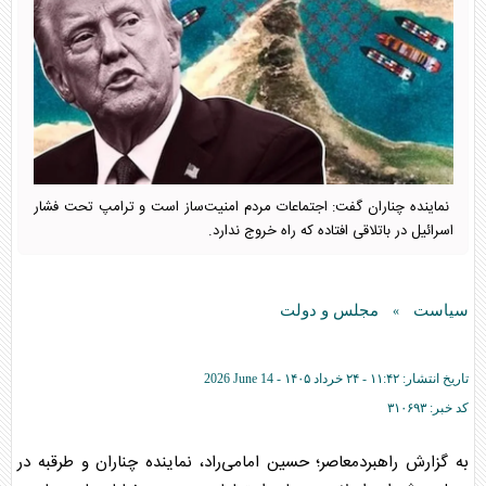
نماینده چناران گفت: اجتماعات مردم امنیت‌ساز است و ترامپ تحت فشار
اسرائیل در باتلاقی افتاده که راه خروج ندارد.
سیاست
مجلس و دولت
»
تاریخ انتشار:
۱۱:۴۲ - ۲۴ خرداد ۱۴۰۵ -
2026 June 14
کد خبر:
۳۱۰۶۹۳
به گزارش راهبردمعاصر؛ حسین امامی‌راد، نماینده چناران و طرقبه در