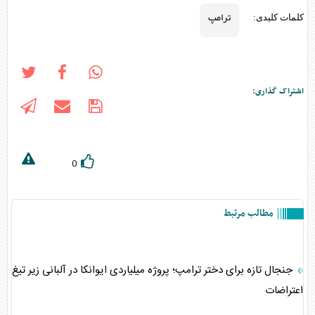
ترامپ
کلمات کلیدی:
اشتراک گذاری:
0
مطالب مرتبط
جنجال تازه برای دختر ترامپ؛ پروژه میلیاردی ایوانکا در آلبانی زیر تیغ
اعتراضات