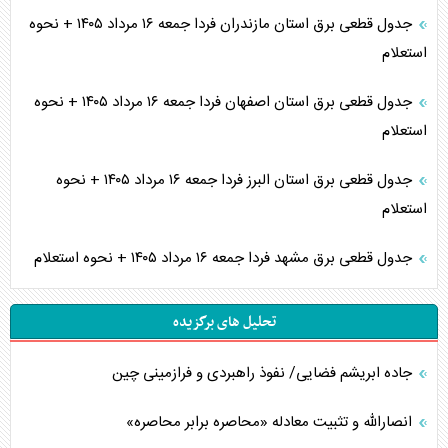
جدول قطعی برق استان مازندران فردا جمعه ۱۶ مرداد ۱۴۰۵ + نحوه
استعلام
جدول قطعی برق استان اصفهان فردا جمعه ۱۶ مرداد ۱۴۰۵ + نحوه
استعلام
جدول قطعی برق استان البرز فردا جمعه ۱۶ مرداد ۱۴۰۵ + نحوه
استعلام
جدول قطعی برق مشهد فردا جمعه ۱۶ مرداد ۱۴۰۵ + نحوه استعلام
تحلیل های برگزیده
جاده ابریشم فضایی/ نفوذ راهبردی و فرازمینی چین
انصارالله و تثبیت معادله «محاصره برابر محاصره»