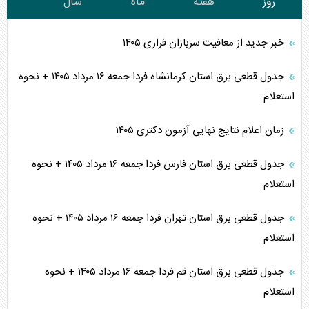
روز
هفته
ماه
سال
خبر جدید از معافیت سربازان فراری ۱۴۰۵
جدول قطعی برق استان کرمانشاه فردا جمعه ۱۶ مرداد ۱۴۰۵ + نحوه
استعلام
زمان اعلام نتایج نهایی آزمون دکتری ۱۴۰۵
جدول قطعی برق استان فارس فردا جمعه ۱۶ مرداد ۱۴۰۵ + نحوه
استعلام
جدول قطعی برق استان تهران فردا جمعه ۱۶ مرداد ۱۴۰۵ + نحوه
استعلام
جدول قطعی برق استان قم فردا جمعه ۱۶ مرداد ۱۴۰۵ + نحوه
استعلام