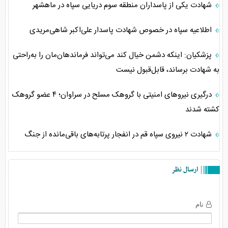
شهادت یکی از پاسداران منطقه سوم دریایی سپاه در ماهشهر
اطلاعیه سپاه در خصوص شهادت پاسدار علی‌اکبر شاهی‌مریدی
پزشکیان: اینکه دشمن خیال کند می‌تواند فرماندهان‌مان را به‌راحتی
به شهادت برساند، قابل‌قبول نیست
درگیری نیروهای امنیتی با گروهک مسلح در سراوان؛ ۴ عضو گروهک
کشته شدند
شهادت ۲ نیروی سپاه قم در انفجار پرتابه‌های باقی‌مانده از جنگ
ارسال نظر
نام