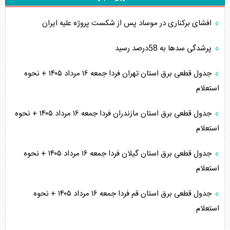
افشای برکناری در موساد پس از شکست پروژه علیه ایران
پرشدگی سدها به 58درصد رسید
جدول قطعی برق استان تهران فردا جمعه ۱۶ مرداد ۱۴۰۵ + نحوه
استعلام
جدول قطعی برق استان مازندران فردا جمعه ۱۶ مرداد ۱۴۰۵ + نحوه
استعلام
جدول قطعی برق استان گیلان فردا جمعه ۱۶ مرداد ۱۴۰۵ + نحوه
استعلام
جدول قطعی برق استان قم فردا جمعه ۱۶ مرداد ۱۴۰۵ + نحوه
استعلام