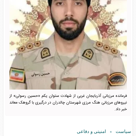
فرمانده مرزبانی آذربایجان غربی از شهادت ستوان یکم «حسین رسولی» از
نیروهای مرزبانی هنگ مرزی شهرستان چالدران در درگیری با گروهک معاند
خبر داد.
سیاست
امنیتی و دفاعی
»