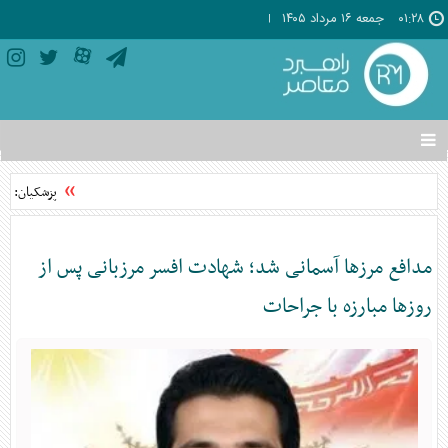
۰۱:۲۸
جمعه ۱۶ مرداد ۱۴۰۵
تغییر
وضعیت
منوی
پزشکیان: مش
سرویس
ها
مدافع مرزها آسمانی شد؛ شهادت افسر مرزبانی پس از
روزها مبارزه با جراحات