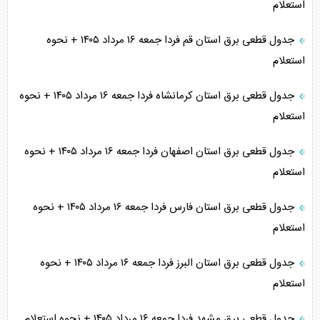
استعلام
جدول قطعی برق استان قم فردا جمعه ۱۶ مرداد ۱۴۰۵ + نحوه
استعلام
جدول قطعی برق استان کرمانشاه فردا جمعه ۱۶ مرداد ۱۴۰۵ + نحوه
استعلام
جدول قطعی برق استان اصفهان فردا جمعه ۱۶ مرداد ۱۴۰۵ + نحوه
استعلام
جدول قطعی برق استان فارس فردا جمعه ۱۶ مرداد ۱۴۰۵ + نحوه
استعلام
جدول قطعی برق استان البرز فردا جمعه ۱۶ مرداد ۱۴۰۵ + نحوه
استعلام
جدول قطعی برق مشهد فردا جمعه ۱۶ مرداد ۱۴۰۵ + نحوه استعلام