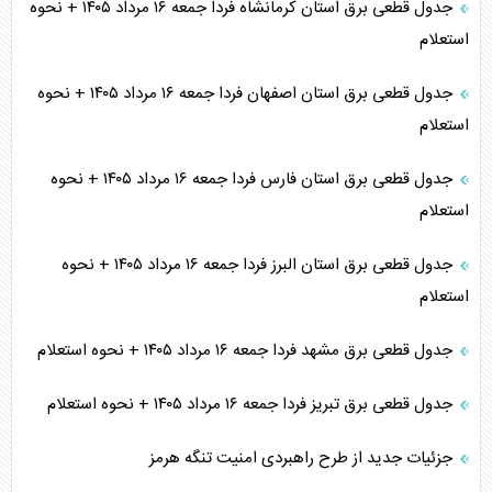
جدول قطعی برق استان کرمانشاه فردا جمعه ۱۶ مرداد ۱۴۰۵ + نحوه
استعلام
جدول قطعی برق استان اصفهان فردا جمعه ۱۶ مرداد ۱۴۰۵ + نحوه
استعلام
جدول قطعی برق استان فارس فردا جمعه ۱۶ مرداد ۱۴۰۵ + نحوه
استعلام
جدول قطعی برق استان البرز فردا جمعه ۱۶ مرداد ۱۴۰۵ + نحوه
استعلام
جدول قطعی برق مشهد فردا جمعه ۱۶ مرداد ۱۴۰۵ + نحوه استعلام
جدول قطعی برق تبریز فردا جمعه ۱۶ مرداد ۱۴۰۵ + نحوه استعلام
جزئیات جدید از طرح راهبردی امنیت تنگه هرمز