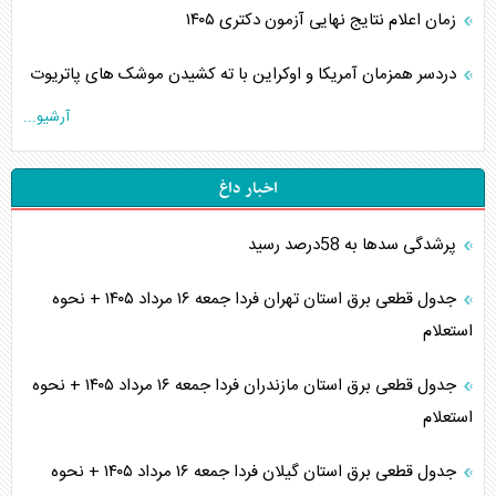
زمان اعلام نتایج نهایی آزمون دکتری ۱۴۰۵
دردسر همزمان آمریکا و اوکراین با ته کشیدن موشک های پاتریوت
آرشیو...
اخبار داغ
پرشدگی سدها به 58درصد رسید
جدول قطعی برق استان تهران فردا جمعه ۱۶ مرداد ۱۴۰۵ + نحوه
استعلام
جدول قطعی برق استان مازندران فردا جمعه ۱۶ مرداد ۱۴۰۵ + نحوه
استعلام
جدول قطعی برق استان گیلان فردا جمعه ۱۶ مرداد ۱۴۰۵ + نحوه