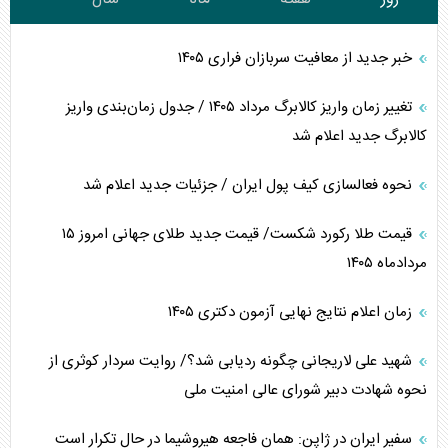
خبر جدید از معافیت سربازان فراری ۱۴۰۵
تغییر زمان واریز کالابرگ مرداد ۱۴۰۵ / جدول زمان‌بندی واریز
کالابرگ جدید اعلام شد
نحوه فعالسازی کیف پول ایران / جزئیات جدید اعلام شد
قیمت طلا رکورد شکست/ قیمت جدید طلای جهانی امروز ۱۵
مردادماه ۱۴۰۵
زمان اعلام نتایج نهایی آزمون دکتری ۱۴۰۵
شهید علی لاریجانی چگونه ردیابی شد؟/ روایت سردار کوثری از
نحوه شهادت دبیر شورای عالی امنیت ملی
سفیر ایران در ژاپن: همان فاجعه هیروشیما در حال تکرار است