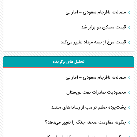
مصالحه نافرجام سعودی – اماراتی
قیمت مسکن دو برابر شد
قیمت مرغ از نیمه مرداد تغییر می‌کند
تحلیل های برگزیده
مصالحه نافرجام سعودی – اماراتی
محدودیت صادرات نفت عربستان
پشت‌پرده خشم ترامپ از رسانه‌های منتقد
چگونه مقاومت صحنه جنگ را تغییر می‌دهد؟